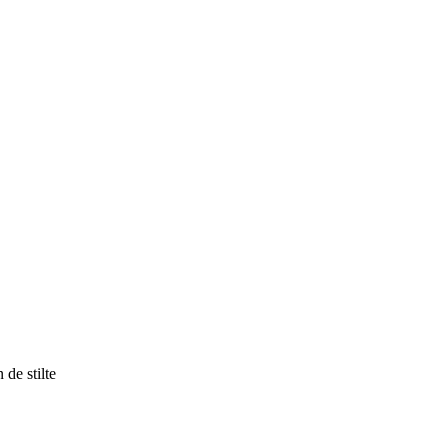
 de stilte