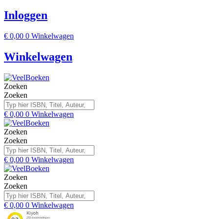
Inloggen
€
0,00
0
Winkelwagen
Winkelwagen
Zoeken
Zoeken
€
0,00
0
Winkelwagen
Zoeken
Zoeken
€
0,00
0
Winkelwagen
Zoeken
Zoeken
€
0,00
0
Winkelwagen