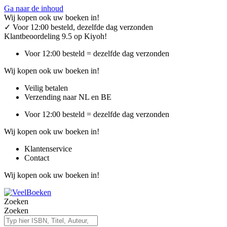
Ga naar de inhoud
Wij kopen ook uw boeken in!
✓
Voor 12:00 besteld, dezelfde dag verzonden
Klantbeoordeling 9.5 op Kiyoh!
Voor 12:00 besteld = dezelfde dag verzonden
Wij kopen ook uw boeken in!
Veilig betalen
Verzending naar NL en BE
Voor 12:00 besteld = dezelfde dag verzonden
Wij kopen ook uw boeken in!
Klantenservice
Contact
Wij kopen ook uw boeken in!
Zoeken
Zoeken