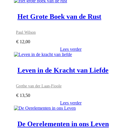
Het Grote Boek van de Rust
Paul Wilson
€
12,00
Lees verder
Leven in de Kracht van Liefde
Grethe van der Laan-Fioole
€
13,50
Lees verder
De Oerelementen in ons Leven