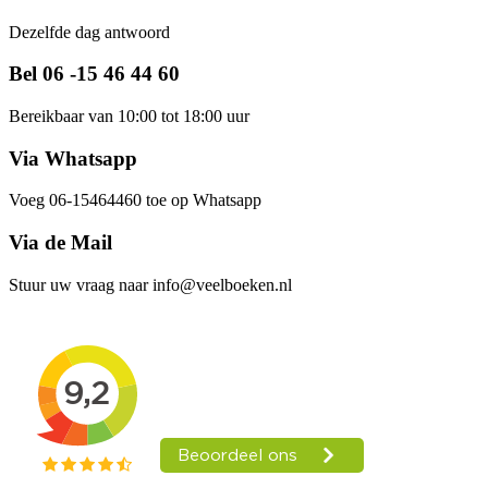
Dezelfde dag antwoord
Bel 06 -15 46 44 60
Bereikbaar van 10:00 tot 18:00 uur
Via Whatsapp
Voeg 06-15464460 toe op Whatsapp
Via de Mail
Stuur uw vraag naar info@veelboeken.nl