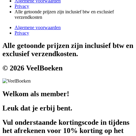
Algemene voorwaarden
Privacy
Alle getoonde prijzen zijn inclusief btw en exclusief
verzendkosten
Algemene voorwaarden
Privacy
Alle getoonde prijzen zijn inclusief btw en
exclusief verzendkosten.
© 2026 VeelBoeken
Welkom als member!
Leuk dat je erbij bent.
Vul onderstaande kortingscode in tijdens
het afrekenen voor 10% korting op het