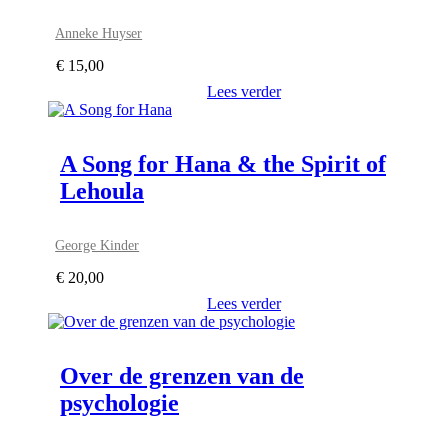
Anneke Huyser
€
15,00
Lees verder
A Song for Hana & the Spirit of
Lehoula
George Kinder
€
20,00
Lees verder
Over de grenzen van de
psychologie