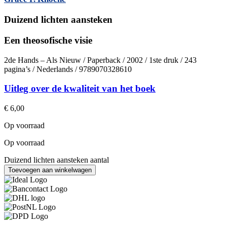
Duizend lichten aansteken
Een theosofische visie
2de Hands – Als Nieuw / Paperback / 2002 / 1ste druk / 243
pagina’s / Nederlands / 9789070328610
Uitleg over de kwaliteit van het boek
€
6,00
Op voorraad
Op voorraad
Duizend lichten aansteken aantal
Toevoegen aan winkelwagen