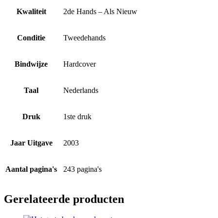
Kwaliteit
2de Hands – Als Nieuw
Conditie
Tweedehands
Bindwijze
Hardcover
Taal
Nederlands
Druk
1ste druk
Jaar Uitgave
2003
Aantal pagina's
243 pagina's
Gerelateerde producten