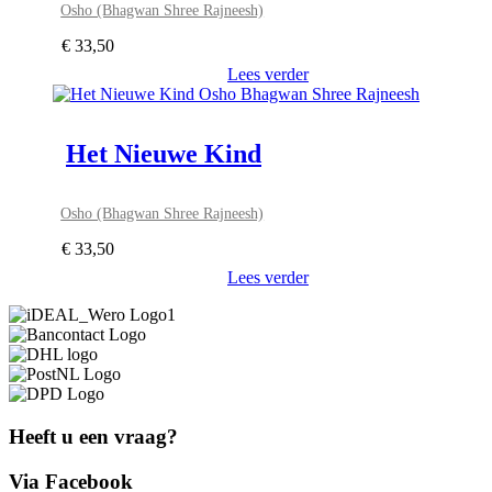
Osho (Bhagwan Shree Rajneesh)
€
33,50
Lees verder
Het Nieuwe Kind
Osho (Bhagwan Shree Rajneesh)
€
33,50
Lees verder
Heeft u een vraag?
Via Facebook