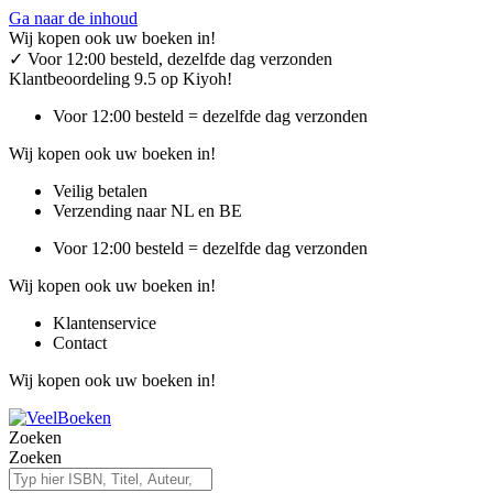
Ga naar de inhoud
Wij kopen ook uw boeken in!
✓
Voor 12:00 besteld, dezelfde dag verzonden
Klantbeoordeling 9.5 op Kiyoh!
Voor 12:00 besteld = dezelfde dag verzonden
Wij kopen ook uw boeken in!
Veilig betalen
Verzending naar NL en BE
Voor 12:00 besteld = dezelfde dag verzonden
Wij kopen ook uw boeken in!
Klantenservice
Contact
Wij kopen ook uw boeken in!
Zoeken
Zoeken