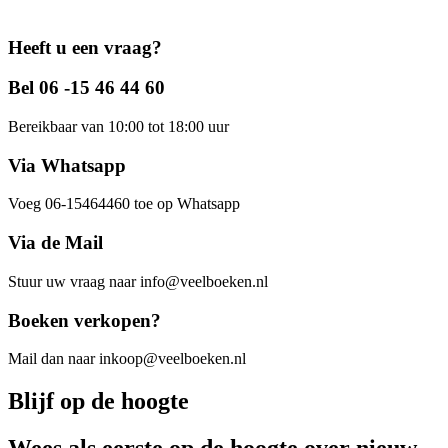
Heeft u een vraag?
Bel 06 -15 46 44 60
Bereikbaar van 10:00 tot 18:00 uur
Via Whatsapp
Voeg 06-15464460 toe op Whatsapp
Via de Mail
Stuur uw vraag naar info@veelboeken.nl
Boeken verkopen?
Mail dan naar inkoop@veelboeken.nl
Blijf op de hoogte