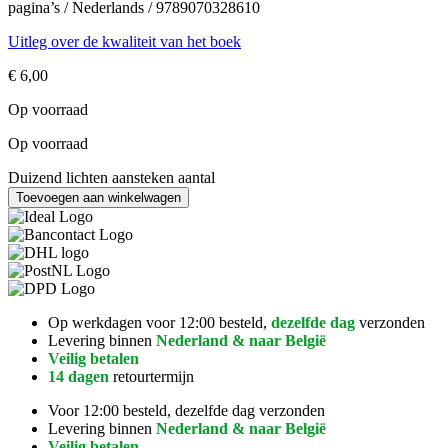
pagina’s / Nederlands / 9789070328610
Uitleg over de kwaliteit van het boek
€
6,00
Op voorraad
Op voorraad
Duizend lichten aansteken aantal
Toevoegen aan winkelwagen
Op werkdagen voor 12:00 besteld,
dezelfde dag
verzonden
Levering binnen
Nederland & naar België
Veilig betalen
14 dagen
retourtermijn
Voor 12:00 besteld, dezelfde dag verzonden
Levering binnen
Nederland & naar België
Veilig betalen