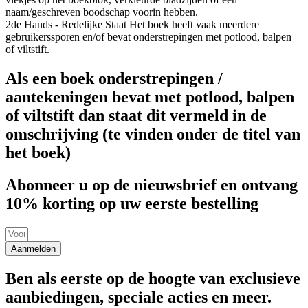
naam/geschreven boodschap voorin hebben.
2de Hands - Redelijke Staat
Het boek heeft vaak meerdere
gebruikerssporen en/of bevat onderstrepingen met potlood, balpen
of viltstift.
Als een boek onderstrepingen /
aantekeningen bevat met potlood, balpen
of viltstift dan staat dit vermeld in de
omschrijving (te vinden onder de titel van
het boek)
Abonneer u op de nieuwsbrief en ontvang
10% korting op uw eerste bestelling
Aanmelden
Ben als eerste op de hoogte van exclusieve
aanbiedingen, speciale acties en meer.