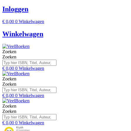
Inloggen
€
0,00
0
Winkelwagen
Winkelwagen
Zoeken
Zoeken
€
0,00
0
Winkelwagen
Zoeken
Zoeken
€
0,00
0
Winkelwagen
Zoeken
Zoeken
€
0,00
0
Winkelwagen