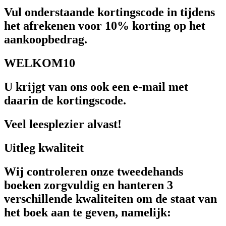
Vul onderstaande kortingscode in tijdens
het afrekenen voor 10% korting op het
aankoopbedrag.
WELKOM10
U krijgt van ons ook een e-mail met
daarin de kortingscode.
Veel leesplezier alvast!
Uitleg kwaliteit
Wij controleren onze tweedehands
boeken zorgvuldig en hanteren 3
verschillende kwaliteiten om de staat van
het boek aan te geven, namelijk: