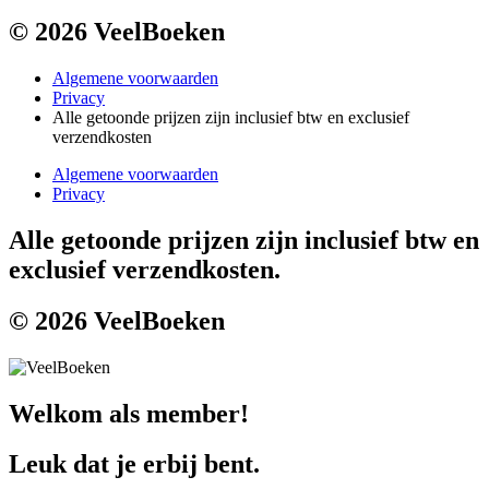
© 2026 VeelBoeken
Algemene voorwaarden
Privacy
Alle getoonde prijzen zijn inclusief btw en exclusief
verzendkosten
Algemene voorwaarden
Privacy
Alle getoonde prijzen zijn inclusief btw en
exclusief verzendkosten.
© 2026 VeelBoeken
Welkom als member!
Leuk dat je erbij bent.