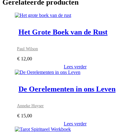
Gerelateerde producten
Het Grote Boek van de Rust
Paul Wilson
€
12,00
Lees verder
De Oerelementen in ons Leven
Anneke Huyser
€
15,00
Lees verder