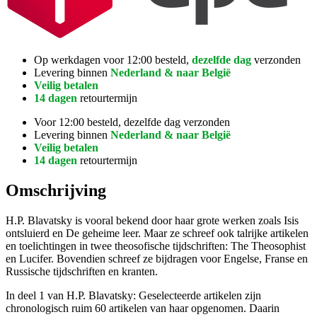
Op werkdagen voor 12:00 besteld,
dezelfde dag
verzonden
Levering binnen
Nederland & naar België
Veilig betalen
14 dagen
retourtermijn
Voor 12:00 besteld, dezelfde dag verzonden
Levering binnen
Nederland & naar België
Veilig betalen
14 dagen
retourtermijn
Omschrijving
H.P. Blavatsky is vooral bekend door haar grote werken zoals Isis
ontsluierd en De geheime leer. Maar ze schreef ook talrijke artikelen
en toelichtingen in twee theosofische tijdschriften: The Theosophist
en Lucifer. Bovendien schreef ze bijdragen voor Engelse, Franse en
Russische tijdschriften en kranten.
In deel 1 van H.P. Blavatsky: Geselecteerde artikelen zijn
chronologisch ruim 60 artikelen van haar opgenomen. Daarin