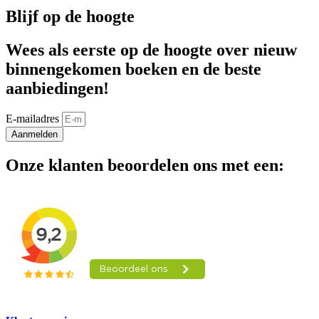
Blijf op de hoogte
Wees als eerste op de hoogte over nieuw
binnengekomen boeken en de beste
aanbiedingen!
E-mailadres
Aanmelden
Onze klanten beoordelen ons met een: