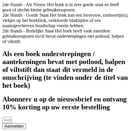
2de Hands - Als Nieuw
Het boek is in zeer goede staat en heeft
geen of slechts kleine gebruikerssporen.
2de Hands - Goede Staat
Het boek kan een leesvouw, ezelsoortje(s),
vlekjes op het boekblok, verkleurde bladzijden of een
naam/geschreven boodschap voorin hebben.
2de Hands - Redelijke Staat
Het boek heeft vaak meerdere
gebruikerssporen en/of bevat onderstrepingen met potlood, balpen
of viltstift.
Als een boek onderstrepingen /
aantekeningen bevat met potlood, balpen
of viltstift dan staat dit vermeld in de
omschrijving (te vinden onder de titel van
het boek)
Abonneer u op de nieuwsbrief en ontvang
10% korting op uw eerste bestelling
Aanmelden