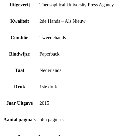
Uitgeverij
Theosophical University Press Agancy
Kwaliteit
2de Hands – Als Nieuw
Conditie
Tweedehands
Bindwijze
Paperback
Taal
Nederlands
Druk
1ste druk
Jaar Uitgave
2015
Aantal pagina's
565 pagina's