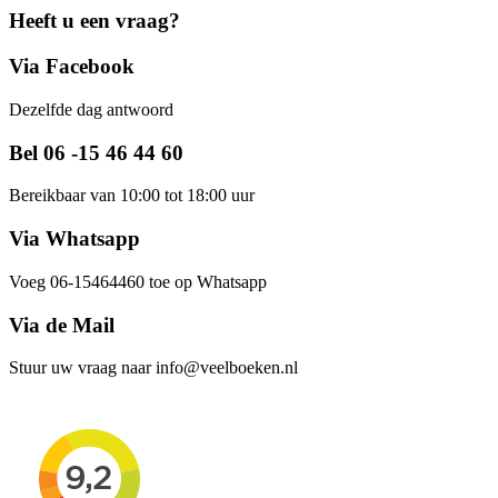
Heeft u een vraag?
Via Facebook
Dezelfde dag antwoord
Bel 06 -15 46 44 60
Bereikbaar van 10:00 tot 18:00 uur
Via Whatsapp
Voeg 06-15464460 toe op Whatsapp
Via de Mail
Stuur uw vraag naar info@veelboeken.nl