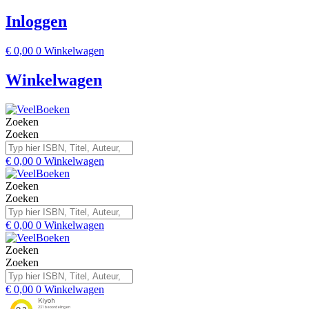
Inloggen
€
0,00
0
Winkelwagen
Winkelwagen
Zoeken
Zoeken
€
0,00
0
Winkelwagen
Zoeken
Zoeken
€
0,00
0
Winkelwagen
Zoeken
Zoeken
€
0,00
0
Winkelwagen