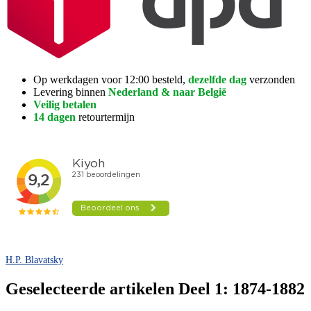
Op werkdagen voor 12:00 besteld,
dezelfde dag
verzonden
Levering binnen
Nederland & naar België
Veilig betalen
14 dagen
retourtermijn
H.P. Blavatsky
Geselecteerde artikelen Deel 1: 1874-1882