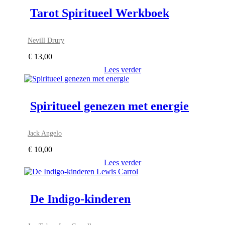
Tarot Spiritueel Werkboek
Nevill Drury
€
13,00
Lees verder
Spiritueel genezen met energie
Jack Angelo
€
10,00
Lees verder
De Indigo-kinderen