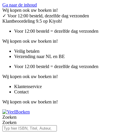
Ga naar de inhoud
Wij kopen ook uw boeken in!
✓
Voor 12:00 besteld, dezelfde dag verzonden
Klantbeoordeling 9.5 op Kiyoh!
Voor 12:00 besteld = dezelfde dag verzonden
Wij kopen ook uw boeken in!
Veilig betalen
Verzending naar NL en BE
Voor 12:00 besteld = dezelfde dag verzonden
Wij kopen ook uw boeken in!
Klantenservice
Contact
Wij kopen ook uw boeken in!
Zoeken
Zoeken