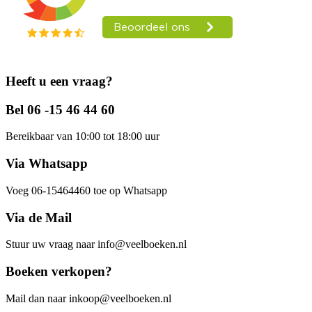
Heeft u een vraag?
Bel 06 -15 46 44 60
Bereikbaar van 10:00 tot 18:00 uur
Via Whatsapp
Voeg 06-15464460 toe op Whatsapp
Via de Mail
Stuur uw vraag naar info@veelboeken.nl
Boeken verkopen?
Mail dan naar inkoop@veelboeken.nl