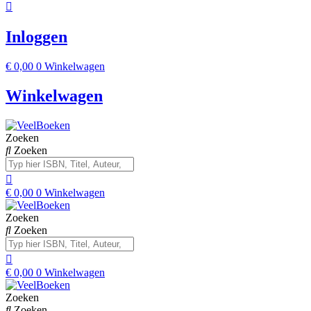
Inloggen
€
0,00
0
Winkelwagen
Winkelwagen
Zoeken
Zoeken
€
0,00
0
Winkelwagen
Zoeken
Zoeken
€
0,00
0
Winkelwagen
Zoeken
Zoeken