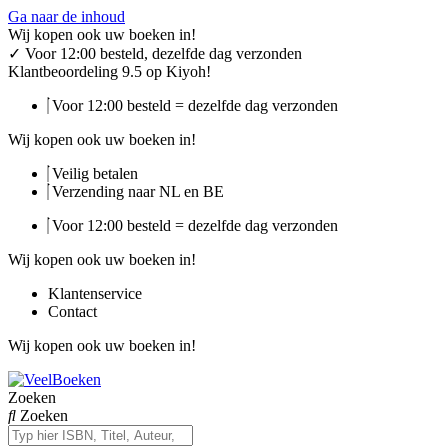
Ga naar de inhoud
Wij kopen ook uw boeken in!
✓
Voor 12:00 besteld, dezelfde dag verzonden
Klantbeoordeling 9.5 op Kiyoh!
Voor 12:00 besteld = dezelfde dag verzonden
Wij kopen ook uw boeken in!
Veilig betalen
Verzending naar NL en BE
Voor 12:00 besteld = dezelfde dag verzonden
Wij kopen ook uw boeken in!
Klantenservice
Contact
Wij kopen ook uw boeken in!
Zoeken
Zoeken