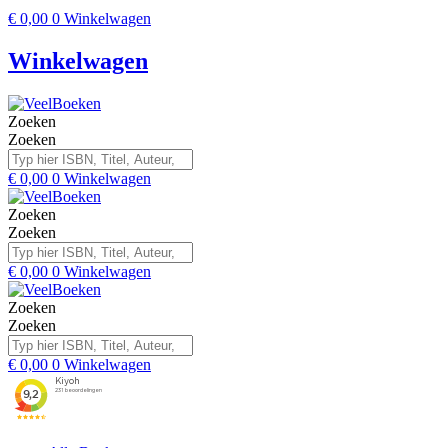
€
0,00
0
Winkelwagen
Winkelwagen
Zoeken
Zoeken
€
0,00
0
Winkelwagen
Zoeken
Zoeken
€
0,00
0
Winkelwagen
Zoeken
Zoeken
€
0,00
0
Winkelwagen