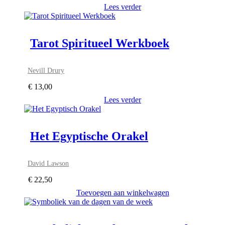
Lees verder
Tarot Spiritueel Werkboek
Nevill Drury
€
13,00
Lees verder
Het Egyptische Orakel
David Lawson
€
22,50
Toevoegen aan winkelwagen