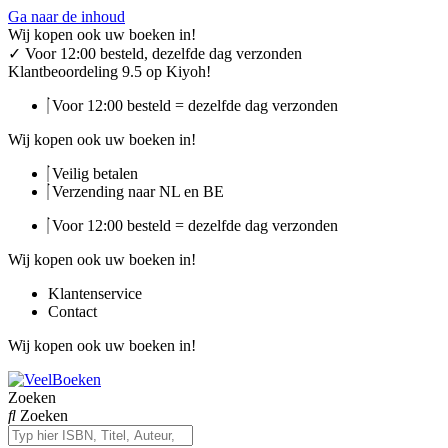
Ga naar de inhoud
Wij kopen ook uw boeken in!
✓
Voor 12:00 besteld, dezelfde dag verzonden
Klantbeoordeling 9.5 op Kiyoh!
Voor 12:00 besteld = dezelfde dag verzonden
Wij kopen ook uw boeken in!
Veilig betalen
Verzending naar NL en BE
Voor 12:00 besteld = dezelfde dag verzonden
Wij kopen ook uw boeken in!
Klantenservice
Contact
Wij kopen ook uw boeken in!
Zoeken
Zoeken