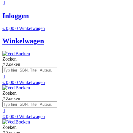
Inloggen
€
0,00
0
Winkelwagen
Winkelwagen
Zoeken
Zoeken
€
0,00
0
Winkelwagen
Zoeken
Zoeken
€
0,00
0
Winkelwagen
Zoeken
Zoeken