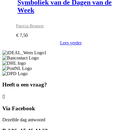
Symboliek van de Dagen van de
Week
Patricia Brouwer
€
7,50
Lees verder
Heeft u een vraag?
Via Facebook
Dezelfde dag antwoord