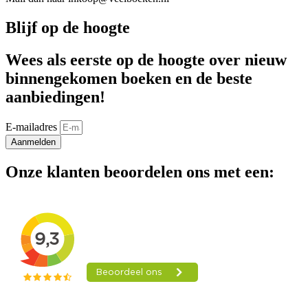
Blijf op de hoogte
Wees als eerste op de hoogte over nieuw
binnengekomen boeken en de beste
aanbiedingen!
E-mailadres
Aanmelden
Onze klanten beoordelen ons met een: