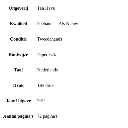
Uitgeverij
Ten Have
Kwaliteit
2dehands – Als Nieuw
Conditie
Tweedehands
Bindwijze
Paperback
Taal
Nederlands
Druk
1ste druk
Jaar Uitgave
2011
Aantal pagina's
72 pagina's