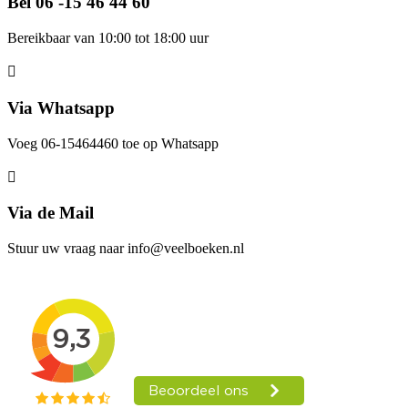
Bel 06 -15 46 44 60
Bereikbaar van 10:00 tot 18:00 uur
Via Whatsapp
Voeg 06-15464460 toe op Whatsapp
Via de Mail
Stuur uw vraag naar info@veelboeken.nl