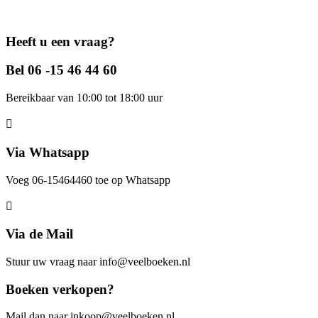
Heeft u een vraag?
Bel 06 -15 46 44 60
Bereikbaar van 10:00 tot 18:00 uur
Via Whatsapp
Voeg 06-15464460 toe op Whatsapp
Via de Mail
Stuur uw vraag naar info@veelboeken.nl
Boeken verkopen?
Mail dan naar inkoop@veelboeken.nl