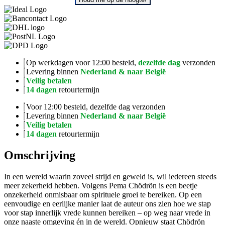
Op werkdagen voor 12:00 besteld,
dezelfde dag
verzonden
Levering binnen
Nederland & naar België
Veilig betalen
14 dagen
retourtermijn
Voor 12:00 besteld, dezelfde dag verzonden
Levering binnen
Nederland & naar België
Veilig betalen
14 dagen
retourtermijn
Omschrijving
In een wereld waarin zoveel strijd en geweld is, wil iedereen steeds
meer zekerheid hebben. Volgens Pema Chödrön is een beetje
onzekerheid onmisbaar om spirituele groei te bereiken. Op een
eenvoudige en eerlijke manier laat de auteur ons zien hoe we stap
voor stap innerlijk vrede kunnen bereiken – op weg naar vrede in
onze naaste omgeving én in de wereld. Opnieuw staat Chödrön