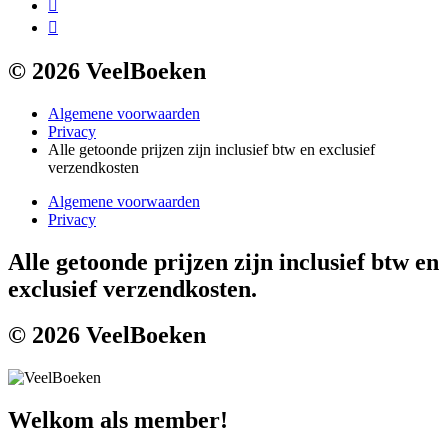
© 2026 VeelBoeken
Algemene voorwaarden
Privacy
Alle getoonde prijzen zijn inclusief btw en exclusief
verzendkosten
Algemene voorwaarden
Privacy
Alle getoonde prijzen zijn inclusief btw en
exclusief verzendkosten.
© 2026 VeelBoeken
Welkom als member!