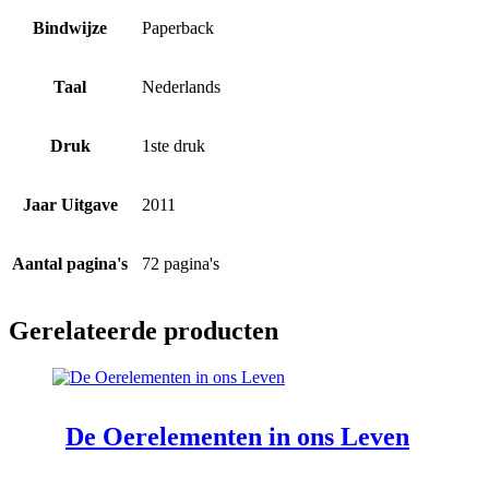
Bindwijze
Paperback
Taal
Nederlands
Druk
1ste druk
Jaar Uitgave
2011
Aantal pagina's
72 pagina's
Gerelateerde producten
De Oerelementen in ons Leven