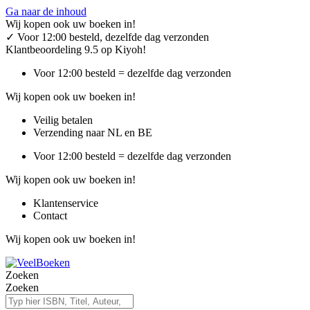
Ga naar de inhoud
Wij kopen ook uw boeken in!
✓
Voor 12:00 besteld, dezelfde dag verzonden
Klantbeoordeling 9.5 op Kiyoh!
Voor 12:00 besteld = dezelfde dag verzonden
Wij kopen ook uw boeken in!
Veilig betalen
Verzending naar NL en BE
Voor 12:00 besteld = dezelfde dag verzonden
Wij kopen ook uw boeken in!
Klantenservice
Contact
Wij kopen ook uw boeken in!
Zoeken
Zoeken