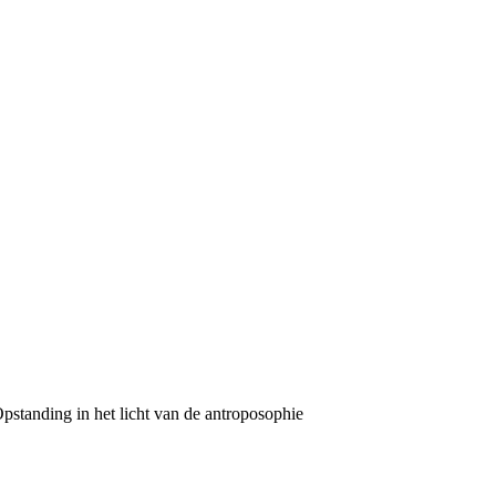
pstanding in het licht van de antroposophie