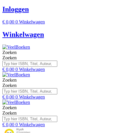
Inloggen
€
0,00
0
Winkelwagen
Winkelwagen
Zoeken
Zoeken
€
0,00
0
Winkelwagen
Zoeken
Zoeken
€
0,00
0
Winkelwagen
Zoeken
Zoeken
€
0,00
0
Winkelwagen