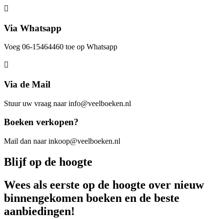
Via Whatsapp
Voeg 06-15464460 toe op Whatsapp
Via de Mail
Stuur uw vraag naar info@veelboeken.nl
Boeken verkopen?
Mail dan naar inkoop@veelboeken.nl
Blijf op de hoogte
Wees als eerste op de hoogte over nieuw
binnengekomen boeken en de beste
aanbiedingen!