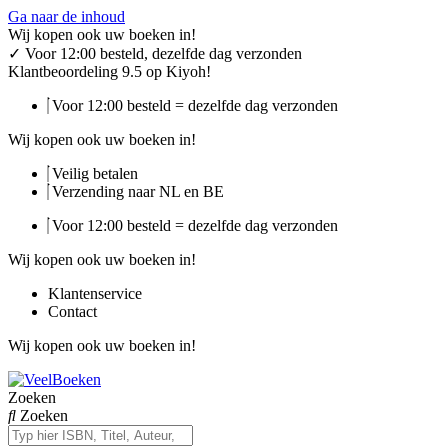
Ga naar de inhoud
Wij kopen ook uw boeken in!
✓
Voor 12:00 besteld, dezelfde dag verzonden
Klantbeoordeling 9.5 op Kiyoh!
Voor 12:00 besteld = dezelfde dag verzonden
Wij kopen ook uw boeken in!
Veilig betalen
Verzending naar NL en BE
Voor 12:00 besteld = dezelfde dag verzonden
Wij kopen ook uw boeken in!
Klantenservice
Contact
Wij kopen ook uw boeken in!
Zoeken
Zoeken