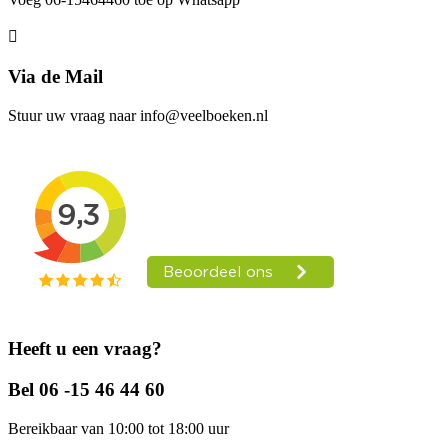
Via de Mail
Stuur uw vraag naar info@veelboeken.nl
Heeft u een vraag?
Bel 06 -15 46 44 60
Bereikbaar van 10:00 tot 18:00 uur