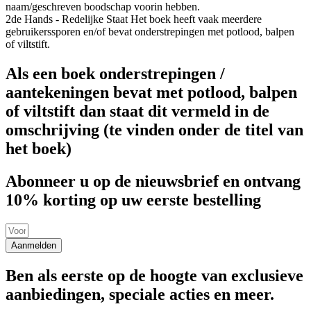
naam/geschreven boodschap voorin hebben.
2de Hands - Redelijke Staat
Het boek heeft vaak meerdere
gebruikerssporen en/of bevat onderstrepingen met potlood, balpen
of viltstift.
Als een boek onderstrepingen /
aantekeningen bevat met potlood, balpen
of viltstift dan staat dit vermeld in de
omschrijving (te vinden onder de titel van
het boek)
Abonneer u op de nieuwsbrief en ontvang
10% korting op uw eerste bestelling
Aanmelden
Ben als eerste op de hoogte van exclusieve
aanbiedingen, speciale acties en meer.