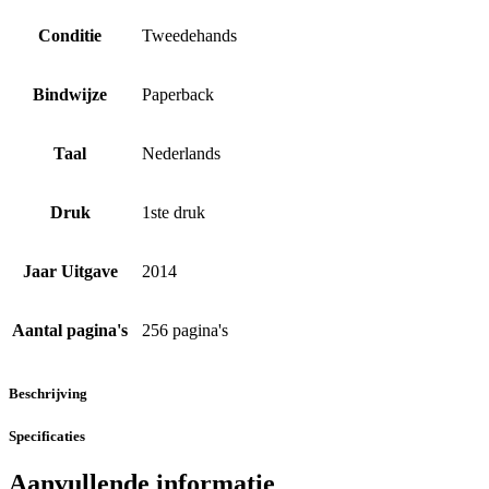
Conditie
Tweedehands
Bindwijze
Paperback
Taal
Nederlands
Druk
1ste druk
Jaar Uitgave
2014
Aantal pagina's
256 pagina's
Beschrijving
Specificaties
Aanvullende informatie