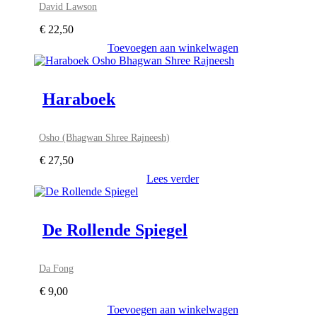
David Lawson
€
22,50
Toevoegen aan winkelwagen
Haraboek
Osho (Bhagwan Shree Rajneesh)
€
27,50
Lees verder
De Rollende Spiegel
Da Fong
€
9,00
Toevoegen aan winkelwagen