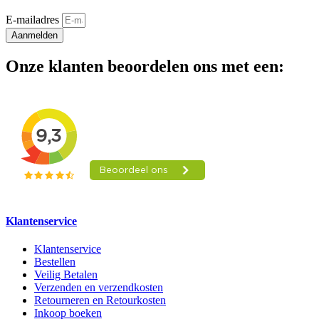
E-mailadres
Aanmelden
Onze klanten beoordelen ons met een:
Klantenservice
Klantenservice
Bestellen
Veilig Betalen
Verzenden en verzendkosten
Retourneren en Retourkosten
Inkoop boeken