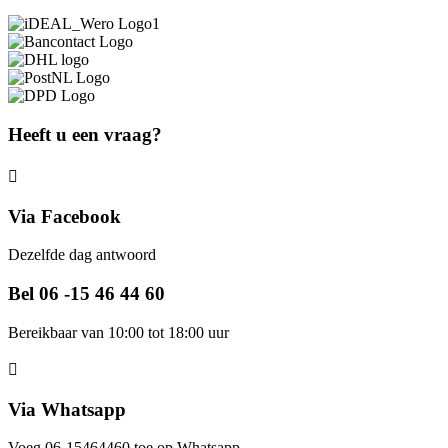
Heeft u een vraag?
Via Facebook
Dezelfde dag antwoord
Bel 06 -15 46 44 60
Bereikbaar van 10:00 tot 18:00 uur
Via Whatsapp
Voeg 06-15464460 toe op Whatsapp