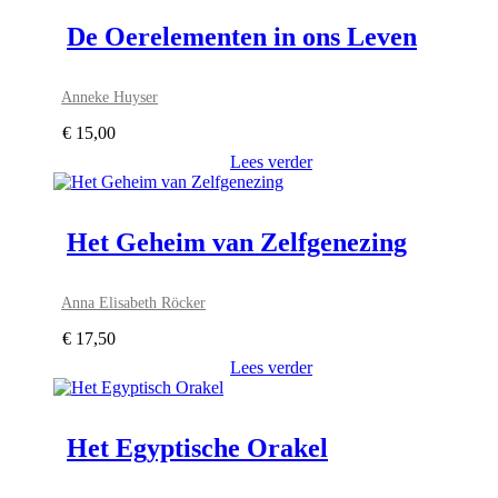
De Oerelementen in ons Leven
Anneke Huyser
€
15,00
Lees verder
Het Geheim van Zelfgenezing
Anna Elisabeth Röcker
€
17,50
Lees verder
Het Egyptische Orakel