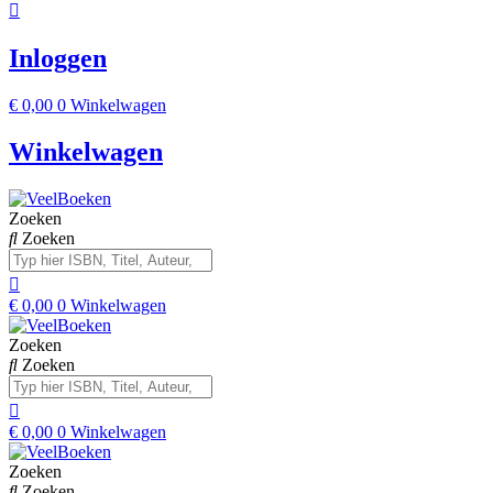
Inloggen
€
0,00
0
Winkelwagen
Winkelwagen
Zoeken
Zoeken
€
0,00
0
Winkelwagen
Zoeken
Zoeken
€
0,00
0
Winkelwagen
Zoeken
Zoeken