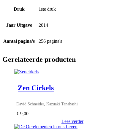
Druk
1ste druk
Jaar Uitgave
2014
Aantal pagina's
256 pagina's
Gerelateerde producten
Zen Cirkels
David Schneider
,
Kazuaki Tanahashi
€
9,00
Lees verder