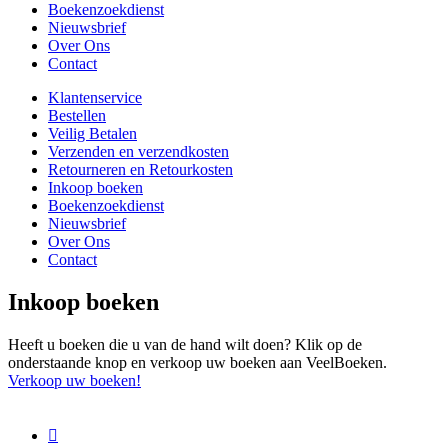
Boekenzoekdienst
Nieuwsbrief
Over Ons
Contact
Klantenservice
Bestellen
Veilig Betalen
Verzenden en verzendkosten
Retourneren en Retourkosten
Inkoop boeken
Boekenzoekdienst
Nieuwsbrief
Over Ons
Contact
Inkoop boeken
Heeft u boeken die u van de hand wilt doen? Klik op de
onderstaande knop en verkoop uw boeken aan VeelBoeken.
Verkoop uw boeken!