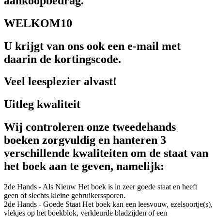
aankoopbedrag.
WELKOM10
U krijgt van ons ook een e-mail met
daarin de kortingscode.
Veel leesplezier alvast!
Uitleg kwaliteit
Wij controleren onze tweedehands
boeken zorgvuldig en hanteren 3
verschillende kwaliteiten om de staat van
het boek aan te geven, namelijk:
2de Hands - Als Nieuw
Het boek is in zeer goede staat en heeft
geen of slechts kleine gebruikerssporen.
2de Hands - Goede Staat
Het boek kan een leesvouw, ezelsoortje(s),
vlekjes op het boekblok, verkleurde bladzijden of een