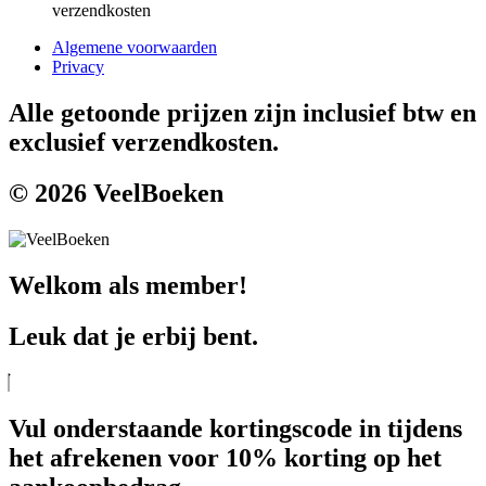
verzendkosten
Algemene voorwaarden
Privacy
Alle getoonde prijzen zijn inclusief btw en
exclusief verzendkosten.
© 2026 VeelBoeken
Welkom als member!
Leuk dat je erbij bent.
Vul onderstaande kortingscode in tijdens
het afrekenen voor 10% korting op het