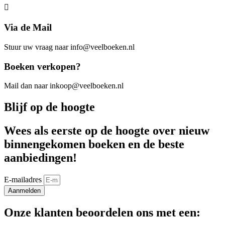
Via de Mail
Stuur uw vraag naar info@veelboeken.nl
Boeken verkopen?
Mail dan naar inkoop@veelboeken.nl
Blijf op de hoogte
Wees als eerste op de hoogte over nieuw
binnengekomen boeken en de beste
aanbiedingen!
E-mailadres
Aanmelden
Onze klanten beoordelen ons met een: