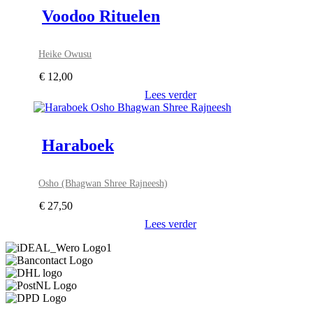
Voodoo Rituelen
Heike Owusu
€
12,00
Lees verder
Haraboek
Osho (Bhagwan Shree Rajneesh)
€
27,50
Lees verder