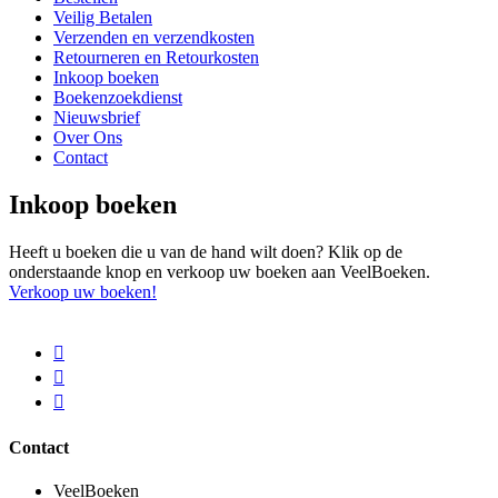
Veilig Betalen
Verzenden en verzendkosten
Retourneren en Retourkosten
Inkoop boeken
Boekenzoekdienst
Nieuwsbrief
Over Ons
Contact
Inkoop boeken
Heeft u boeken die u van de hand wilt doen? Klik op de
onderstaande knop en verkoop uw boeken aan VeelBoeken.
Verkoop uw boeken!
Contact
VeelBoeken