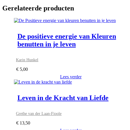
Gerelateerde producten
De positieve energie van Kleuren
benutten in je leven
Karin Hunkel
€
5,00
Lees verder
Leven in de Kracht van Liefde
Grethe van der Laan-Fioole
€
13,50