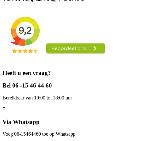
Heeft u een vraag?
Bel 06 -15 46 44 60
Bereikbaar van 10:00 tot 18:00 uur
Via Whatsapp
Voeg 06-15464460 toe op Whatsapp