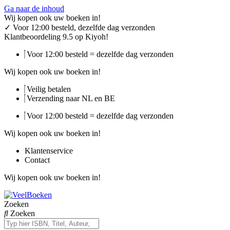
Ga naar de inhoud
Wij kopen ook uw boeken in!
✓
Voor 12:00 besteld, dezelfde dag verzonden
Klantbeoordeling 9.5 op Kiyoh!
Voor 12:00 besteld = dezelfde dag verzonden
Wij kopen ook uw boeken in!
Veilig betalen
Verzending naar NL en BE
Voor 12:00 besteld = dezelfde dag verzonden
Wij kopen ook uw boeken in!
Klantenservice
Contact
Wij kopen ook uw boeken in!
Zoeken
Zoeken