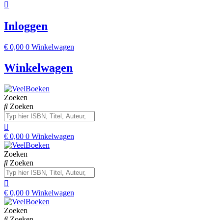
Inloggen
€
0,00
0
Winkelwagen
Winkelwagen
Zoeken
Zoeken
€
0,00
0
Winkelwagen
Zoeken
Zoeken
€
0,00
0
Winkelwagen
Zoeken
Zoeken