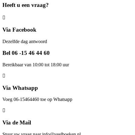
Heeft u een vraag?
Via Facebook
Dezelfde dag antwoord
Bel 06 -15 46 44 60
Bereikbaar van 10:00 tot 18:00 uur
Via Whatsapp
Voeg 06-15464460 toe op Whatsapp
Via de Mail
Stuur uw vraag naar info@veelboeken.nl