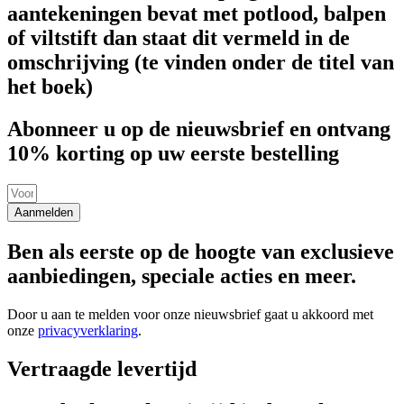
aantekeningen bevat met potlood, balpen
of viltstift dan staat dit vermeld in de
omschrijving (te vinden onder de titel van
het boek)
Abonneer u op de nieuwsbrief en ontvang
10% korting op uw eerste bestelling
Aanmelden
Ben als eerste op de hoogte van exclusieve
aanbiedingen, speciale acties en meer.
Door u aan te melden voor onze nieuwsbrief gaat u akkoord met
onze
privacyverklaring
.
Vertraagde levertijd