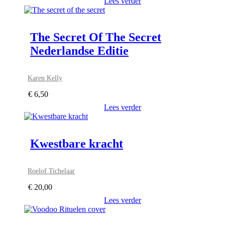
Lees verder
The Secret Of The Secret
Nederlandse Editie
Karen Kelly
€
6,50
Lees verder
Kwestbare kracht
Roelof Tichelaar
€
20,00
Lees verder