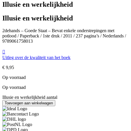
Illusie en werkelijkheid
Illusie en werkelijkheid
2dehands – Goede Staat – Bevat enkele onderstrepingen met
potlood / Paperback / 1ste druk / 2011 / 237 pagina’s / Nederlands /
9789061758013
Uitleg over de kwaliteit van het boek
€
9,95
Op voorraad
Op voorraad
Illusie en werkelijkheid aantal
Toevoegen aan winkelwagen