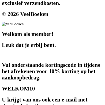
exclusief verzendkosten.
© 2026 VeelBoeken
Welkom als member!
Leuk dat je erbij bent.
Vul onderstaande kortingscode in tijdens
het afrekenen voor 10% korting op het
aankoopbedrag.
WELKOM10
U krijgt van ons ook een e-mail met