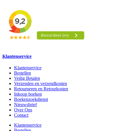
Klantenservice
Klantenservice
Bestellen
Veilig Betalen
Verzenden en verzendkosten
Retourneren en Retourkosten
Inkoop boeken
Boekenzoekdienst
Nieuwsbrief
Over Ons
Contact
Klantenservice
Bestellen