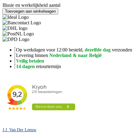
Illusie en werkelijkheid aantal
Toevoegen aan winkelwagen
Op werkdagen voor 12:00 besteld,
dezelfde dag
verzonden
Levering binnen
Nederland & naar België
Veilig betalen
14 dagen
retourtermijn
J.J. Van Der Leeuw