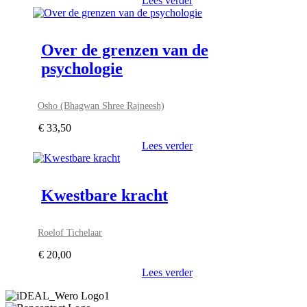
Lees verder
Over de grenzen van de
psychologie
Osho (Bhagwan Shree Rajneesh)
€
33,50
Lees verder
Kwestbare kracht
Roelof Tichelaar
€
20,00
Lees verder