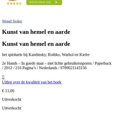
Wessel Stoker
Kunst van hemel en aarde
Kunst van hemel en aarde
het spirituele bij Kandinsky, Rothko, Warhol en Kiefer
2e Hands – In goede staat – met lichte gebruikerssporen / Paperback
/ 2012 / 216 Pagina’s / Nederlands / 9789021143156
Uitleg over de kwaliteit van het boek
€
11,00
Uitverkocht
Uitverkocht