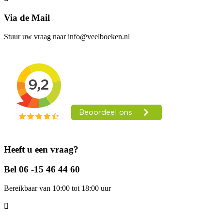
Via de Mail
Stuur uw vraag naar info@veelboeken.nl
Heeft u een vraag?
Bel 06 -15 46 44 60
Bereikbaar van 10:00 tot 18:00 uur