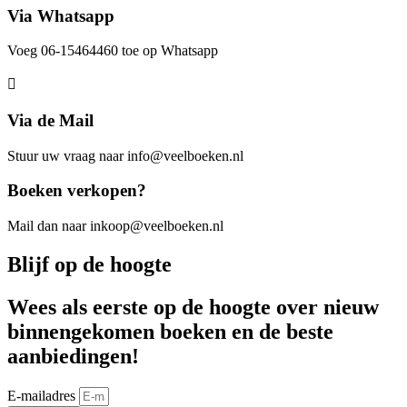
Via Whatsapp
Voeg 06-15464460 toe op Whatsapp
Via de Mail
Stuur uw vraag naar info@veelboeken.nl
Boeken verkopen?
Mail dan naar inkoop@veelboeken.nl
Blijf op de hoogte
Wees als eerste op de hoogte over nieuw
binnengekomen boeken en de beste
aanbiedingen!
E-mailadres