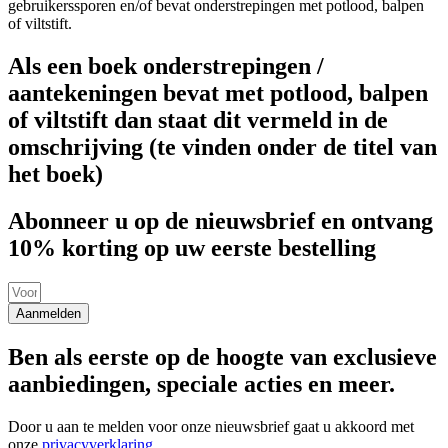
gebruikerssporen en/of bevat onderstrepingen met potlood, balpen
of viltstift.
Als een boek onderstrepingen /
aantekeningen bevat met potlood, balpen
of viltstift dan staat dit vermeld in de
omschrijving (te vinden onder de titel van
het boek)
Abonneer u op de nieuwsbrief en ontvang
10% korting op uw eerste bestelling
Aanmelden
Ben als eerste op de hoogte van exclusieve
aanbiedingen, speciale acties en meer.
Door u aan te melden voor onze nieuwsbrief gaat u akkoord met
onze
privacyverklaring
.