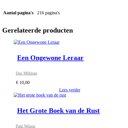
Aantal pagina's
216 pagina's
Gerelateerde producten
Een Ongewone Leraar
Dan Millman
€
10,00
Lees verder
Het Grote Boek van de Rust
Paul Wilson