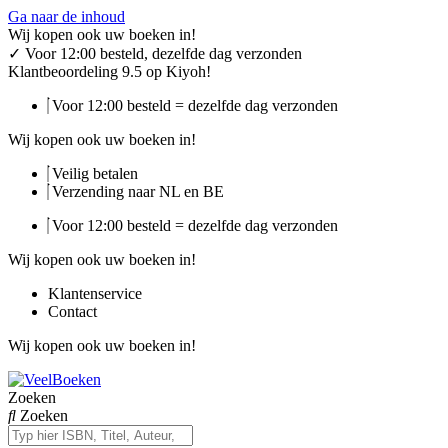
Ga naar de inhoud
Wij kopen ook uw boeken in!
✓
Voor 12:00 besteld, dezelfde dag verzonden
Klantbeoordeling 9.5 op Kiyoh!
Voor 12:00 besteld = dezelfde dag verzonden
Wij kopen ook uw boeken in!
Veilig betalen
Verzending naar NL en BE
Voor 12:00 besteld = dezelfde dag verzonden
Wij kopen ook uw boeken in!
Klantenservice
Contact
Wij kopen ook uw boeken in!
Zoeken
Zoeken