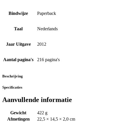
Bindwijze
Paperback
Taal
Nederlands
Jaar Uitgave
2012
Aantal pagina's
216 pagina's
Beschrijving
Specificaties
Aanvullende informatie
Gewicht
422 g
Afmetingen
22,5 × 14,5 × 2,0 cm