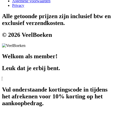
Algemene voorwaarden
Privacy
Alle getoonde prijzen zijn inclusief btw en
exclusief verzendkosten.
© 2026 VeelBoeken
Welkom als member!
Leuk dat je erbij bent.
Vul onderstaande kortingscode in tijdens
het afrekenen voor 10% korting op het
aankoopbedrag.