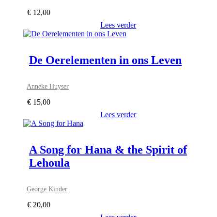
€
12,00
Lees verder
De Oerelementen in ons Leven
Anneke Huyser
€
15,00
Lees verder
A Song for Hana & the Spirit of
Lehoula
George Kinder
€
20,00