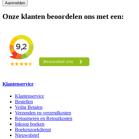
Aanmelden
Onze klanten beoordelen ons met een:
Klantenservice
Klantenservice
Bestellen
Veilig Betalen
Verzenden en verzendkosten
Retourneren en Retourkosten
Inkoop boeken
Boekenzoekdienst
Nieuwsbrief