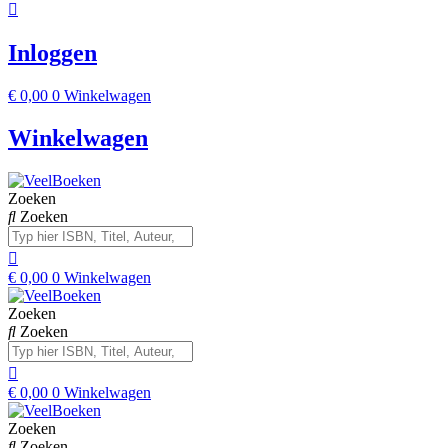
Inloggen
€
0,00
0
Winkelwagen
Winkelwagen
Zoeken
Zoeken
€
0,00
0
Winkelwagen
Zoeken
Zoeken
€
0,00
0
Winkelwagen
Zoeken
Zoeken