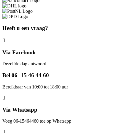
Heeft u een vraag?
Via Facebook
Dezelfde dag antwoord
Bel 06 -15 46 44 60
Bereikbaar van 10:00 tot 18:00 uur
Via Whatsapp
Voeg 06-15464460 toe op Whatsapp