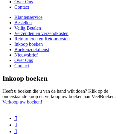
Over Ons
Contact
Klantenservice
Bestellen
Veilig Betalen
Verzenden en verzendkosten
Retourneren en Retourkosten
Inkoop boeken
Boekenzoekdienst
Nieuwsbrief
Over Ons
Contact
Inkoop boeken
Heeft u boeken die u van de hand wilt doen? Klik op de
onderstaande knop en verkoop uw boeken aan VeelBoeken.
Verkoop uw boeken!