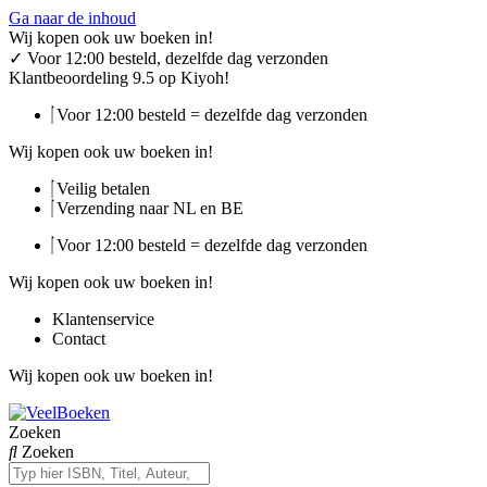
Ga naar de inhoud
Wij kopen ook uw boeken in!
✓
Voor 12:00 besteld, dezelfde dag verzonden
Klantbeoordeling 9.5 op Kiyoh!
Voor 12:00 besteld = dezelfde dag verzonden
Wij kopen ook uw boeken in!
Veilig betalen
Verzending naar NL en BE
Voor 12:00 besteld = dezelfde dag verzonden
Wij kopen ook uw boeken in!
Klantenservice
Contact
Wij kopen ook uw boeken in!
Zoeken
Zoeken