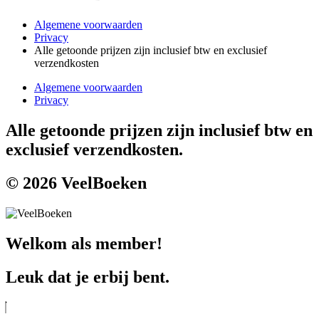
Algemene voorwaarden
Privacy
Alle getoonde prijzen zijn inclusief btw en exclusief
verzendkosten
Algemene voorwaarden
Privacy
Alle getoonde prijzen zijn inclusief btw en
exclusief verzendkosten.
© 2026 VeelBoeken
Welkom als member!
Leuk dat je erbij bent.