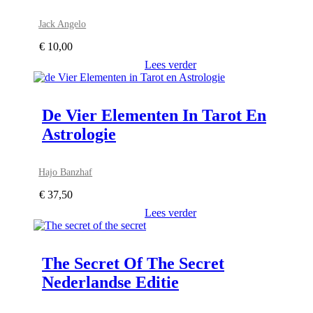
Jack Angelo
€
10,00
Lees verder
De Vier Elementen In Tarot En
Astrologie
Hajo Banzhaf
€
37,50
Lees verder
The Secret Of The Secret
Nederlandse Editie