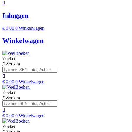
Inloggen
€
0,00
0
Winkelwagen
Winkelwagen
Zoeken
Zoeken
€
0,00
0
Winkelwagen
Zoeken
Zoeken
€
0,00
0
Winkelwagen
Zoeken
Zoeken