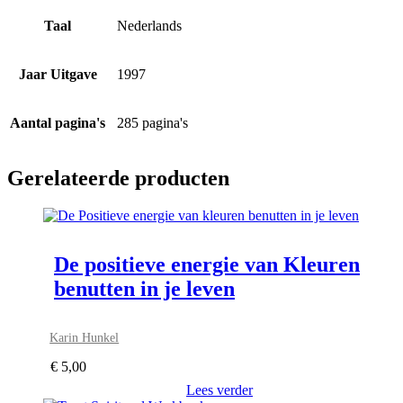
Taal
Nederlands
Jaar Uitgave
1997
Aantal pagina's
285 pagina's
Gerelateerde producten
De positieve energie van Kleuren
benutten in je leven
Karin Hunkel
€
5,00
Lees verder