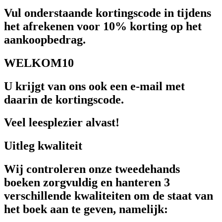
Vul onderstaande kortingscode in tijdens
het afrekenen voor 10% korting op het
aankoopbedrag.
WELKOM10
U krijgt van ons ook een e-mail met
daarin de kortingscode.
Veel leesplezier alvast!
Uitleg kwaliteit
Wij controleren onze tweedehands
boeken zorgvuldig en hanteren 3
verschillende kwaliteiten om de staat van
het boek aan te geven, namelijk: