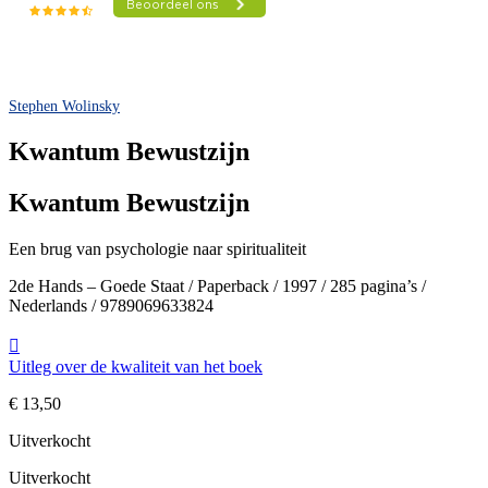
Stephen Wolinsky
Kwantum Bewustzijn
Kwantum Bewustzijn
Een brug van psychologie naar spiritualiteit
2de Hands – Goede Staat / Paperback / 1997 / 285 pagina’s /
Nederlands / 9789069633824
Uitleg over de kwaliteit van het boek
€
13,50
Uitverkocht
Uitverkocht