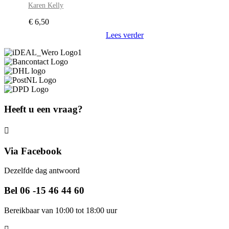
Karen Kelly
€
6,50
Lees verder
Heeft u een vraag?
Via Facebook
Dezelfde dag antwoord
Bel 06 -15 46 44 60
Bereikbaar van 10:00 tot 18:00 uur