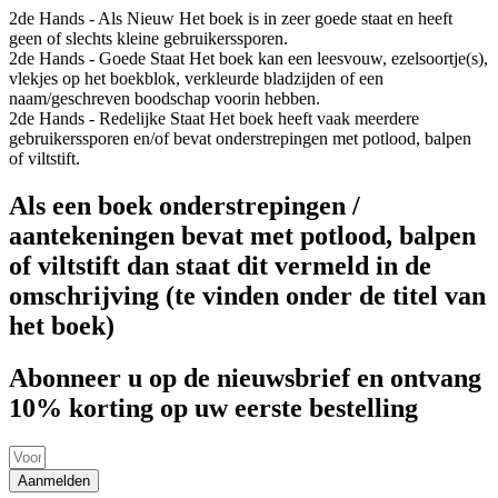
2de Hands - Als Nieuw
Het boek is in zeer goede staat en heeft
geen of slechts kleine gebruikerssporen.
2de Hands - Goede Staat
Het boek kan een leesvouw, ezelsoortje(s),
vlekjes op het boekblok, verkleurde bladzijden of een
naam/geschreven boodschap voorin hebben.
2de Hands - Redelijke Staat
Het boek heeft vaak meerdere
gebruikerssporen en/of bevat onderstrepingen met potlood, balpen
of viltstift.
Als een boek onderstrepingen /
aantekeningen bevat met potlood, balpen
of viltstift dan staat dit vermeld in de
omschrijving (te vinden onder de titel van
het boek)
Abonneer u op de nieuwsbrief en ontvang
10% korting op uw eerste bestelling
Aanmelden