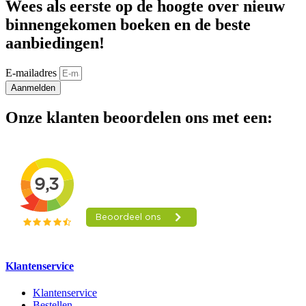
Wees als eerste op de hoogte over nieuw
binnengekomen boeken en de beste
aanbiedingen!
E-mailadres
Aanmelden
Onze klanten beoordelen ons met een:
Klantenservice
Klantenservice
Bestellen