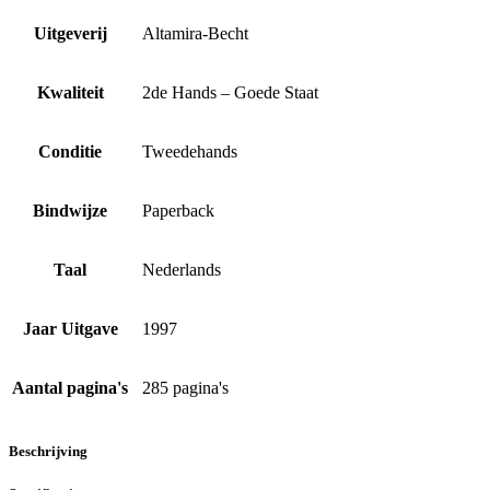
Uitgeverij
Altamira-Becht
Kwaliteit
2de Hands – Goede Staat
Conditie
Tweedehands
Bindwijze
Paperback
Taal
Nederlands
Jaar Uitgave
1997
Aantal pagina's
285 pagina's
Beschrijving