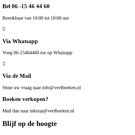
Bel 06 -15 46 44 60
Bereikbaar van 10:00 tot 18:00 uur
Via Whatsapp
Voeg 06-15464460 toe op Whatsapp
Via de Mail
Stuur uw vraag naar info@veelboeken.nl
Boeken verkopen?
Mail dan naar inkoop@veelboeken.nl
Blijf op de hoogte