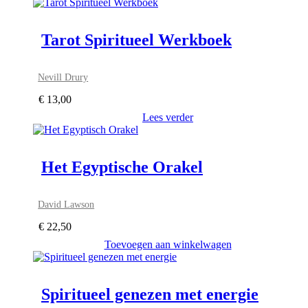
Tarot Spiritueel Werkboek
Nevill Drury
€
13,00
Lees verder
Het Egyptische Orakel
David Lawson
€
22,50
Toevoegen aan winkelwagen
Spiritueel genezen met energie