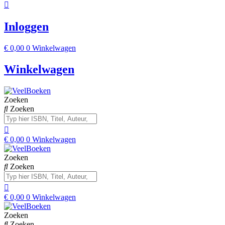
Inloggen
€
0,00
0
Winkelwagen
Winkelwagen
Zoeken
Zoeken
€
0,00
0
Winkelwagen
Zoeken
Zoeken
€
0,00
0
Winkelwagen
Zoeken
Zoeken