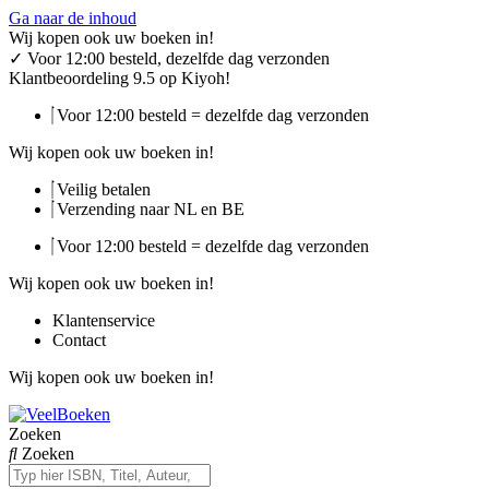
Ga naar de inhoud
Wij kopen ook uw boeken in!
✓
Voor 12:00 besteld, dezelfde dag verzonden
Klantbeoordeling 9.5 op Kiyoh!
Voor 12:00 besteld = dezelfde dag verzonden
Wij kopen ook uw boeken in!
Veilig betalen
Verzending naar NL en BE
Voor 12:00 besteld = dezelfde dag verzonden
Wij kopen ook uw boeken in!
Klantenservice
Contact
Wij kopen ook uw boeken in!
Zoeken
Zoeken