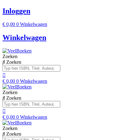
Inloggen
€
0,00
0
Winkelwagen
Winkelwagen
Zoeken
Zoeken
€
0,00
0
Winkelwagen
Zoeken
Zoeken
€
0,00
0
Winkelwagen
Zoeken
Zoeken