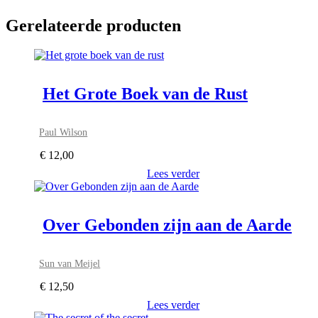
Gerelateerde producten
Het Grote Boek van de Rust
Paul Wilson
€
12,00
Lees verder
Over Gebonden zijn aan de Aarde
Sun van Meijel
€
12,50
Lees verder