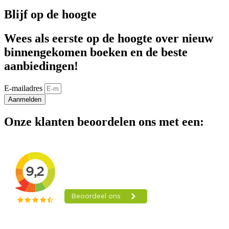
Blijf op de hoogte
Wees als eerste op de hoogte over nieuw
binnengekomen boeken en de beste
aanbiedingen!
E-mailadres
Aanmelden
Onze klanten beoordelen ons met een: