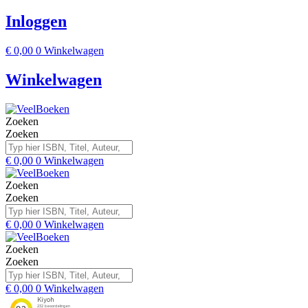
Inloggen
€
0,00
0
Winkelwagen
Winkelwagen
Zoeken
Zoeken
€
0,00
0
Winkelwagen
Zoeken
Zoeken
€
0,00
0
Winkelwagen
Zoeken
Zoeken
€
0,00
0
Winkelwagen