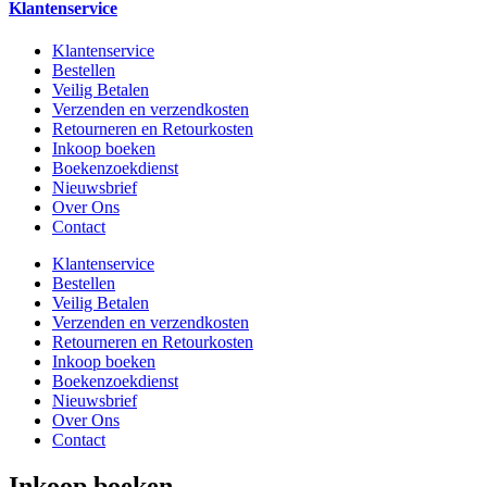
Klantenservice
Klantenservice
Bestellen
Veilig Betalen
Verzenden en verzendkosten
Retourneren en Retourkosten
Inkoop boeken
Boekenzoekdienst
Nieuwsbrief
Over Ons
Contact
Klantenservice
Bestellen
Veilig Betalen
Verzenden en verzendkosten
Retourneren en Retourkosten
Inkoop boeken
Boekenzoekdienst
Nieuwsbrief
Over Ons
Contact
Inkoop boeken