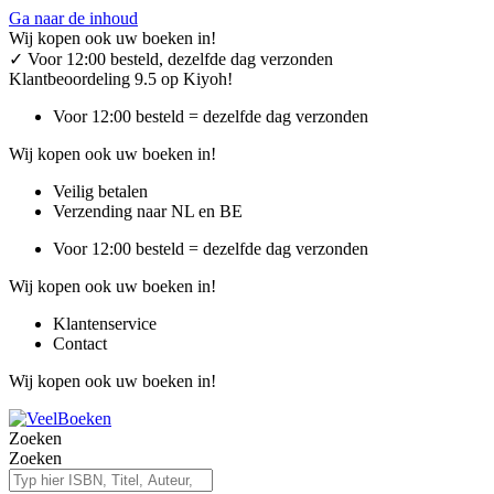
Ga naar de inhoud
Wij kopen ook uw boeken in!
✓
Voor 12:00 besteld, dezelfde dag verzonden
Klantbeoordeling 9.5 op Kiyoh!
Voor 12:00 besteld = dezelfde dag verzonden
Wij kopen ook uw boeken in!
Veilig betalen
Verzending naar NL en BE
Voor 12:00 besteld = dezelfde dag verzonden
Wij kopen ook uw boeken in!
Klantenservice
Contact
Wij kopen ook uw boeken in!
Zoeken
Zoeken