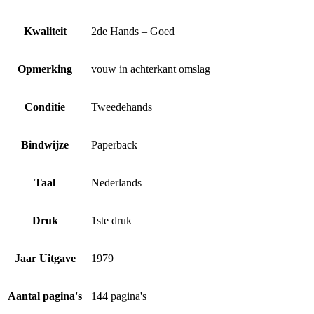
Kwaliteit
2de Hands – Goed
Opmerking
vouw in achterkant omslag
Conditie
Tweedehands
Bindwijze
Paperback
Taal
Nederlands
Druk
1ste druk
Jaar Uitgave
1979
Aantal pagina's
144 pagina's