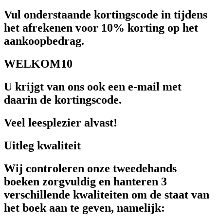
Vul onderstaande kortingscode in tijdens
het afrekenen voor 10% korting op het
aankoopbedrag.
WELKOM10
U krijgt van ons ook een e-mail met
daarin de kortingscode.
Veel leesplezier alvast!
Uitleg kwaliteit
Wij controleren onze tweedehands
boeken zorgvuldig en hanteren 3
verschillende kwaliteiten om de staat van
het boek aan te geven, namelijk: