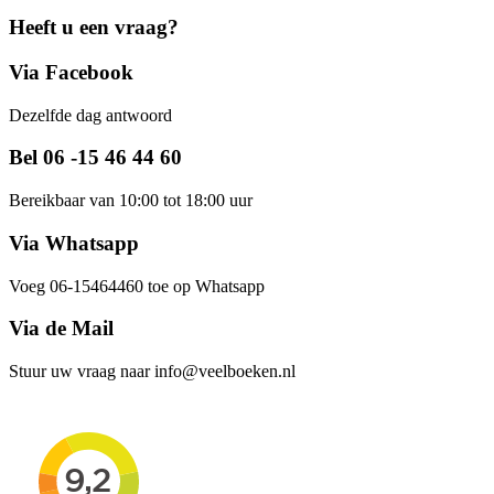
Heeft u een vraag?
Via Facebook
Dezelfde dag antwoord
Bel 06 -15 46 44 60
Bereikbaar van 10:00 tot 18:00 uur
Via Whatsapp
Voeg 06-15464460 toe op Whatsapp
Via de Mail
Stuur uw vraag naar info@veelboeken.nl