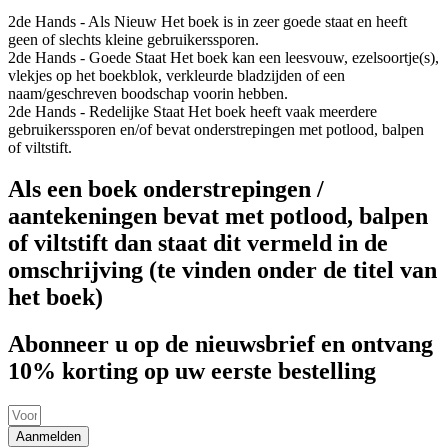
2de Hands - Als Nieuw
Het boek is in zeer goede staat en heeft
geen of slechts kleine gebruikerssporen.
2de Hands - Goede Staat
Het boek kan een leesvouw, ezelsoortje(s),
vlekjes op het boekblok, verkleurde bladzijden of een
naam/geschreven boodschap voorin hebben.
2de Hands - Redelijke Staat
Het boek heeft vaak meerdere
gebruikerssporen en/of bevat onderstrepingen met potlood, balpen
of viltstift.
Als een boek onderstrepingen /
aantekeningen bevat met potlood, balpen
of viltstift dan staat dit vermeld in de
omschrijving (te vinden onder de titel van
het boek)
Abonneer u op de nieuwsbrief en ontvang
10% korting op uw eerste bestelling
Aanmelden