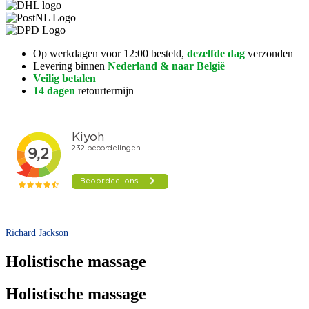
Op werkdagen voor 12:00 besteld,
dezelfde dag
verzonden
Levering binnen
Nederland & naar België
Veilig betalen
14 dagen
retourtermijn
Richard Jackson
Holistische massage
Holistische massage