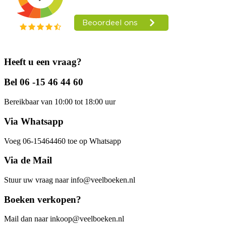
Heeft u een vraag?
Bel 06 -15 46 44 60
Bereikbaar van 10:00 tot 18:00 uur
Via Whatsapp
Voeg 06-15464460 toe op Whatsapp
Via de Mail
Stuur uw vraag naar info@veelboeken.nl
Boeken verkopen?
Mail dan naar inkoop@veelboeken.nl