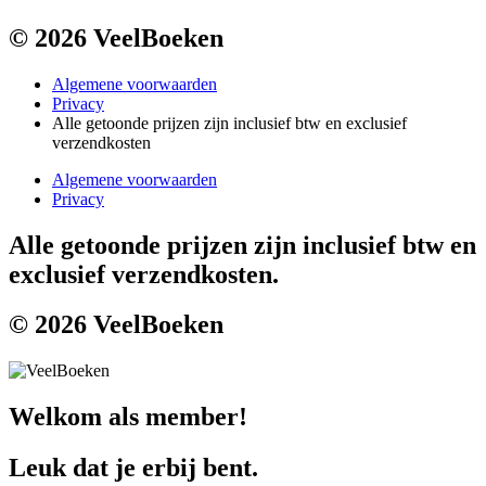
© 2026 VeelBoeken
Algemene voorwaarden
Privacy
Alle getoonde prijzen zijn inclusief btw en exclusief
verzendkosten
Algemene voorwaarden
Privacy
Alle getoonde prijzen zijn inclusief btw en
exclusief verzendkosten.
© 2026 VeelBoeken
Welkom als member!
Leuk dat je erbij bent.