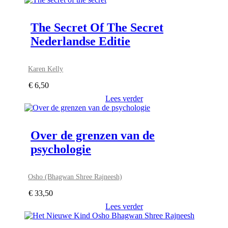
The Secret Of The Secret
Nederlandse Editie
Karen Kelly
€
6,50
Lees verder
Over de grenzen van de
psychologie
Osho (Bhagwan Shree Rajneesh)
€
33,50
Lees verder