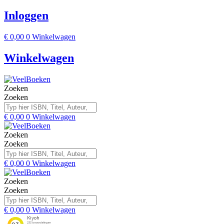
Inloggen
€
0,00
0
Winkelwagen
Winkelwagen
Zoeken
Zoeken
€
0,00
0
Winkelwagen
Zoeken
Zoeken
€
0,00
0
Winkelwagen
Zoeken
Zoeken
€
0,00
0
Winkelwagen