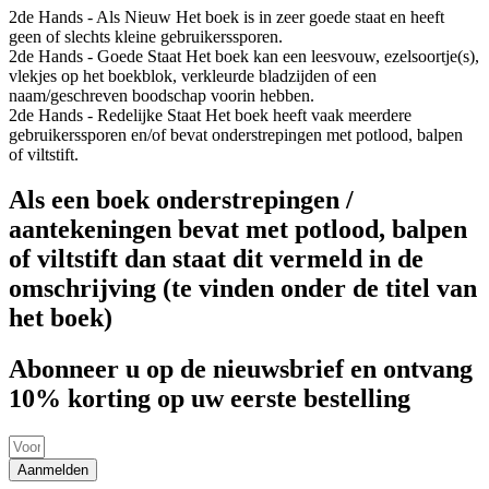
2de Hands - Als Nieuw
Het boek is in zeer goede staat en heeft
geen of slechts kleine gebruikerssporen.
2de Hands - Goede Staat
Het boek kan een leesvouw, ezelsoortje(s),
vlekjes op het boekblok, verkleurde bladzijden of een
naam/geschreven boodschap voorin hebben.
2de Hands - Redelijke Staat
Het boek heeft vaak meerdere
gebruikerssporen en/of bevat onderstrepingen met potlood, balpen
of viltstift.
Als een boek onderstrepingen /
aantekeningen bevat met potlood, balpen
of viltstift dan staat dit vermeld in de
omschrijving (te vinden onder de titel van
het boek)
Abonneer u op de nieuwsbrief en ontvang
10% korting op uw eerste bestelling
Aanmelden