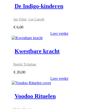
De Indigo-kinderen
Jan Tober
,
Lee Carroll
€
6,00
Lees verder
Kwestbare kracht
Roelof Tichelaar
€
20,00
Lees verder
Voodoo Rituelen