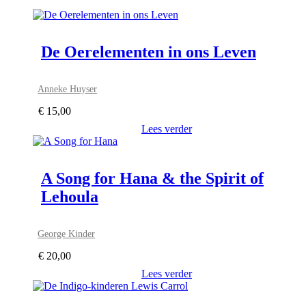
De Oerelementen in ons Leven
Anneke Huyser
€
15,00
Lees verder
A Song for Hana & the Spirit of
Lehoula
George Kinder
€
20,00
Lees verder