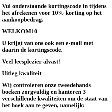
Vul onderstaande kortingscode in tijdens
het afrekenen voor 10% korting op het
aankoopbedrag.
WELKOM10
U krijgt van ons ook een e-mail met
daarin de kortingscode.
Veel leesplezier alvast!
Uitleg kwaliteit
Wij controleren onze tweedehands
boeken zorgvuldig en hanteren 3
verschillende kwaliteiten om de staat van
het boek aan te geven, namelijk: