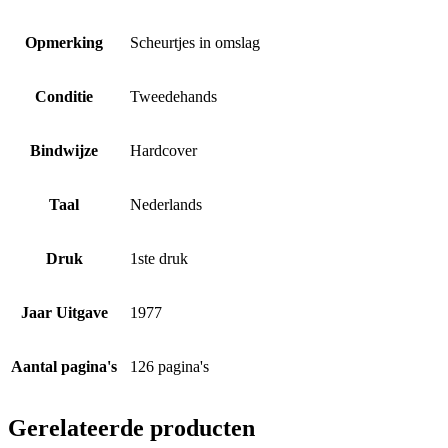
Opmerking
Scheurtjes in omslag
Conditie
Tweedehands
Bindwijze
Hardcover
Taal
Nederlands
Druk
1ste druk
Jaar Uitgave
1977
Aantal pagina's
126 pagina's
Gerelateerde producten