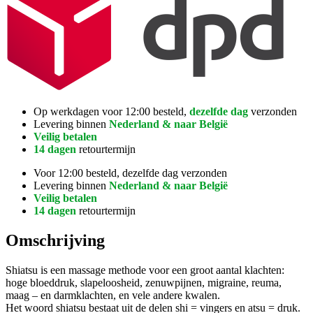
Op werkdagen voor 12:00 besteld,
dezelfde dag
verzonden
Levering binnen
Nederland & naar België
Veilig betalen
14 dagen
retourtermijn
Voor 12:00 besteld, dezelfde dag verzonden
Levering binnen
Nederland & naar België
Veilig betalen
14 dagen
retourtermijn
Omschrijving
Shiatsu is een massage methode voor een groot aantal klachten:
hoge bloeddruk, slapeloosheid, zenuwpijnen, migraine, reuma,
maag – en darmklachten, en vele andere kwalen.
Het woord shiatsu bestaat uit de delen shi = vingers en atsu = druk.