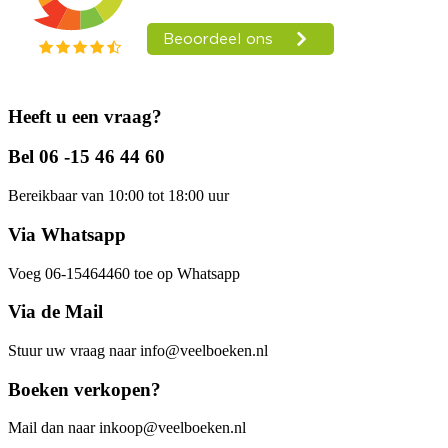
Heeft u een vraag?
Bel 06 -15 46 44 60
Bereikbaar van 10:00 tot 18:00 uur
Via Whatsapp
Voeg 06-15464460 toe op Whatsapp
Via de Mail
Stuur uw vraag naar info@veelboeken.nl
Boeken verkopen?
Mail dan naar inkoop@veelboeken.nl