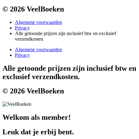
© 2026 VeelBoeken
Algemene voorwaarden
Privacy
Alle getoonde prijzen zijn inclusief btw en exclusief
verzendkosten
Algemene voorwaarden
Privacy
Alle getoonde prijzen zijn inclusief btw en
exclusief verzendkosten.
© 2026 VeelBoeken
Welkom als member!
Leuk dat je erbij bent.