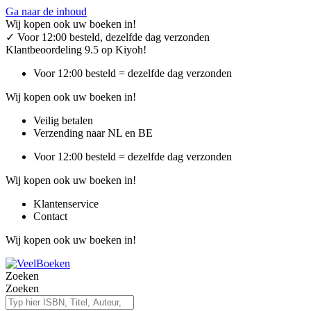
Ga naar de inhoud
Wij kopen ook uw boeken in!
✓
Voor 12:00 besteld, dezelfde dag verzonden
Klantbeoordeling 9.5 op Kiyoh!
Voor 12:00 besteld = dezelfde dag verzonden
Wij kopen ook uw boeken in!
Veilig betalen
Verzending naar NL en BE
Voor 12:00 besteld = dezelfde dag verzonden
Wij kopen ook uw boeken in!
Klantenservice
Contact
Wij kopen ook uw boeken in!
Zoeken
Zoeken