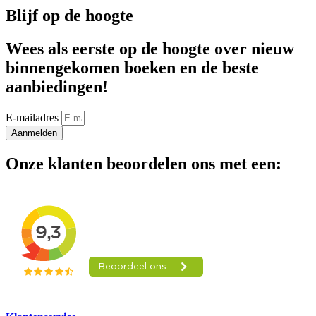
Blijf op de hoogte
Wees als eerste op de hoogte over nieuw
binnengekomen boeken en de beste
aanbiedingen!
E-mailadres
Aanmelden
Onze klanten beoordelen ons met een: