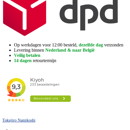
Op werkdagen voor 12:00 besteld,
dezelfde dag
verzonden
Levering binnen
Nederland & naar België
Veilig betalen
14 dagen
retourtermijn
Tokujiro Namikoshi