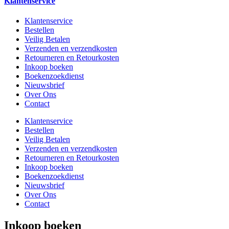
Klantenservice
Klantenservice
Bestellen
Veilig Betalen
Verzenden en verzendkosten
Retourneren en Retourkosten
Inkoop boeken
Boekenzoekdienst
Nieuwsbrief
Over Ons
Contact
Klantenservice
Bestellen
Veilig Betalen
Verzenden en verzendkosten
Retourneren en Retourkosten
Inkoop boeken
Boekenzoekdienst
Nieuwsbrief
Over Ons
Contact
Inkoop boeken