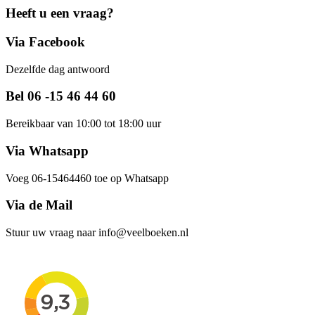
Heeft u een vraag?
Via Facebook
Dezelfde dag antwoord
Bel 06 -15 46 44 60
Bereikbaar van 10:00 tot 18:00 uur
Via Whatsapp
Voeg 06-15464460 toe op Whatsapp
Via de Mail
Stuur uw vraag naar info@veelboeken.nl