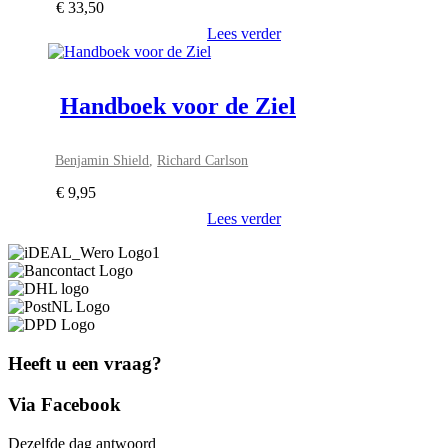
€
33,50
Lees verder
Handboek voor de Ziel
Benjamin Shield
,
Richard Carlson
€
9,95
Lees verder
Heeft u een vraag?
Via Facebook
Dezelfde dag antwoord