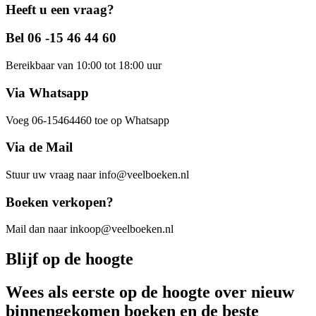
Heeft u een vraag?
Bel 06 -15 46 44 60
Bereikbaar van 10:00 tot 18:00 uur
Via Whatsapp
Voeg 06-15464460 toe op Whatsapp
Via de Mail
Stuur uw vraag naar info@veelboeken.nl
Boeken verkopen?
Mail dan naar inkoop@veelboeken.nl
Blijf op de hoogte
Wees als eerste op de hoogte over nieuw
binnengekomen boeken en de beste