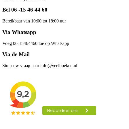
Bel 06 -15 46 44 60
Bereikbaar van 10:00 tot 18:00 uur
Via Whatsapp
Voeg 06-15464460 toe op Whatsapp
Via de Mail
Stuur uw vraag naar info@veelboeken.nl