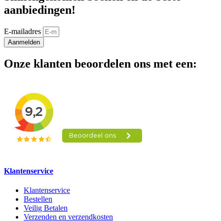
aanbiedingen!
E-mailadres
Aanmelden
Onze klanten beoordelen ons met een:
Klantenservice
Klantenservice
Bestellen
Veilig Betalen
Verzenden en verzendkosten