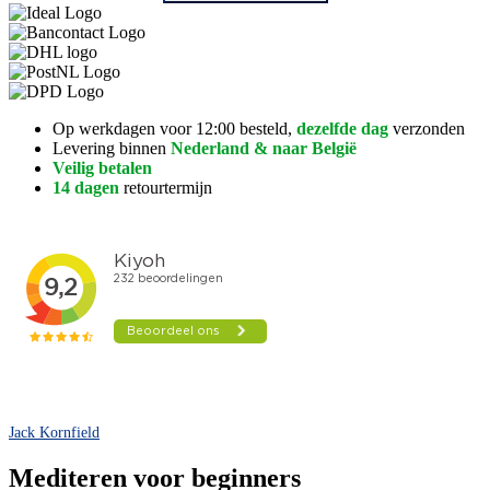
Op werkdagen voor 12:00 besteld,
dezelfde dag
verzonden
Levering binnen
Nederland & naar België
Veilig betalen
14 dagen
retourtermijn
Jack Kornfield
Mediteren voor beginners