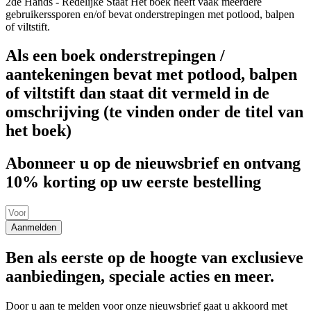
2de Hands - Redelijke Staat
Het boek heeft vaak meerdere
gebruikerssporen en/of bevat onderstrepingen met potlood, balpen
of viltstift.
Als een boek onderstrepingen /
aantekeningen bevat met potlood, balpen
of viltstift dan staat dit vermeld in de
omschrijving (te vinden onder de titel van
het boek)
Abonneer u op de nieuwsbrief en ontvang
10% korting op uw eerste bestelling
Aanmelden
Ben als eerste op de hoogte van exclusieve
aanbiedingen, speciale acties en meer.
Door u aan te melden voor onze nieuwsbrief gaat u akkoord met