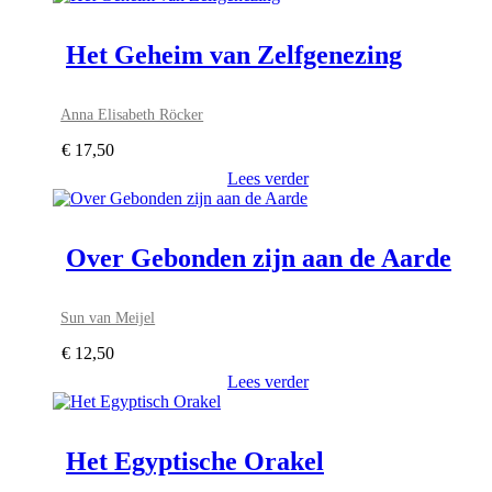
Het Geheim van Zelfgenezing
Anna Elisabeth Röcker
€
17,50
Lees verder
Over Gebonden zijn aan de Aarde
Sun van Meijel
€
12,50
Lees verder
Het Egyptische Orakel