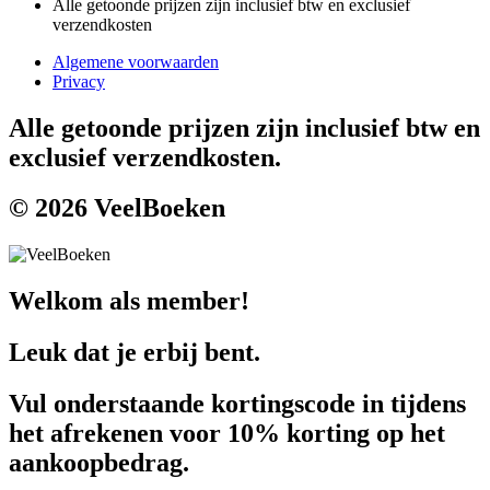
Alle getoonde prijzen zijn inclusief btw en exclusief
verzendkosten
Algemene voorwaarden
Privacy
Alle getoonde prijzen zijn inclusief btw en
exclusief verzendkosten.
© 2026 VeelBoeken
Welkom als member!
Leuk dat je erbij bent.
Vul onderstaande kortingscode in tijdens
het afrekenen voor 10% korting op het
aankoopbedrag.