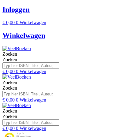
Inloggen
€
0,00
0
Winkelwagen
Winkelwagen
Zoeken
Zoeken
€
0,00
0
Winkelwagen
Zoeken
Zoeken
€
0,00
0
Winkelwagen
Zoeken
Zoeken
€
0,00
0
Winkelwagen