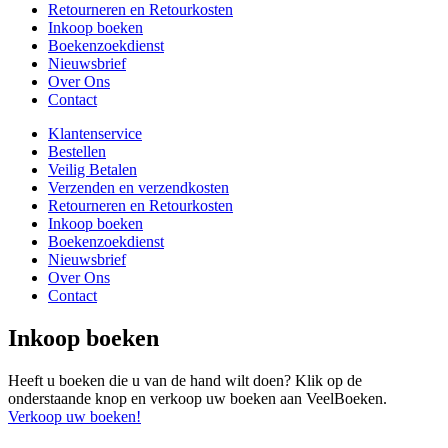
Retourneren en Retourkosten
Inkoop boeken
Boekenzoekdienst
Nieuwsbrief
Over Ons
Contact
Klantenservice
Bestellen
Veilig Betalen
Verzenden en verzendkosten
Retourneren en Retourkosten
Inkoop boeken
Boekenzoekdienst
Nieuwsbrief
Over Ons
Contact
Inkoop boeken
Heeft u boeken die u van de hand wilt doen? Klik op de
onderstaande knop en verkoop uw boeken aan VeelBoeken.
Verkoop uw boeken!