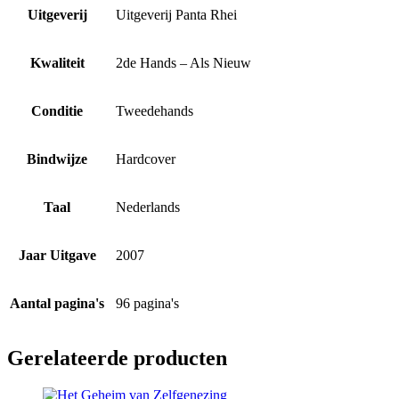
Uitgeverij
Uitgeverij Panta Rhei
Kwaliteit
2de Hands – Als Nieuw
Conditie
Tweedehands
Bindwijze
Hardcover
Taal
Nederlands
Jaar Uitgave
2007
Aantal pagina's
96 pagina's
Gerelateerde producten