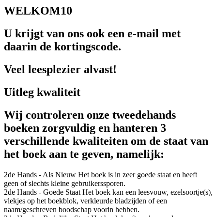
WELKOM10
U krijgt van ons ook een e-mail met
daarin de kortingscode.
Veel leesplezier alvast!
Uitleg kwaliteit
Wij controleren onze tweedehands
boeken zorgvuldig en hanteren 3
verschillende kwaliteiten om de staat van
het boek aan te geven, namelijk:
2de Hands - Als Nieuw
Het boek is in zeer goede staat en heeft
geen of slechts kleine gebruikerssporen.
2de Hands - Goede Staat
Het boek kan een leesvouw, ezelsoortje(s),
vlekjes op het boekblok, verkleurde bladzijden of een
naam/geschreven boodschap voorin hebben.