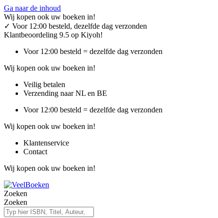
Ga naar de inhoud
Wij kopen ook uw boeken in!
✓
Voor 12:00 besteld, dezelfde dag verzonden
Klantbeoordeling 9.5 op Kiyoh!
Voor 12:00 besteld = dezelfde dag verzonden
Wij kopen ook uw boeken in!
Veilig betalen
Verzending naar NL en BE
Voor 12:00 besteld = dezelfde dag verzonden
Wij kopen ook uw boeken in!
Klantenservice
Contact
Wij kopen ook uw boeken in!
Zoeken
Zoeken