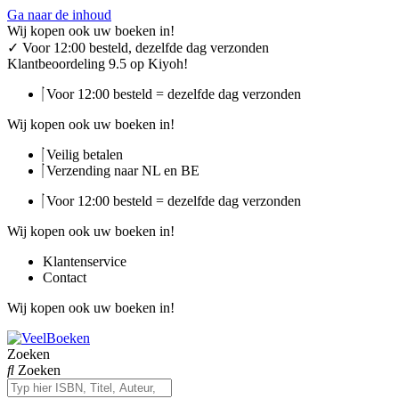
Ga naar de inhoud
Wij kopen ook uw boeken in!
✓
Voor 12:00 besteld, dezelfde dag verzonden
Klantbeoordeling 9.5 op Kiyoh!
Voor 12:00 besteld = dezelfde dag verzonden
Wij kopen ook uw boeken in!
Veilig betalen
Verzending naar NL en BE
Voor 12:00 besteld = dezelfde dag verzonden
Wij kopen ook uw boeken in!
Klantenservice
Contact
Wij kopen ook uw boeken in!
Zoeken
Zoeken