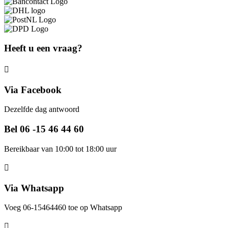
Heeft u een vraag?
Via Facebook
Dezelfde dag antwoord
Bel 06 -15 46 44 60
Bereikbaar van 10:00 tot 18:00 uur
Via Whatsapp
Voeg 06-15464460 toe op Whatsapp