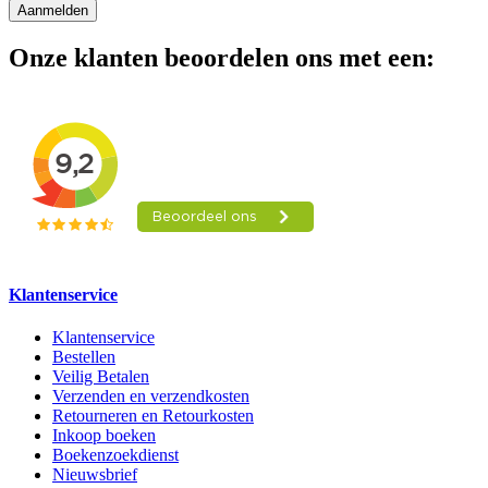
Aanmelden
Onze klanten beoordelen ons met een:
Klantenservice
Klantenservice
Bestellen
Veilig Betalen
Verzenden en verzendkosten
Retourneren en Retourkosten
Inkoop boeken
Boekenzoekdienst
Nieuwsbrief