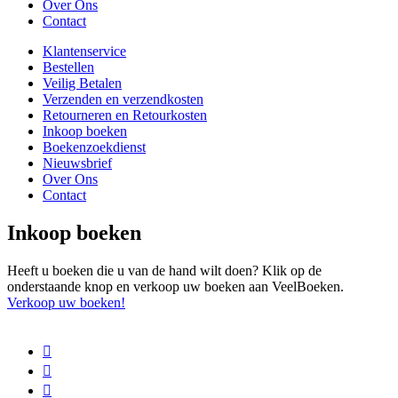
Over Ons
Contact
Klantenservice
Bestellen
Veilig Betalen
Verzenden en verzendkosten
Retourneren en Retourkosten
Inkoop boeken
Boekenzoekdienst
Nieuwsbrief
Over Ons
Contact
Inkoop boeken
Heeft u boeken die u van de hand wilt doen? Klik op de
onderstaande knop en verkoop uw boeken aan VeelBoeken.
Verkoop uw boeken!