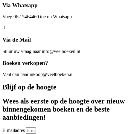
Via Whatsapp
Voeg 06-15464460 toe op Whatsapp
Via de Mail
Stuur uw vraag naar info@veelboeken.nl
Boeken verkopen?
Mail dan naar inkoop@veelboeken.nl
Blijf op de hoogte
Wees als eerste op de hoogte over nieuw
binnengekomen boeken en de beste
aanbiedingen!
E-mailadres