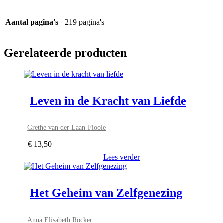
Aantal pagina's
219 pagina's
Gerelateerde producten
Leven in de Kracht van Liefde
Grethe van der Laan-Fioole
€
13,50
Lees verder
Het Geheim van Zelfgenezing
Anna Elisabeth Röcker