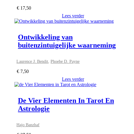
€
17,50
Lees verder
Ontwikkeling van
buitenzintuigelijke waarneming
Laurence J. Bendit
,
Phoebe D. Payne
€
7,50
Lees verder
De Vier Elementen In Tarot En
Astrologie
Hajo Banzhaf