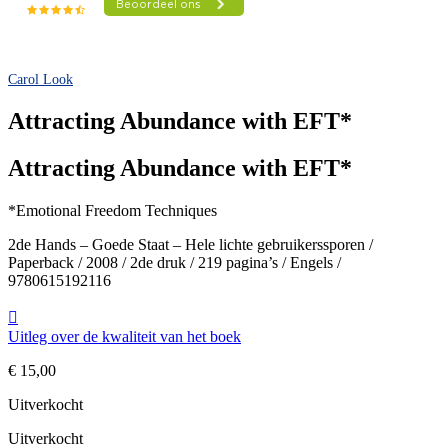
Carol Look
Attracting Abundance with EFT*
Attracting Abundance with EFT*
*Emotional Freedom Techniques
2de Hands – Goede Staat – Hele lichte gebruikerssporen /
Paperback / 2008 / 2de druk / 219 pagina’s / Engels /
9780615192116
Uitleg over de kwaliteit van het boek
€
15,00
Uitverkocht
Uitverkocht