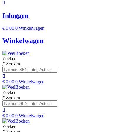
Inloggen
€
0,00
0
Winkelwagen
Winkelwagen
Zoeken
Zoeken
€
0,00
0
Winkelwagen
Zoeken
Zoeken
€
0,00
0
Winkelwagen
Zoeken
Zoeken