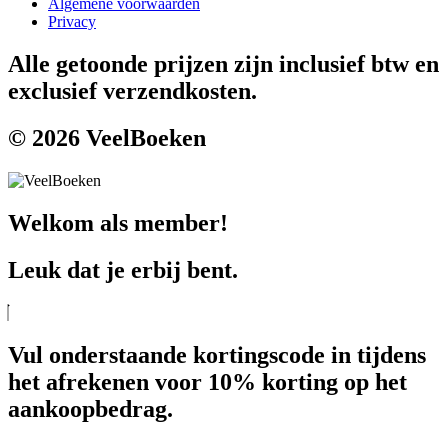
Algemene voorwaarden
Privacy
Alle getoonde prijzen zijn inclusief btw en
exclusief verzendkosten.
© 2026 VeelBoeken
Welkom als member!
Leuk dat je erbij bent.
Vul onderstaande kortingscode in tijdens
het afrekenen voor 10% korting op het
aankoopbedrag.