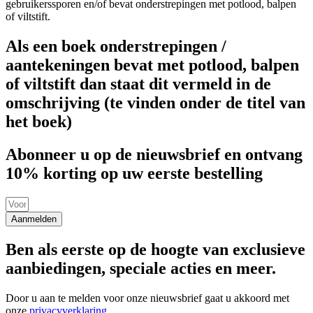
gebruikerssporen en/of bevat onderstrepingen met potlood, balpen
of viltstift.
Als een boek onderstrepingen /
aantekeningen bevat met potlood, balpen
of viltstift dan staat dit vermeld in de
omschrijving (te vinden onder de titel van
het boek)
Abonneer u op de nieuwsbrief en ontvang
10% korting op uw eerste bestelling
Aanmelden
Ben als eerste op de hoogte van exclusieve
aanbiedingen, speciale acties en meer.
Door u aan te melden voor onze nieuwsbrief gaat u akkoord met
onze
privacyverklaring
.