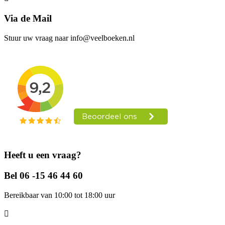
Via de Mail
Stuur uw vraag naar info@veelboeken.nl
Heeft u een vraag?
Bel 06 -15 46 44 60
Bereikbaar van 10:00 tot 18:00 uur