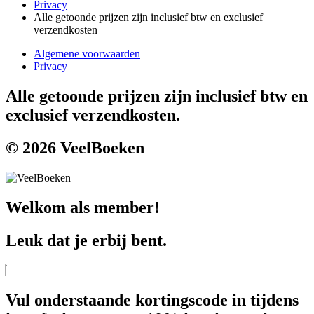
Privacy
Alle getoonde prijzen zijn inclusief btw en exclusief
verzendkosten
Algemene voorwaarden
Privacy
Alle getoonde prijzen zijn inclusief btw en
exclusief verzendkosten.
© 2026 VeelBoeken
Welkom als member!
Leuk dat je erbij bent.
Vul onderstaande kortingscode in tijdens