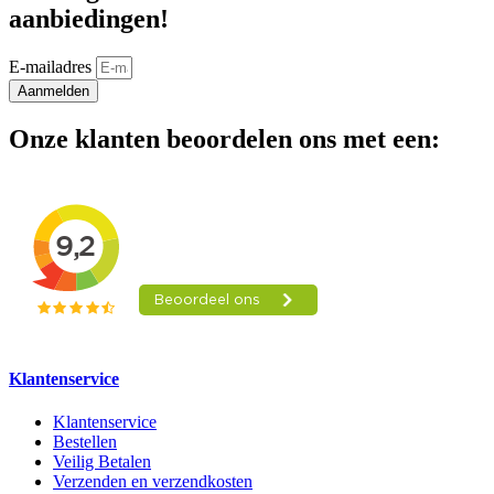
aanbiedingen!
E-mailadres
Aanmelden
Onze klanten beoordelen ons met een:
Klantenservice
Klantenservice
Bestellen
Veilig Betalen
Verzenden en verzendkosten