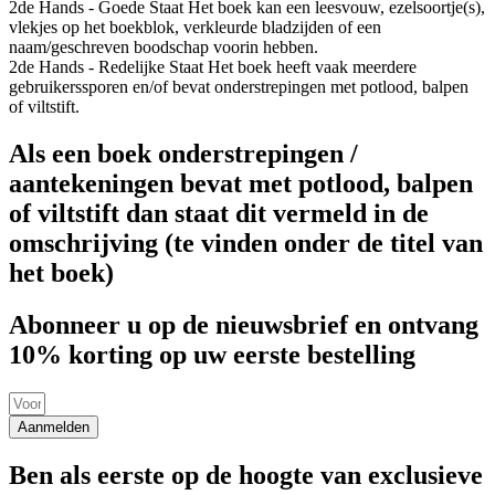
2de Hands - Goede Staat
Het boek kan een leesvouw, ezelsoortje(s),
vlekjes op het boekblok, verkleurde bladzijden of een
naam/geschreven boodschap voorin hebben.
2de Hands - Redelijke Staat
Het boek heeft vaak meerdere
gebruikerssporen en/of bevat onderstrepingen met potlood, balpen
of viltstift.
Als een boek onderstrepingen /
aantekeningen bevat met potlood, balpen
of viltstift dan staat dit vermeld in de
omschrijving (te vinden onder de titel van
het boek)
Abonneer u op de nieuwsbrief en ontvang
10% korting op uw eerste bestelling
Aanmelden
Ben als eerste op de hoogte van exclusieve