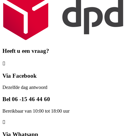
Heeft u een vraag?
Via Facebook
Dezelfde dag antwoord
Bel 06 -15 46 44 60
Bereikbaar van 10:00 tot 18:00 uur
Via Whatsapp