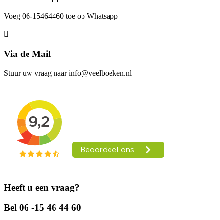
Voeg 06-15464460 toe op Whatsapp
Via de Mail
Stuur uw vraag naar info@veelboeken.nl
Heeft u een vraag?
Bel 06 -15 46 44 60