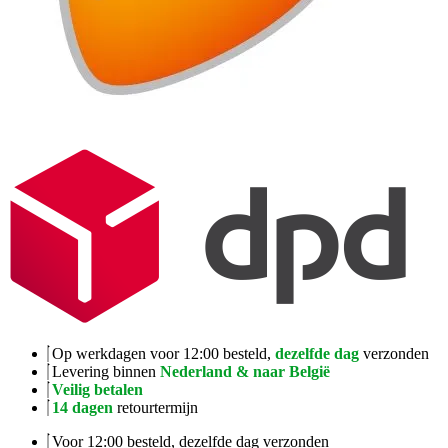
Op werkdagen voor 12:00 besteld,
dezelfde dag
verzonden
Levering binnen
Nederland & naar België
Veilig betalen
14 dagen
retourtermijn
Voor 12:00 besteld, dezelfde dag verzonden