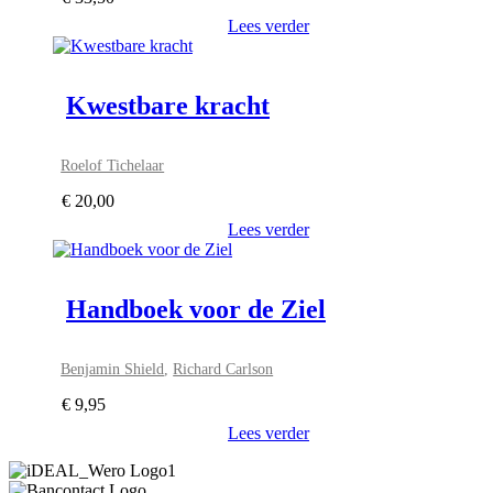
Lees verder
Kwestbare kracht
Roelof Tichelaar
€
20,00
Lees verder
Handboek voor de Ziel
Benjamin Shield
,
Richard Carlson
€
9,95
Lees verder