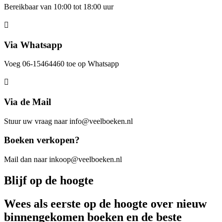
Bereikbaar van 10:00 tot 18:00 uur
Via Whatsapp
Voeg 06-15464460 toe op Whatsapp
Via de Mail
Stuur uw vraag naar info@veelboeken.nl
Boeken verkopen?
Mail dan naar inkoop@veelboeken.nl
Blijf op de hoogte
Wees als eerste op de hoogte over nieuw
binnengekomen boeken en de beste