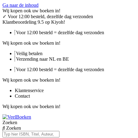
Ga naar de inhoud
Wij kopen ook uw boeken in!
✓
Voor 12:00 besteld, dezelfde dag verzonden
Klantbeoordeling 9.5 op Kiyoh!
Voor 12:00 besteld = dezelfde dag verzonden
Wij kopen ook uw boeken in!
Veilig betalen
Verzending naar NL en BE
Voor 12:00 besteld = dezelfde dag verzonden
Wij kopen ook uw boeken in!
Klantenservice
Contact
Wij kopen ook uw boeken in!
Zoeken
Zoeken