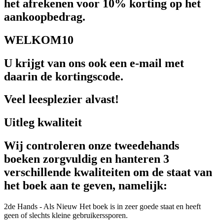
het afrekenen voor 10% korting op het
aankoopbedrag.
WELKOM10
U krijgt van ons ook een e-mail met
daarin de kortingscode.
Veel leesplezier alvast!
Uitleg kwaliteit
Wij controleren onze tweedehands
boeken zorgvuldig en hanteren 3
verschillende kwaliteiten om de staat van
het boek aan te geven, namelijk:
2de Hands - Als Nieuw
Het boek is in zeer goede staat en heeft
geen of slechts kleine gebruikerssporen.