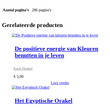
Aantal pagina's
286 pagina's
Gerelateerde producten
De positieve energie van Kleuren
benutten in je leven
Karin Hunkel
€
5,00
Lees verder
Het Egyptische Orakel