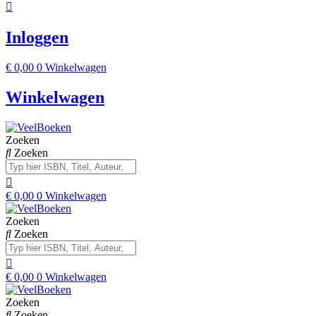
Inloggen
€
0,00
0
Winkelwagen
Winkelwagen
Zoeken
Zoeken
€
0,00
0
Winkelwagen
Zoeken
Zoeken
€
0,00
0
Winkelwagen
Zoeken
Zoeken