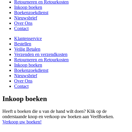
Retourneren en Retourkosten
Inkoop boeken
Boekenzoekdienst
Nieuwsbrief
Over Ons
Contact
Klantenservice
Bestellen
Veilig Betalen
Verzenden en verzendkosten
Retourneren en Retourkosten
Inkoop boeken
Boekenzoekdienst
Nieuwsbrief
Over Ons
Contact
Inkoop boeken
Heeft u boeken die u van de hand wilt doen? Klik op de
onderstaande knop en verkoop uw boeken aan VeelBoeken.
Verkoop uw boeken!