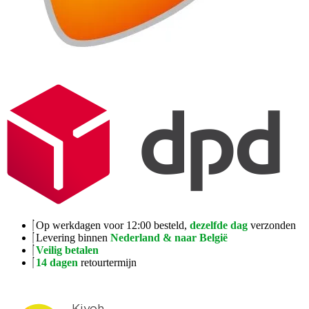
Op werkdagen voor 12:00 besteld,
dezelfde dag
verzonden
Levering binnen
Nederland & naar België
Veilig betalen
14 dagen
retourtermijn