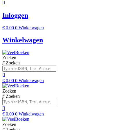
Inloggen
€
0,00
0
Winkelwagen
Winkelwagen
Zoeken
Zoeken
€
0,00
0
Winkelwagen
Zoeken
Zoeken
€
0,00
0
Winkelwagen
Zoeken
Zoeken