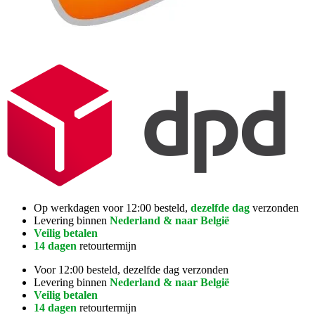
Op werkdagen voor 12:00 besteld,
dezelfde dag
verzonden
Levering binnen
Nederland & naar België
Veilig betalen
14 dagen
retourtermijn
Voor 12:00 besteld, dezelfde dag verzonden
Levering binnen
Nederland & naar België
Veilig betalen
14 dagen
retourtermijn