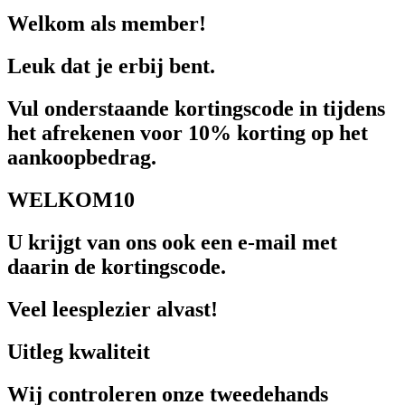
Welkom als member!
Leuk dat je erbij bent.
Vul onderstaande kortingscode in tijdens
het afrekenen voor 10% korting op het
aankoopbedrag.
WELKOM10
U krijgt van ons ook een e-mail met
daarin de kortingscode.
Veel leesplezier alvast!
Uitleg kwaliteit
Wij controleren onze tweedehands