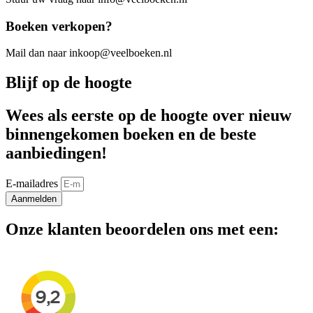
Boeken verkopen?
Mail dan naar inkoop@veelboeken.nl
Blijf op de hoogte
Wees als eerste op de hoogte over nieuw
binnengekomen boeken en de beste
aanbiedingen!
E-mailadres
Aanmelden
Onze klanten beoordelen ons met een: