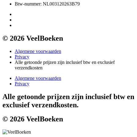
Btw-nummer: NL003120263B79
© 2026 VeelBoeken
Algemene voorwaarden
Privacy
Alle getoonde prijzen zijn inclusief btw en exclusief
verzendkosten
Algemene voorwaarden
Privacy
Alle getoonde prijzen zijn inclusief btw en
exclusief verzendkosten.
© 2026 VeelBoeken