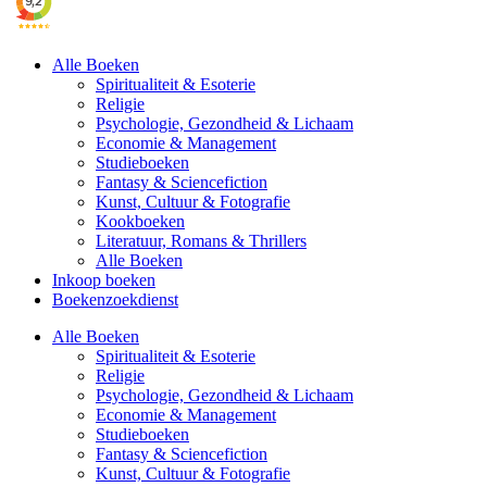
Alle Boeken
Spiritualiteit & Esoterie
Religie
Psychologie, Gezondheid & Lichaam
Economie & Management
Studieboeken
Fantasy & Sciencefiction
Kunst, Cultuur & Fotografie
Kookboeken
Literatuur, Romans & Thrillers
Alle Boeken
Inkoop boeken
Boekenzoekdienst
Alle Boeken
Spiritualiteit & Esoterie
Religie
Psychologie, Gezondheid & Lichaam
Economie & Management
Studieboeken
Fantasy & Sciencefiction
Kunst, Cultuur & Fotografie