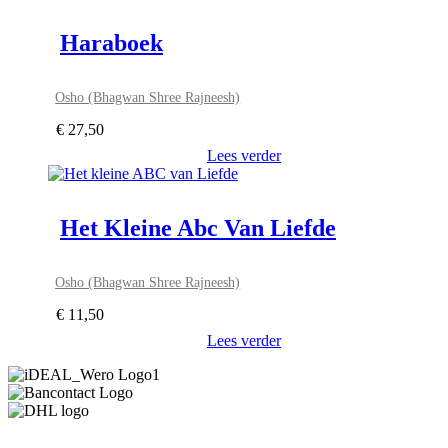
Haraboek
Osho (Bhagwan Shree Rajneesh)
€
27,50
Lees verder
Het Kleine Abc Van Liefde
Osho (Bhagwan Shree Rajneesh)
€
11,50
Lees verder