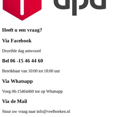
Heeft u een vraag?
Via Facebook
Dezelfde dag antwoord
Bel 06 -15 46 44 60
Bereikbaar van 10:00 tot 18:00 uur
Via Whatsapp
Voeg 06-15464460 toe op Whatsapp
Via de Mail
Stuur uw vraag naar info@veelboeken.nl