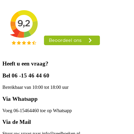
Heeft u een vraag?
Bel 06 -15 46 44 60
Bereikbaar van 10:00 tot 18:00 uur
Via Whatsapp
Voeg 06-15464460 toe op Whatsapp
Via de Mail
Stuur uw vraag naar info@veelboeken.nl