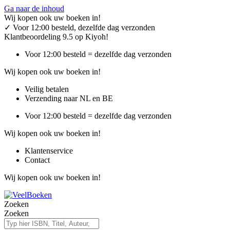
Ga naar de inhoud
Wij kopen ook uw boeken in!
✓
Voor 12:00 besteld, dezelfde dag verzonden
Klantbeoordeling 9.5 op Kiyoh!
Voor 12:00 besteld = dezelfde dag verzonden
Wij kopen ook uw boeken in!
Veilig betalen
Verzending naar NL en BE
Voor 12:00 besteld = dezelfde dag verzonden
Wij kopen ook uw boeken in!
Klantenservice
Contact
Wij kopen ook uw boeken in!
Zoeken
Zoeken