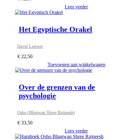
Lees verder
Het Egyptische Orakel
David Lawson
€
22,50
Toevoegen aan winkelwagen
Over de grenzen van de
psychologie
Osho (Bhagwan Shree Rajneesh)
€
33,50
Lees verder