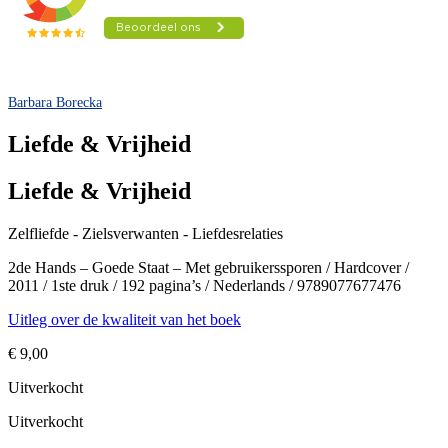
Barbara Borecka
Liefde & Vrijheid
Liefde & Vrijheid
Zelfliefde - Zielsverwanten - Liefdesrelaties
2de Hands – Goede Staat – Met gebruikerssporen / Hardcover /
2011 / 1ste druk / 192 pagina’s / Nederlands / 9789077677476
Uitleg over de kwaliteit van het boek
€
9,00
Uitverkocht
Uitverkocht