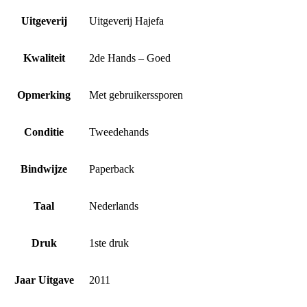
Uitgeverij
Uitgeverij Hajefa
Kwaliteit
2de Hands – Goed
Opmerking
Met gebruikerssporen
Conditie
Tweedehands
Bindwijze
Paperback
Taal
Nederlands
Druk
1ste druk
Jaar Uitgave
2011