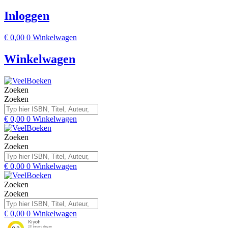
Inloggen
€
0,00
0
Winkelwagen
Winkelwagen
Zoeken
Zoeken
€
0,00
0
Winkelwagen
Zoeken
Zoeken
€
0,00
0
Winkelwagen
Zoeken
Zoeken
€
0,00
0
Winkelwagen