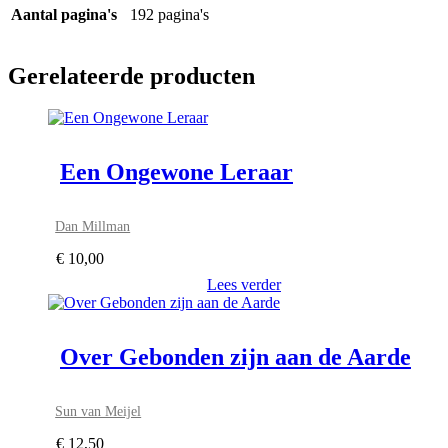
Aantal pagina's
192 pagina's
Gerelateerde producten
Een Ongewone Leraar
Dan Millman
€
10,00
Lees verder
Over Gebonden zijn aan de Aarde
Sun van Meijel
€
12,50