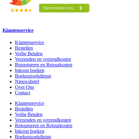
Klantenservice
Klantenservice
Bestellen
Veilig Betalen
Verzenden en verzendkosten
Retourneren en Retourkosten
Inkoop boeken
Boekenzoekdienst
Nieuwsbrief
Over Ons
Contact
Klantenservice
Bestellen
Veilig Betalen
Verzenden en verzendkosten
Retourneren en Retourkosten
Inkoop boeken
Boekenzoekdienst