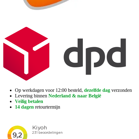
Op werkdagen voor 12:00 besteld,
dezelfde dag
verzonden
Levering binnen
Nederland & naar België
Veilig betalen
14 dagen
retourtermijn