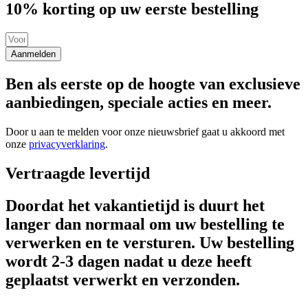
10% korting op uw eerste bestelling
Aanmelden
Ben als eerste op de hoogte van exclusieve
aanbiedingen, speciale acties en meer.
Door u aan te melden voor onze nieuwsbrief gaat u akkoord met
onze
privacyverklaring
.
Vertraagde levertijd
Doordat het vakantietijd is duurt het
langer dan normaal om uw bestelling te
verwerken en te versturen. Uw bestelling
wordt 2-3 dagen nadat u deze heeft
geplaatst verwerkt en verzonden.