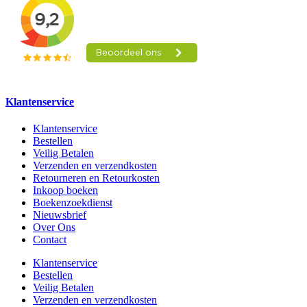
Klantenservice
Klantenservice
Bestellen
Veilig Betalen
Verzenden en verzendkosten
Retourneren en Retourkosten
Inkoop boeken
Boekenzoekdienst
Nieuwsbrief
Over Ons
Contact
Klantenservice
Bestellen
Veilig Betalen
Verzenden en verzendkosten