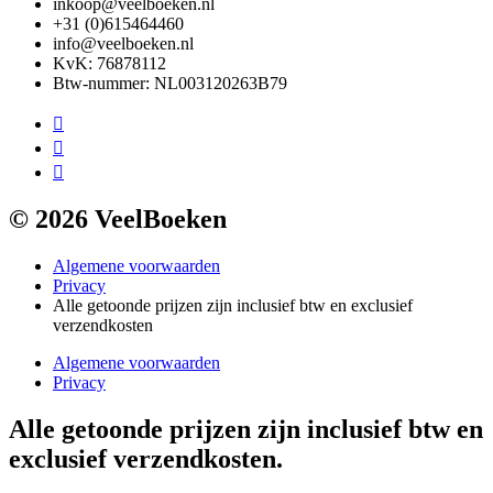
inkoop@veelboeken.nl
+31 (0)615464460
info@veelboeken.nl
KvK: 76878112
Btw-nummer: NL003120263B79
© 2026 VeelBoeken
Algemene voorwaarden
Privacy
Alle getoonde prijzen zijn inclusief btw en exclusief
verzendkosten
Algemene voorwaarden
Privacy
Alle getoonde prijzen zijn inclusief btw en
exclusief verzendkosten.