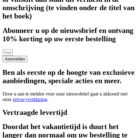
omschrijving (te vinden onder de titel van
het boek)
Abonneer u op de nieuwsbrief en ontvang
10% korting op uw eerste bestelling
Aanmelden
Ben als eerste op de hoogte van exclusieve
aanbiedingen, speciale acties en meer.
Door u aan te melden voor onze nieuwsbrief gaat u akkoord met
onze
privacyverklaring
.
Vertraagde levertijd
Doordat het vakantietijd is duurt het
langer dan normaal om uw bestelling te