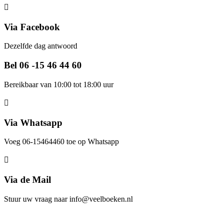
Via Facebook
Dezelfde dag antwoord
Bel 06 -15 46 44 60
Bereikbaar van 10:00 tot 18:00 uur
Via Whatsapp
Voeg 06-15464460 toe op Whatsapp
Via de Mail
Stuur uw vraag naar info@veelboeken.nl