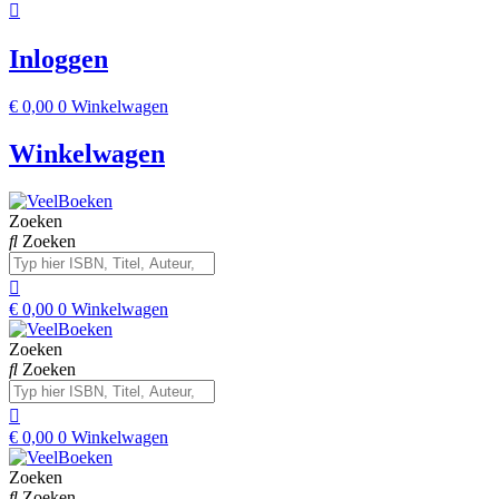
Inloggen
€
0,00
0
Winkelwagen
Winkelwagen
Zoeken
Zoeken
€
0,00
0
Winkelwagen
Zoeken
Zoeken
€
0,00
0
Winkelwagen
Zoeken
Zoeken