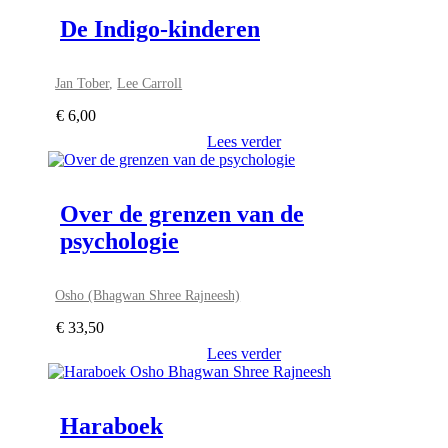
De Indigo-kinderen
Jan Tober
,
Lee Carroll
€
6,00
Lees verder
Over de grenzen van de
psychologie
Osho (Bhagwan Shree Rajneesh)
€
33,50
Lees verder
Haraboek