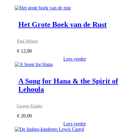
Het Grote Boek van de Rust
Paul Wilson
€
12,00
Lees verder
A Song for Hana & the Spirit of
Lehoula
George Kinder
€
20,00
Lees verder