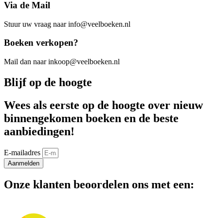
Via de Mail
Stuur uw vraag naar info@veelboeken.nl
Boeken verkopen?
Mail dan naar inkoop@veelboeken.nl
Blijf op de hoogte
Wees als eerste op de hoogte over nieuw
binnengekomen boeken en de beste
aanbiedingen!
E-mailadres
Aanmelden
Onze klanten beoordelen ons met een: