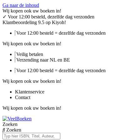
Ga naar de inhoud
Wij kopen ook uw boeken in!
✓
Voor 12:00 besteld, dezelfde dag verzonden
Klantbeoordeling 9.5 op Kiyoh!
Voor 12:00 besteld = dezelfde dag verzonden
Wij kopen ook uw boeken in!
Veilig betalen
Verzending naar NL en BE
Voor 12:00 besteld = dezelfde dag verzonden
Wij kopen ook uw boeken in!
Klantenservice
Contact
Wij kopen ook uw boeken in!
Zoeken
Zoeken