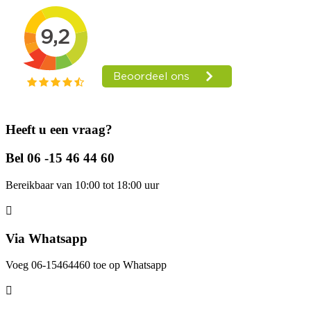
Heeft u een vraag?
Bel 06 -15 46 44 60
Bereikbaar van 10:00 tot 18:00 uur
Via Whatsapp
Voeg 06-15464460 toe op Whatsapp