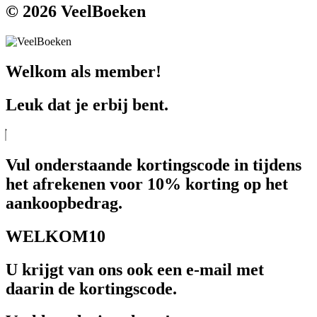
© 2026 VeelBoeken
Welkom als member!
Leuk dat je erbij bent.
Vul onderstaande kortingscode in tijdens
het afrekenen voor 10% korting op het
aankoopbedrag.
WELKOM10
U krijgt van ons ook een e-mail met
daarin de kortingscode.