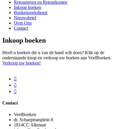
Retourneren en Retourkosten
Inkoop boeken
Boekenzoekdienst
Nieuwsbrief
Over Ons
Contact
Inkoop boeken
Heeft u boeken die u van de hand wilt doen? Klik op de
onderstaande knop en verkoop uw boeken aan VeelBoeken.
Verkoop uw boeken!
Contact
VeelBoeken
dr. Schaepmanplein 8
1814CC Alkmaar