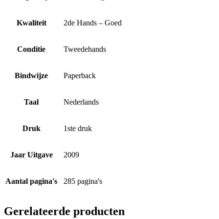
Kwaliteit
2de Hands – Goed
Conditie
Tweedehands
Bindwijze
Paperback
Taal
Nederlands
Druk
1ste druk
Jaar Uitgave
2009
Aantal pagina's
285 pagina's
Gerelateerde producten