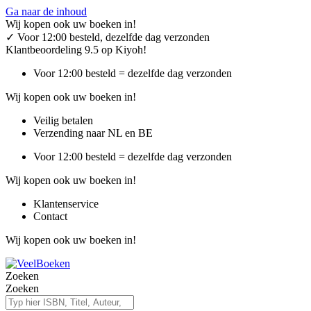
Ga naar de inhoud
Wij kopen ook uw boeken in!
✓
Voor 12:00 besteld, dezelfde dag verzonden
Klantbeoordeling 9.5 op Kiyoh!
Voor 12:00 besteld = dezelfde dag verzonden
Wij kopen ook uw boeken in!
Veilig betalen
Verzending naar NL en BE
Voor 12:00 besteld = dezelfde dag verzonden
Wij kopen ook uw boeken in!
Klantenservice
Contact
Wij kopen ook uw boeken in!
Zoeken
Zoeken