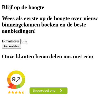
Blijf op de hoogte
Wees als eerste op de hoogte over nieuw
binnengekomen boeken en de beste
aanbiedingen!
E-mailadres
Aanmelden
Onze klanten beoordelen ons met een: