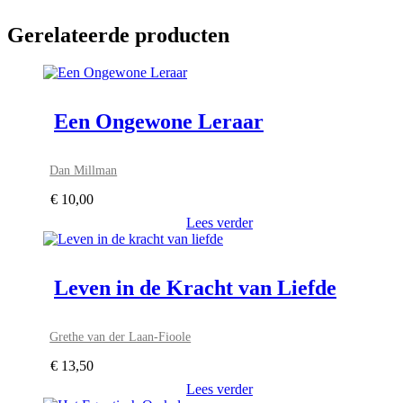
Gerelateerde producten
Een Ongewone Leraar
Dan Millman
€
10,00
Lees verder
Leven in de Kracht van Liefde
Grethe van der Laan-Fioole
€
13,50
Lees verder