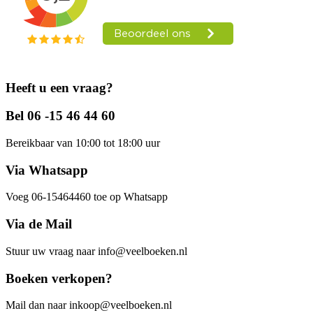
Heeft u een vraag?
Bel 06 -15 46 44 60
Bereikbaar van 10:00 tot 18:00 uur
Via Whatsapp
Voeg 06-15464460 toe op Whatsapp
Via de Mail
Stuur uw vraag naar info@veelboeken.nl
Boeken verkopen?
Mail dan naar inkoop@veelboeken.nl