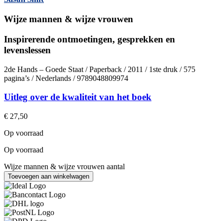
Wijze mannen & wijze vrouwen
Inspirerende ontmoetingen, gesprekken en
levenslessen
2de Hands – Goede Staat / Paperback / 2011 / 1ste druk / 575
pagina’s / Nederlands / 9789048809974
Uitleg over de kwaliteit van het boek
€
27,50
Op voorraad
Op voorraad
Wijze mannen & wijze vrouwen aantal
Toevoegen aan winkelwagen