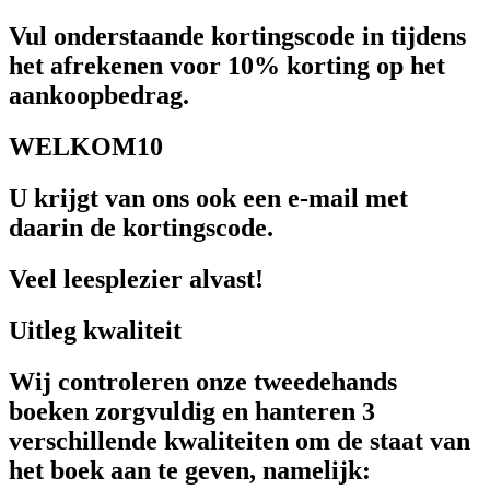
Vul onderstaande kortingscode in tijdens
het afrekenen voor 10% korting op het
aankoopbedrag.
WELKOM10
U krijgt van ons ook een e-mail met
daarin de kortingscode.
Veel leesplezier alvast!
Uitleg kwaliteit
Wij controleren onze tweedehands
boeken zorgvuldig en hanteren 3
verschillende kwaliteiten om de staat van
het boek aan te geven, namelijk: