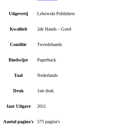
Uitgeverij
Lebowski Publishers
Kwaliteit
2de Hands – Goed
Conditie
Tweedehands
Bindwijze
Paperback
Taal
Nederlands
Druk
1ste druk
Jaar Uitgave
2011
Aantal pagina's
575 pagina's