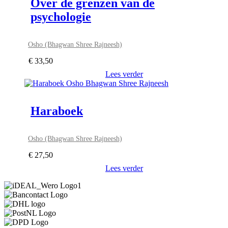
Over de grenzen van de
psychologie
Osho (Bhagwan Shree Rajneesh)
€
33,50
Lees verder
Haraboek
Osho (Bhagwan Shree Rajneesh)
€
27,50
Lees verder