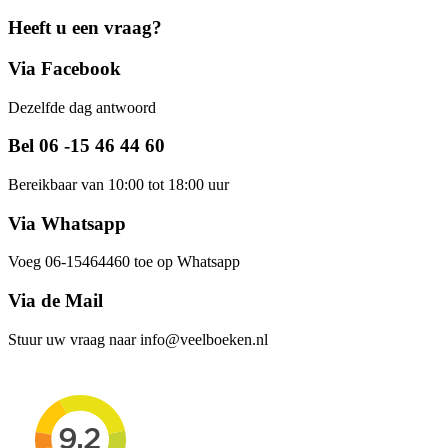
Heeft u een vraag?
Via Facebook
Dezelfde dag antwoord
Bel 06 -15 46 44 60
Bereikbaar van 10:00 tot 18:00 uur
Via Whatsapp
Voeg 06-15464460 toe op Whatsapp
Via de Mail
Stuur uw vraag naar info@veelboeken.nl