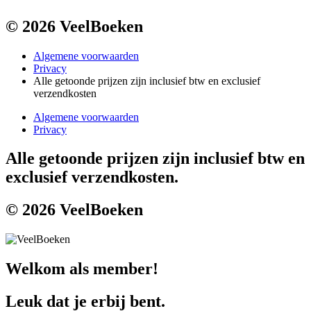
© 2026 VeelBoeken
Algemene voorwaarden
Privacy
Alle getoonde prijzen zijn inclusief btw en exclusief
verzendkosten
Algemene voorwaarden
Privacy
Alle getoonde prijzen zijn inclusief btw en
exclusief verzendkosten.
© 2026 VeelBoeken
Welkom als member!
Leuk dat je erbij bent.