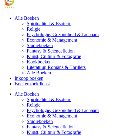
Alle Boeken
Spiritualiteit & Esoterie
Religie
Psychologie, Gezondheid & Lichaam
Economie & Management
Studieboeken
Fantasy & Sciencefiction
Kunst, Cultuur & Fotografie
Kookboeken
Literatuur, Romans & Thrillers
Alle Boeken
Inkoop boeken
Boekenzoekdienst
Alle Boeken
Spiritualiteit & Esoterie
Religie
Psychologie, Gezondheid & Lichaam
Economie & Management
Studieboeken
Fantasy & Sciencefiction
Kunst, Cultuur & Fotografie