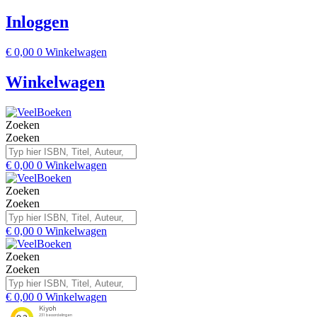
Inloggen
€
0,00
0
Winkelwagen
Winkelwagen
Zoeken
Zoeken
€
0,00
0
Winkelwagen
Zoeken
Zoeken
€
0,00
0
Winkelwagen
Zoeken
Zoeken
€
0,00
0
Winkelwagen