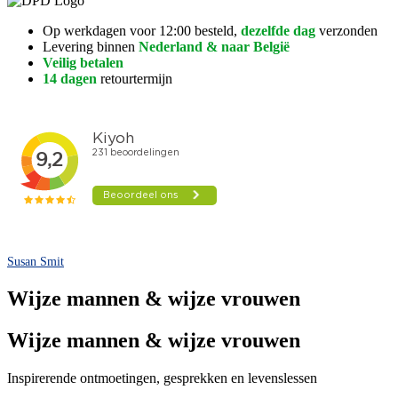
Op werkdagen voor 12:00 besteld,
dezelfde dag
verzonden
Levering binnen
Nederland & naar België
Veilig betalen
14 dagen
retourtermijn
Susan Smit
Wijze mannen & wijze vrouwen
Wijze mannen & wijze vrouwen
Inspirerende ontmoetingen, gesprekken en levenslessen