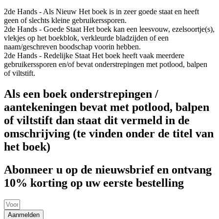
2de Hands - Als Nieuw
Het boek is in zeer goede staat en heeft
geen of slechts kleine gebruikerssporen.
2de Hands - Goede Staat
Het boek kan een leesvouw, ezelsoortje(s),
vlekjes op het boekblok, verkleurde bladzijden of een
naam/geschreven boodschap voorin hebben.
2de Hands - Redelijke Staat
Het boek heeft vaak meerdere
gebruikerssporen en/of bevat onderstrepingen met potlood, balpen
of viltstift.
Als een boek onderstrepingen /
aantekeningen bevat met potlood, balpen
of viltstift dan staat dit vermeld in de
omschrijving (te vinden onder de titel van
het boek)
Abonneer u op de nieuwsbrief en ontvang
10% korting op uw eerste bestelling
Aanmelden