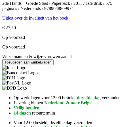
2de Hands – Goede Staat / Paperback / 2011 / 1ste druk / 575
pagina’s / Nederlands / 9789048809974
Uitleg over de kwaliteit van het boek
€
27,50
Op voorraad
Op voorraad
Wijze mannen & wijze vrouwen aantal
Toevoegen aan winkelwagen
Op werkdagen voor 12:00 besteld,
dezelfde dag
verzonden
Levering binnen
Nederland & naar België
Veilig betalen
14 dagen
retourtermijn
Voor 12:00 besteld, dezelfde dag verzonden