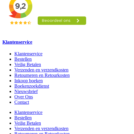
Klantenservice
Klantenservice
Bestellen
Veilig Betalen
Verzenden en verzendkosten
Retourneren en Retourkosten
Inkoop boeken
Boekenzoekdienst
Nieuwsbrief
Over Ons
Contact
Klantenservice
Bestellen
Veilig Betalen
Verzenden en verzendkosten
Retourneren en Retourkosten