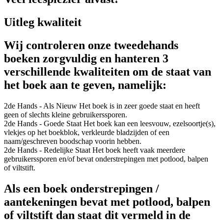
Uitleg kwaliteit
Wij controleren onze tweedehands
boeken zorgvuldig en hanteren 3
verschillende kwaliteiten om de staat van
het boek aan te geven, namelijk:
2de Hands - Als Nieuw
Het boek is in zeer goede staat en heeft
geen of slechts kleine gebruikerssporen.
2de Hands - Goede Staat
Het boek kan een leesvouw, ezelsoortje(s),
vlekjes op het boekblok, verkleurde bladzijden of een
naam/geschreven boodschap voorin hebben.
2de Hands - Redelijke Staat
Het boek heeft vaak meerdere
gebruikerssporen en/of bevat onderstrepingen met potlood, balpen
of viltstift.
Als een boek onderstrepingen /
aantekeningen bevat met potlood, balpen
of viltstift dan staat dit vermeld in de