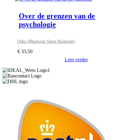
Over de grenzen van de
psychologie
Osho (Bhagwan Shree Rajneesh)
€
33,50
Lees verder