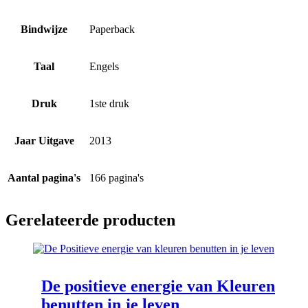
Bindwijze
Paperback
Taal
Engels
Druk
1ste druk
Jaar Uitgave
2013
Aantal pagina's
166 pagina's
Gerelateerde producten
De positieve energie van Kleuren
benutten in je leven