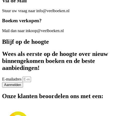
Via de Mail
Stuur uw vraag naar info@veelboeken.nl
Boeken verkopen?
Mail dan naar inkoop@veelboeken.nl
Blijf op de hoogte
Wees als eerste op de hoogte over nieuw
binnengekomen boeken en de beste
aanbiedingen!
E-mailadres
Aanmelden
Onze klanten beoordelen ons met een: