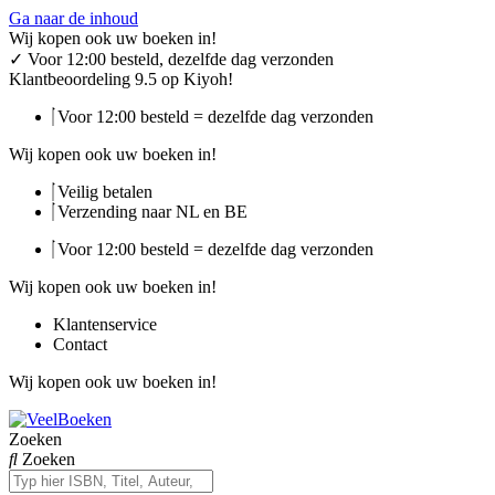
Ga naar de inhoud
Wij kopen ook uw boeken in!
✓
Voor 12:00 besteld, dezelfde dag verzonden
Klantbeoordeling 9.5 op Kiyoh!
Voor 12:00 besteld = dezelfde dag verzonden
Wij kopen ook uw boeken in!
Veilig betalen
Verzending naar NL en BE
Voor 12:00 besteld = dezelfde dag verzonden
Wij kopen ook uw boeken in!
Klantenservice
Contact
Wij kopen ook uw boeken in!
Zoeken
Zoeken