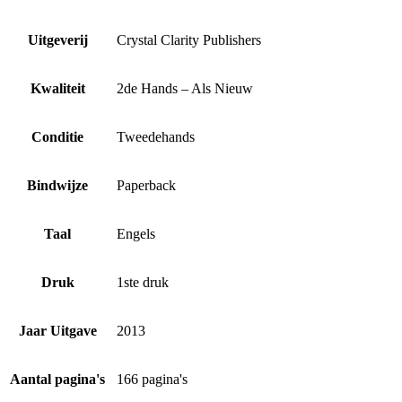
Uitgeverij
Crystal Clarity Publishers
Kwaliteit
2de Hands – Als Nieuw
Conditie
Tweedehands
Bindwijze
Paperback
Taal
Engels
Druk
1ste druk
Jaar Uitgave
2013
Aantal pagina's
166 pagina's