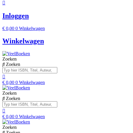
Inloggen
€
0,00
0
Winkelwagen
Winkelwagen
Zoeken
Zoeken
€
0,00
0
Winkelwagen
Zoeken
Zoeken
€
0,00
0
Winkelwagen
Zoeken
Zoeken