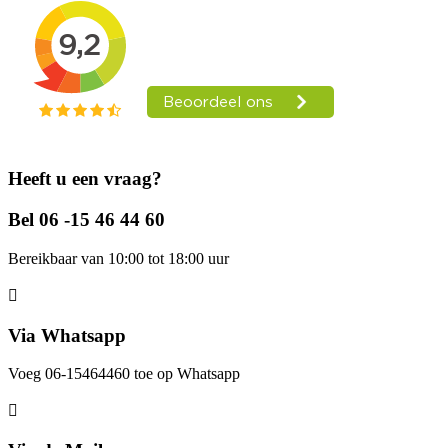
Heeft u een vraag?
Bel 06 -15 46 44 60
Bereikbaar van 10:00 tot 18:00 uur
Via Whatsapp
Voeg 06-15464460 toe op Whatsapp