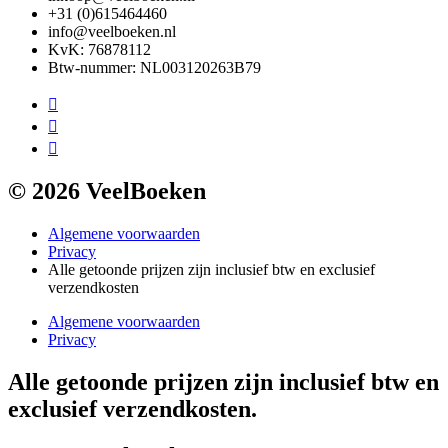
+31 (0)615464460
info@veelboeken.nl
KvK: 76878112
Btw-nummer: NL003120263B79
© 2026 VeelBoeken
Algemene voorwaarden
Privacy
Alle getoonde prijzen zijn inclusief btw en exclusief
verzendkosten
Algemene voorwaarden
Privacy
Alle getoonde prijzen zijn inclusief btw en
exclusief verzendkosten.