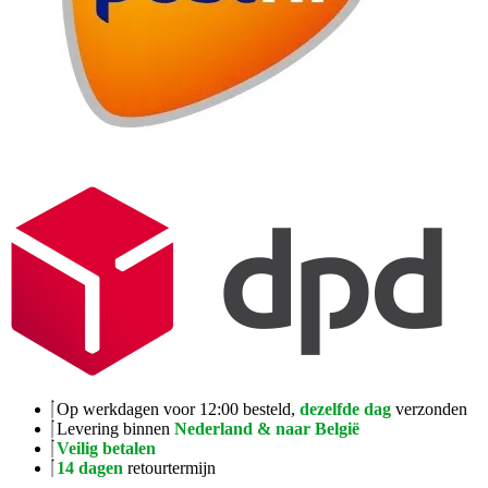
Op werkdagen voor 12:00 besteld,
dezelfde dag
verzonden
Levering binnen
Nederland & naar België
Veilig betalen
14 dagen
retourtermijn