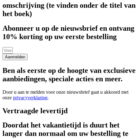
omschrijving (te vinden onder de titel van
het boek)
Abonneer u op de nieuwsbrief en ontvang
10% korting op uw eerste bestelling
Aanmelden
Ben als eerste op de hoogte van exclusieve
aanbiedingen, speciale acties en meer.
Door u aan te melden voor onze nieuwsbrief gaat u akkoord met
onze
privacyverklaring
.
Vertraagde levertijd
Doordat het vakantietijd is duurt het
langer dan normaal om uw bestelling te