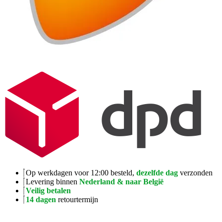
Op werkdagen voor 12:00 besteld,
dezelfde dag
verzonden
Levering binnen
Nederland & naar België
Veilig betalen
14 dagen
retourtermijn