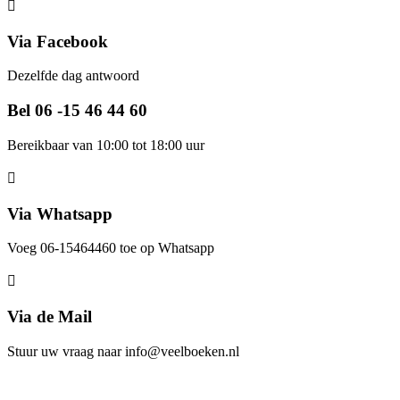
Via Facebook
Dezelfde dag antwoord
Bel 06 -15 46 44 60
Bereikbaar van 10:00 tot 18:00 uur
Via Whatsapp
Voeg 06-15464460 toe op Whatsapp
Via de Mail
Stuur uw vraag naar info@veelboeken.nl