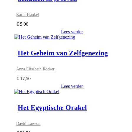
Karin Hunkel
€
5,00
Lees verder
Het Geheim van Zelfgenezing
Anna Elisabeth Röcker
€
17,50
Lees verder
Het Egyptische Orakel
David Lawson