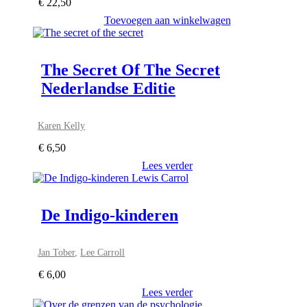
€
22,50
Toevoegen aan winkelwagen
The Secret Of The Secret
Nederlandse Editie
Karen Kelly
€
6,50
Lees verder
De Indigo-kinderen
Jan Tober
,
Lee Carroll
€
6,00
Lees verder