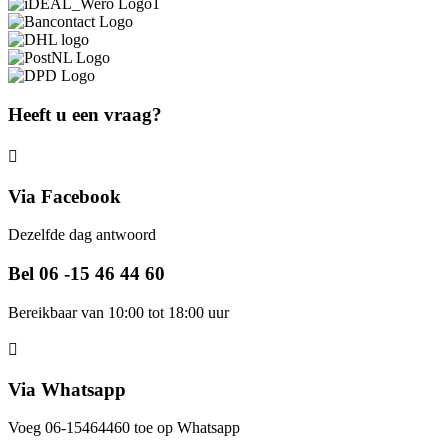
Heeft u een vraag?
Via Facebook
Dezelfde dag antwoord
Bel 06 -15 46 44 60
Bereikbaar van 10:00 tot 18:00 uur
Via Whatsapp
Voeg 06-15464460 toe op Whatsapp