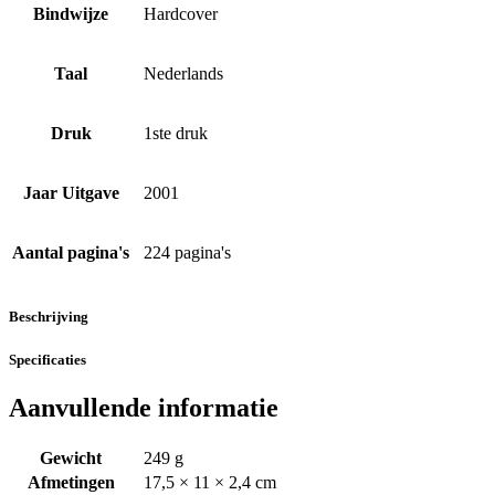
Bindwijze
Hardcover
Taal
Nederlands
Druk
1ste druk
Jaar Uitgave
2001
Aantal pagina's
224 pagina's
Beschrijving
Specificaties
Aanvullende informatie
Gewicht
249 g
Afmetingen
17,5 × 11 × 2,4 cm