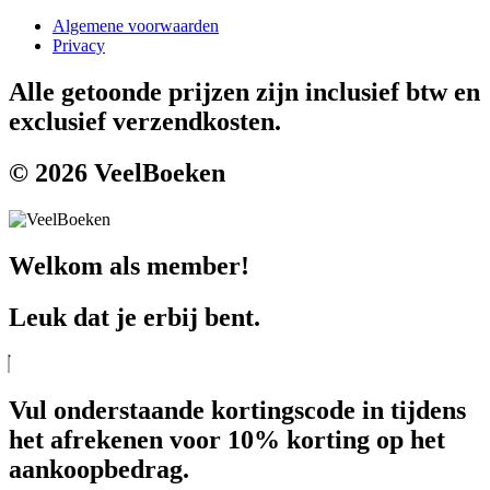
Algemene voorwaarden
Privacy
Alle getoonde prijzen zijn inclusief btw en
exclusief verzendkosten.
© 2026 VeelBoeken
Welkom als member!
Leuk dat je erbij bent.
Vul onderstaande kortingscode in tijdens
het afrekenen voor 10% korting op het
aankoopbedrag.