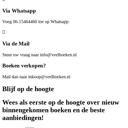
Via Whatsapp
Voeg 06-15464460 toe op Whatsapp
Via de Mail
Stuur uw vraag naar info@veelboeken.nl
Boeken verkopen?
Mail dan naar inkoop@veelboeken.nl
Blijf op de hoogte
Wees als eerste op de hoogte over nieuw
binnengekomen boeken en de beste
aanbiedingen!