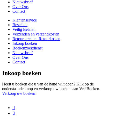
Nieuwsbrief
Over Ons
Contact
Klantenservice
Bestellen
Veilig Betalen
Verzenden en verzendkosten
Retourneren en Retourkosten
Inkoop boeken
Boekenzoekdienst
Nieuwsbrief
Over Ons
Contact
Inkoop boeken
Heeft u boeken die u van de hand wilt doen? Klik op de
onderstaande knop en verkoop uw boeken aan VeelBoeken.
Verkoop uw boeken!