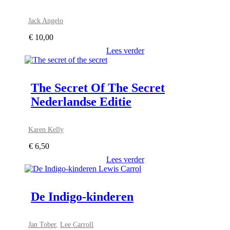
Jack Angelo
€
10,00
Lees verder
The Secret Of The Secret
Nederlandse Editie
Karen Kelly
€
6,50
Lees verder
De Indigo-kinderen
Jan Tober
,
Lee Carroll