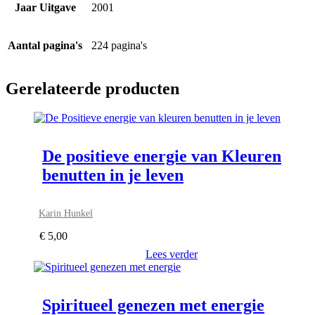
Jaar Uitgave
2001
Aantal pagina's
224 pagina's
Gerelateerde producten
De positieve energie van Kleuren
benutten in je leven
Karin Hunkel
€
5,00
Lees verder
Spiritueel genezen met energie