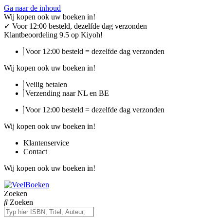
Ga naar de inhoud
Wij kopen ook uw boeken in!
✓
Voor 12:00 besteld, dezelfde dag verzonden
Klantbeoordeling 9.5 op Kiyoh!
Voor 12:00 besteld = dezelfde dag verzonden
Wij kopen ook uw boeken in!
Veilig betalen
Verzending naar NL en BE
Voor 12:00 besteld = dezelfde dag verzonden
Wij kopen ook uw boeken in!
Klantenservice
Contact
Wij kopen ook uw boeken in!
Zoeken
Zoeken