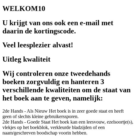
WELKOM10
U krijgt van ons ook een e-mail met
daarin de kortingscode.
Veel leesplezier alvast!
Uitleg kwaliteit
Wij controleren onze tweedehands
boeken zorgvuldig en hanteren 3
verschillende kwaliteiten om de staat van
het boek aan te geven, namelijk:
2de Hands - Als Nieuw
Het boek is in zeer goede staat en heeft
geen of slechts kleine gebruikerssporen.
2de Hands - Goede Staat
Het boek kan een leesvouw, ezelsoortje(s),
vlekjes op het boekblok, verkleurde bladzijden of een
naam/geschreven boodschap voorin hebben.