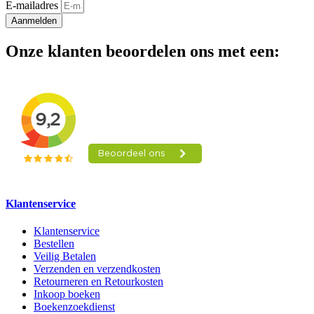
E-mailadres
Aanmelden
Onze klanten beoordelen ons met een:
Klantenservice
Klantenservice
Bestellen
Veilig Betalen
Verzenden en verzendkosten
Retourneren en Retourkosten
Inkoop boeken
Boekenzoekdienst