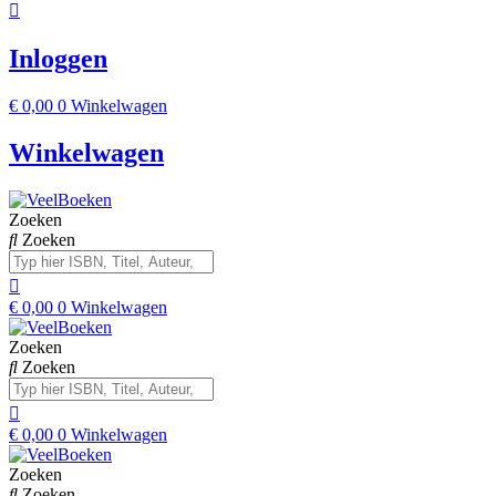
Inloggen
€
0,00
0
Winkelwagen
Winkelwagen
Zoeken
Zoeken
€
0,00
0
Winkelwagen
Zoeken
Zoeken
€
0,00
0
Winkelwagen
Zoeken
Zoeken