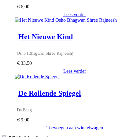
€
6,00
Lees verder
Het Nieuwe Kind
Osho (Bhagwan Shree Rajneesh)
€
33,50
Lees verder
De Rollende Spiegel
Da Fong
€
9,00
Toevoegen aan winkelwagen