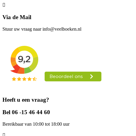
Via de Mail
Stuur uw vraag naar info@veelboeken.nl
Heeft u een vraag?
Bel 06 -15 46 44 60
Bereikbaar van 10:00 tot 18:00 uur