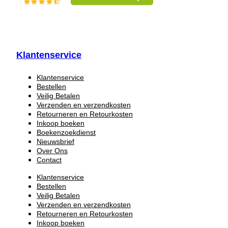
Klantenservice
Klantenservice
Bestellen
Veilig Betalen
Verzenden en verzendkosten
Retourneren en Retourkosten
Inkoop boeken
Boekenzoekdienst
Nieuwsbrief
Over Ons
Contact
Klantenservice
Bestellen
Veilig Betalen
Verzenden en verzendkosten
Retourneren en Retourkosten
Inkoop boeken