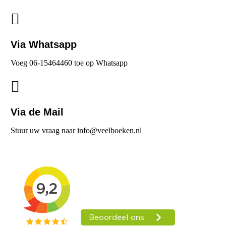
Via Whatsapp
Voeg 06-15464460 toe op Whatsapp
Via de Mail
Stuur uw vraag naar info@veelboeken.nl