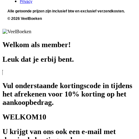
Privacy
Alle getoonde prijzen zijn inclusief btw en exclusief verzendkosten.
© 2026 VeelBoeken
Welkom als member!
Leuk dat je erbij bent.
Vul onderstaande kortingscode in tijdens
het afrekenen voor 10% korting op het
aankoopbedrag.
WELKOM10
U krijgt van ons ook een e-mail met