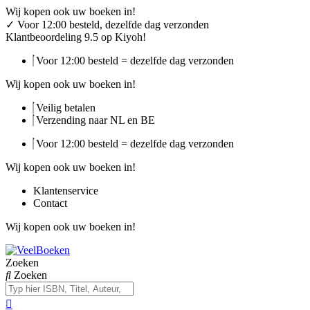
Ga
Wij kopen ook uw boeken in!
naar
✓
Voor 12:00 besteld, dezelfde dag verzonden
de
Klantbeoordeling 9.5 op Kiyoh!
inhoud
Voor 12:00 besteld = dezelfde dag verzonden
Wij kopen ook uw boeken in!
Veilig betalen
Verzending naar NL en BE
Voor 12:00 besteld = dezelfde dag verzonden
Wij kopen ook uw boeken in!
Klantenservice
Contact
Wij kopen ook uw boeken in!
Zoeken
Zoeken