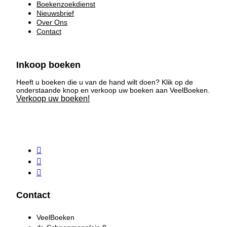
Boekenzoekdienst
Nieuwsbrief
Over Ons
Contact
Inkoop boeken
Heeft u boeken die u van de hand wilt doen? Klik op de
onderstaande knop en verkoop uw boeken aan VeelBoeken.
Verkoop uw boeken!
Contact
VeelBoeken