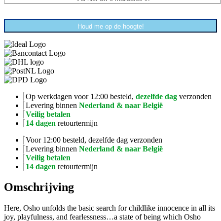
Houd me op de hoogte!
Op werkdagen voor 12:00 besteld,
dezelfde dag
verzonden
Levering binnen
Nederland & naar België
Veilig betalen
14 dagen
retourtermijn
Voor 12:00 besteld, dezelfde dag verzonden
Levering binnen
Nederland & naar België
Veilig betalen
14 dagen
retourtermijn
Omschrijving
Here, Osho unfolds the basic search for childlike innocence in all its
joy, playfulness, and fearlessness…a state of being which Osho