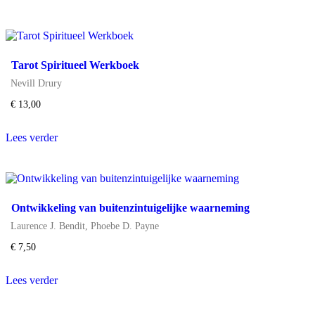
Tarot Spiritueel Werkboek
Nevill Drury
€
13,00
Lees verder
Ontwikkeling van buitenzintuigelijke waarneming
Laurence J. Bendit
,
Phoebe D. Payne
€
7,50
Lees verder