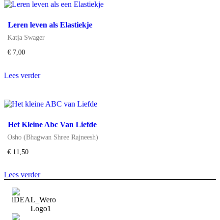
Leren leven als Elastiekje
Katja Swager
€
7,00
Lees verder
Het Kleine Abc Van Liefde
Osho (Bhagwan Shree Rajneesh)
€
11,50
Lees verder