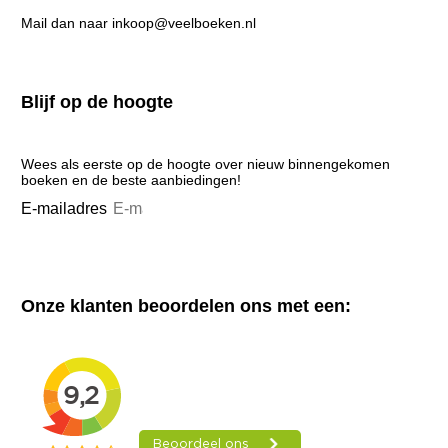
Mail dan naar inkoop@veelboeken.nl
Blijf op de hoogte
Wees als eerste op de hoogte over nieuw binnengekomen
boeken en de beste aanbiedingen!
E-mailadres
Aanmelden
Onze klanten beoordelen ons met een: