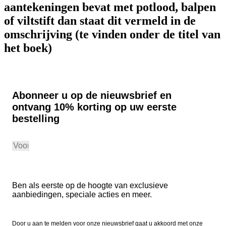
aantekeningen bevat met potlood, balpen
of viltstift dan staat dit vermeld in de
omschrijving (te vinden onder de titel van
het boek)
Abonneer u op de nieuwsbrief en
ontvang 10% korting op uw eerste
bestelling
Aanmelden
Ben als eerste op de hoogte van exclusieve
aanbiedingen, speciale acties en meer.
Door u aan te melden voor onze nieuwsbrief gaat u akkoord met onze