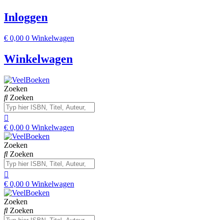
Inloggen
€
0,00
0
Winkelwagen
Winkelwagen
Zoeken
Zoeken
€
0,00
0
Winkelwagen
Zoeken
Zoeken
€
0,00
0
Winkelwagen
Zoeken
Zoeken