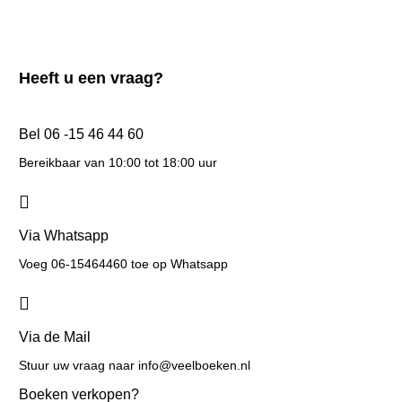
Heeft u een vraag?
Bel 06 -15 46 44 60
Bereikbaar van 10:00 tot 18:00 uur
Via Whatsapp
Voeg 06-15464460 toe op Whatsapp
Via de Mail
Stuur uw vraag naar info@veelboeken.nl
Boeken verkopen?