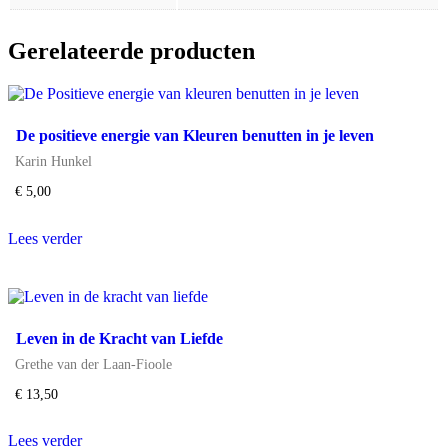
Gerelateerde producten
De positieve energie van Kleuren benutten in je leven
Karin Hunkel
€
5,00
Lees verder
Leven in de Kracht van Liefde
Grethe van der Laan-Fioole
€
13,50
Lees verder