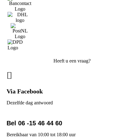
Heeft u een vraag?
Via Facebook
Dezelfde dag antwoord
Bel 06 -15 46 44 60
Bereikbaar van 10:00 tot 18:00 uur