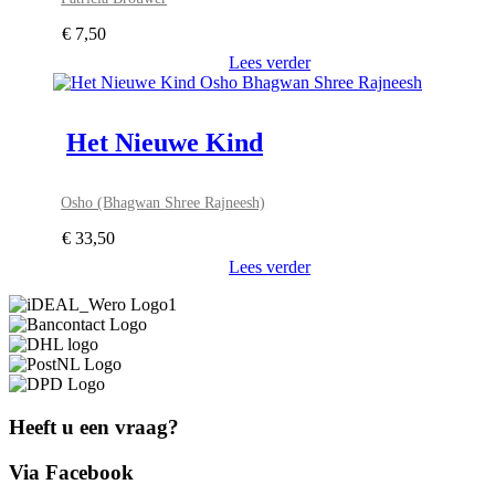
€
7,50
Lees verder
Het Nieuwe Kind
Osho (Bhagwan Shree Rajneesh)
€
33,50
Lees verder
Heeft u een vraag?
Via Facebook