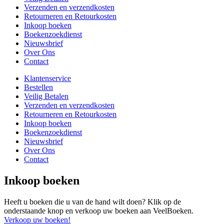
Verzenden en verzendkosten
Retourneren en Retourkosten
Inkoop boeken
Boekenzoekdienst
Nieuwsbrief
Over Ons
Contact
Klantenservice
Bestellen
Veilig Betalen
Verzenden en verzendkosten
Retourneren en Retourkosten
Inkoop boeken
Boekenzoekdienst
Nieuwsbrief
Over Ons
Contact
Inkoop boeken
Heeft u boeken die u van de hand wilt doen? Klik op de
onderstaande knop en verkoop uw boeken aan VeelBoeken.
Verkoop uw boeken!