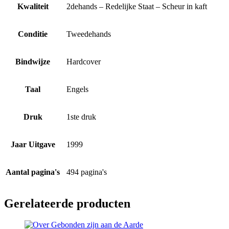
Kwaliteit
2dehands – Redelijke Staat – Scheur in kaft
Conditie
Tweedehands
Bindwijze
Hardcover
Taal
Engels
Druk
1ste druk
Jaar Uitgave
1999
Aantal pagina's
494 pagina's
Gerelateerde producten