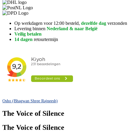
Op werkdagen voor 12:00 besteld,
dezelfde dag
verzonden
Levering binnen
Nederland & naar België
Veilig betalen
14 dagen
retourtermijn
Osho (Bhagwan Shree Rajneesh)
The Voice of Silence
The Voice of Silence