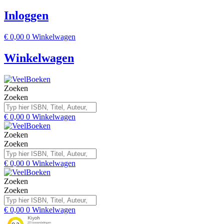
Inloggen
€
0,00
0
Winkelwagen
Winkelwagen
Zoeken
Zoeken
€
0,00
0
Winkelwagen
Zoeken
Zoeken
€
0,00
0
Winkelwagen
Zoeken
Zoeken
€
0,00
0
Winkelwagen