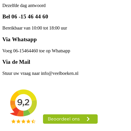
Dezelfde dag antwoord
Bel 06 -15 46 44 60
Bereikbaar van 10:00 tot 18:00 uur
Via Whatsapp
Voeg 06-15464460 toe op Whatsapp
Via de Mail
Stuur uw vraag naar info@veelboeken.nl