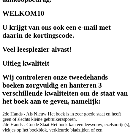
WELKOM10
U krijgt van ons ook een e-mail met
daarin de kortingscode.
Veel leesplezier alvast!
Uitleg kwaliteit
Wij controleren onze tweedehands
boeken zorgvuldig en hanteren 3
verschillende kwaliteiten om de staat van
het boek aan te geven, namelijk:
2de Hands - Als Nieuw
Het boek is in zeer goede staat en heeft
geen of slechts kleine gebruikerssporen.
2de Hands - Goede Staat
Het boek kan een leesvouw, ezelsoortje(s),
vlekjes op het boekblok, verkleurde bladzijden of een