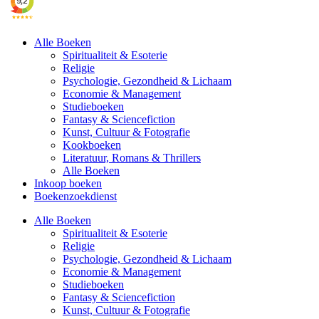
Alle Boeken
Spiritualiteit & Esoterie
Religie
Psychologie, Gezondheid & Lichaam
Economie & Management
Studieboeken
Fantasy & Sciencefiction
Kunst, Cultuur & Fotografie
Kookboeken
Literatuur, Romans & Thrillers
Alle Boeken
Inkoop boeken
Boekenzoekdienst
Alle Boeken
Spiritualiteit & Esoterie
Religie
Psychologie, Gezondheid & Lichaam
Economie & Management
Studieboeken
Fantasy & Sciencefiction
Kunst, Cultuur & Fotografie