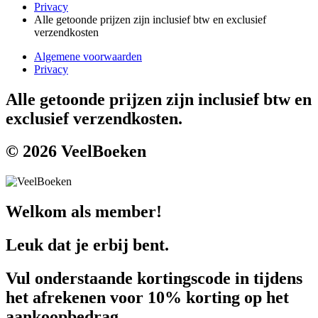
Privacy
Alle getoonde prijzen zijn inclusief btw en exclusief
verzendkosten
Algemene voorwaarden
Privacy
Alle getoonde prijzen zijn inclusief btw en
exclusief verzendkosten.
© 2026 VeelBoeken
Welkom als member!
Leuk dat je erbij bent.
Vul onderstaande kortingscode in tijdens
het afrekenen voor 10% korting op het
aankoopbedrag.