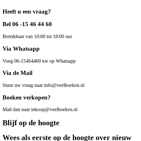
Heeft u een vraag?
Bel 06 -15 46 44 60
Bereikbaar van 10:00 tot 18:00 uur
Via Whatsapp
Voeg 06-15464460 toe op Whatsapp
Via de Mail
Stuur uw vraag naar info@veelboeken.nl
Boeken verkopen?
Mail dan naar inkoop@veelboeken.nl
Blijf op de hoogte
Wees als eerste op de hoogte over nieuw