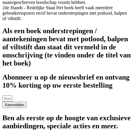
naam/geschreven boodschap voorin hebben.
2de Hands - Redelijke Staat
Het boek heeft vaak meerdere
gebruikerssporen en/of bevat onderstrepingen met potlood, balpen
of viltstift.
Als een boek onderstrepingen /
aantekeningen bevat met potlood, balpen
of viltstift dan staat dit vermeld in de
omschrijving (te vinden onder de titel van
het boek)
Abonneer u op de nieuwsbrief en ontvang
10% korting op uw eerste bestelling
Aanmelden
Ben als eerste op de hoogte van exclusieve
aanbiedingen, speciale acties en meer.