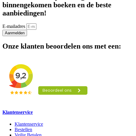
binnengekomen boeken en de beste
aanbiedingen!
E-mailadres
Aanmelden
Onze klanten beoordelen ons met een:
Klantenservice
Klantenservice
Bestellen
Veilig Betalen