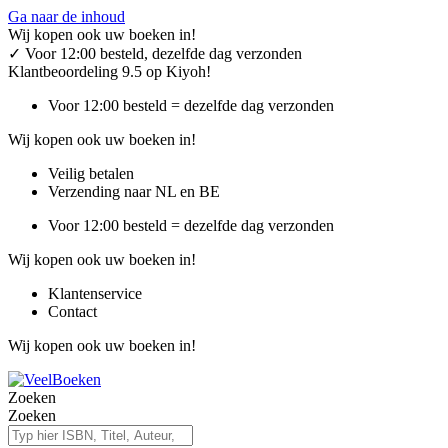
Ga naar de inhoud
Wij kopen ook uw boeken in!
✓
Voor 12:00 besteld, dezelfde dag verzonden
Klantbeoordeling 9.5 op Kiyoh!
Voor 12:00 besteld = dezelfde dag verzonden
Wij kopen ook uw boeken in!
Veilig betalen
Verzending naar NL en BE
Voor 12:00 besteld = dezelfde dag verzonden
Wij kopen ook uw boeken in!
Klantenservice
Contact
Wij kopen ook uw boeken in!
Zoeken
Zoeken