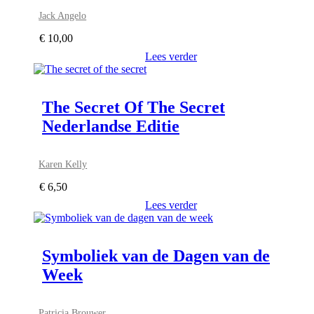
Jack Angelo
€
10,00
Lees verder
The Secret Of The Secret
Nederlandse Editie
Karen Kelly
€
6,50
Lees verder
Symboliek van de Dagen van de
Week
Patricia Brouwer