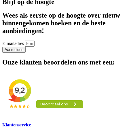
Blijf op de hoogte
Wees als eerste op de hoogte over nieuw
binnengekomen boeken en de beste
aanbiedingen!
E-mailadres
Aanmelden
Onze klanten beoordelen ons met een:
Klantenservice