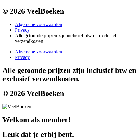
© 2026 VeelBoeken
Algemene voorwaarden
Privacy
Alle getoonde prijzen zijn inclusief btw en exclusief
verzendkosten
Algemene voorwaarden
Privacy
Alle getoonde prijzen zijn inclusief btw en
exclusief verzendkosten.
© 2026 VeelBoeken
Welkom als member!
Leuk dat je erbij bent.