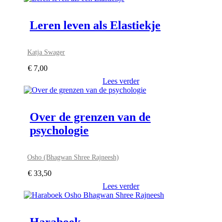
Leren leven als Elastiekje
Katja Swager
€
7,00
Lees verder
Over de grenzen van de
psychologie
Osho (Bhagwan Shree Rajneesh)
€
33,50
Lees verder