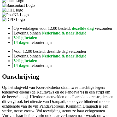
Op werkdagen voor 12:00 besteld,
dezelfde dag
verzonden
Levering binnen
Nederland & naar België
Veilig betalen
14 dagen
retourtermijn
Voor 12:00 besteld, dezelfde dag verzonden
Levering binnen
Nederland & naar België
Veilig betalen
14 dagen
retourtermijn
Omschrijving
Op het slagveld van Koeroekshetra staan twee machtige legers
tegenover elkaar (de Kaurava?s en de Pandava?s) in een strijd om
de heerschappij. Hierdoor sneuvelden ontelbare dappere strijders en
dit vergt ook het uiterste van Draupadi, de oogverblindend mooie
echtgenote van de vijf Pandavabroers. Koningin Draupadi is een
sterke, trotse vrouw. Vol toewijding steunt ze haar echtgenoten.
Vurig is haar liefde, vurig ook haar verlangen naar wraak op wie