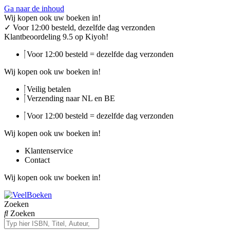
Ga naar de inhoud
Wij kopen ook uw boeken in!
✓
Voor 12:00 besteld, dezelfde dag verzonden
Klantbeoordeling 9.5 op Kiyoh!
Voor 12:00 besteld = dezelfde dag verzonden
Wij kopen ook uw boeken in!
Veilig betalen
Verzending naar NL en BE
Voor 12:00 besteld = dezelfde dag verzonden
Wij kopen ook uw boeken in!
Klantenservice
Contact
Wij kopen ook uw boeken in!
Zoeken
Zoeken