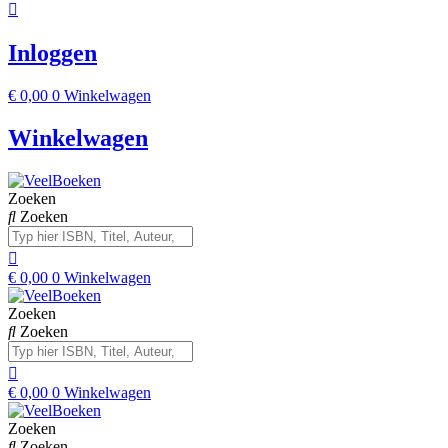
Inloggen
€
0,00
0
Winkelwagen
Winkelwagen
Zoeken
Zoeken
€
0,00
0
Winkelwagen
Zoeken
Zoeken
€
0,00
0
Winkelwagen
Zoeken
Zoeken