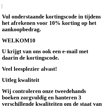
Vul onderstaande kortingscode in tijdens
het afrekenen voor 10% korting op het
aankoopbedrag.
WELKOM10
U krijgt van ons ook een e-mail met
daarin de kortingscode.
Veel leesplezier alvast!
Uitleg kwaliteit
Wij controleren onze tweedehands
boeken zorgvuldig en hanteren 3
verschillende kwaliteiten om de staat van