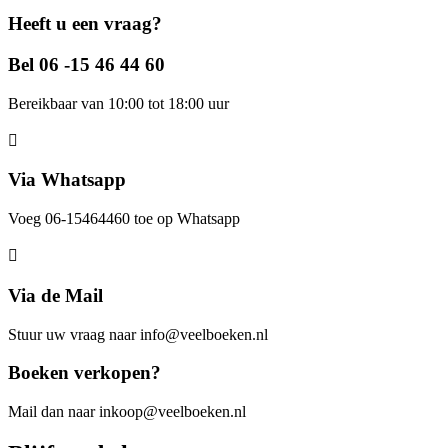
Heeft u een vraag?
Bel 06 -15 46 44 60
Bereikbaar van 10:00 tot 18:00 uur
Via Whatsapp
Voeg 06-15464460 toe op Whatsapp
Via de Mail
Stuur uw vraag naar info@veelboeken.nl
Boeken verkopen?
Mail dan naar inkoop@veelboeken.nl