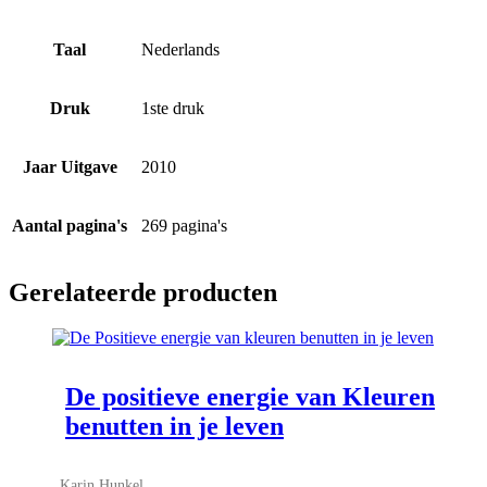
Taal
Nederlands
Druk
1ste druk
Jaar Uitgave
2010
Aantal pagina's
269 pagina's
Gerelateerde producten
De positieve energie van Kleuren
benutten in je leven
Karin Hunkel