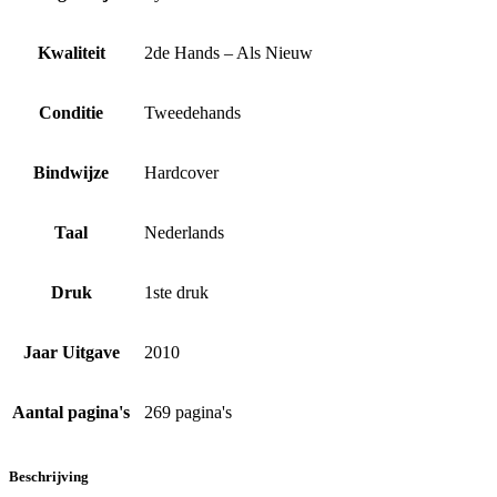
Kwaliteit
2de Hands – Als Nieuw
Conditie
Tweedehands
Bindwijze
Hardcover
Taal
Nederlands
Druk
1ste druk
Jaar Uitgave
2010
Aantal pagina's
269 pagina's
Beschrijving