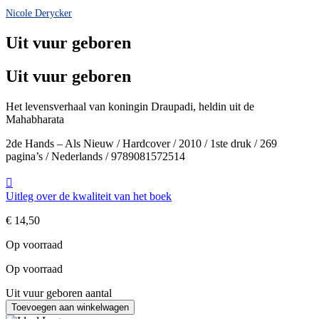
Nicole Derycker
Uit vuur geboren
Uit vuur geboren
Het levensverhaal van koningin Draupadi, heldin uit de
Mahabharata
2de Hands – Als Nieuw / Hardcover / 2010 / 1ste druk / 269
pagina’s / Nederlands / 9789081572514
Uitleg over de kwaliteit van het boek
€
14,50
Op voorraad
Op voorraad
Uit vuur geboren aantal
Toevoegen aan winkelwagen