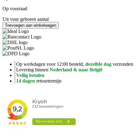
Op voorraad
Uit vuur geboren aantal
Toevoegen aan winkelwagen
Op werkdagen voor 12:00 besteld,
dezelfde dag
verzonden
Levering binnen
Nederland & naar België
Veilig betalen
14 dagen
retourtermijn