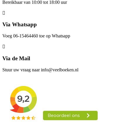
Bereikbaar van 10:00 tot 18:00 uur
Via Whatsapp
Voeg 06-15464460 toe op Whatsapp
Via de Mail
Stuur uw vraag naar info@veelboeken.nl