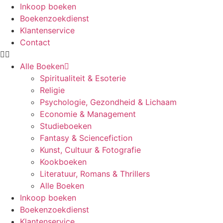
Inkoop boeken
Boekenzoekdienst
Klantenservice
Contact
Alle Boeken
Spiritualiteit & Esoterie
Religie
Psychologie, Gezondheid & Lichaam
Economie & Management
Studieboeken
Fantasy & Sciencefiction
Kunst, Cultuur & Fotografie
Kookboeken
Literatuur, Romans & Thrillers
Alle Boeken
Inkoop boeken
Boekenzoekdienst
Klantenservice