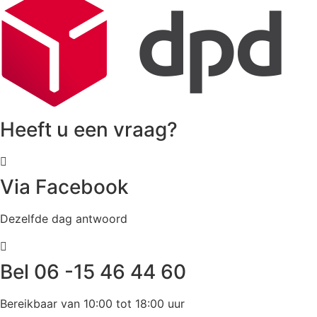
Heeft u een vraag?
Via Facebook
Dezelfde dag antwoord
Bel 06 -15 46 44 60
Bereikbaar van 10:00 tot 18:00 uur