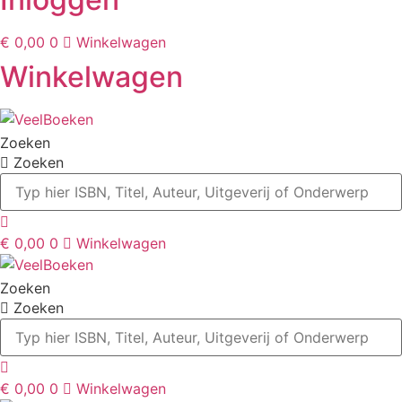
€
0,00
0
Winkelwagen
Winkelwagen
Zoeken
Zoeken
€
0,00
0
Winkelwagen
Zoeken
Zoeken
€
0,00
0
Winkelwagen