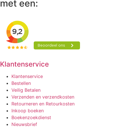
met een:
Klantenservice
Klantenservice
Bestellen
Veilig Betalen
Verzenden en verzendkosten
Retourneren en Retourkosten
Inkoop boeken
Boekenzoekdienst
Nieuwsbrief