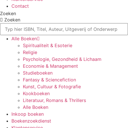
Contact
Zoeken
Zoeken
Alle Boeken
Spiritualiteit & Esoterie
Religie
Psychologie, Gezondheid & Lichaam
Economie & Management
Studieboeken
Fantasy & Sciencefiction
Kunst, Cultuur & Fotografie
Kookboeken
Literatuur, Romans & Thrillers
Alle Boeken
Inkoop boeken
Boekenzoekdienst
Klantenservice