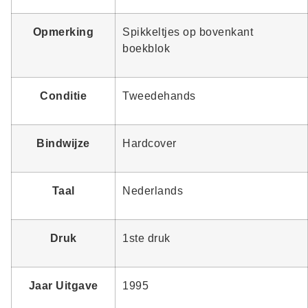
Opmerking
Spikkeltjes op bovenkant
boekblok
Conditie
Tweedehands
Bindwijze
Hardcover
Taal
Nederlands
Druk
1ste druk
Jaar Uitgave
1995