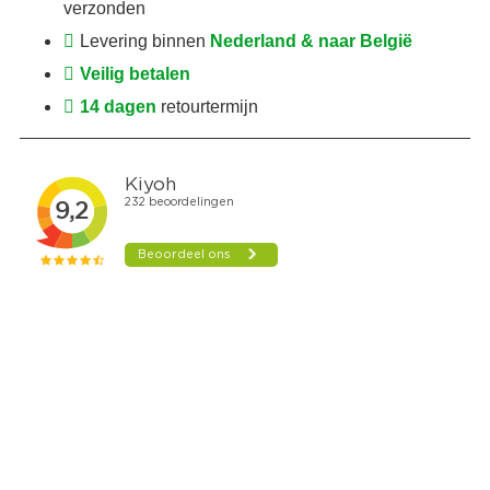
verzonden
Levering binnen
Nederland & naar België
Veilig betalen
14 dagen
retourtermijn