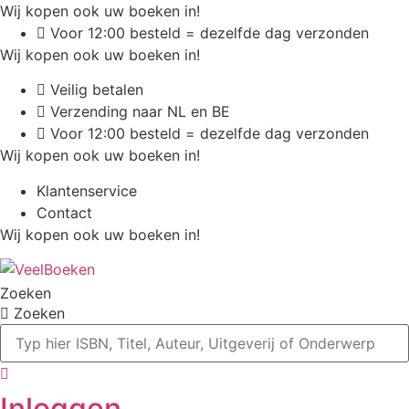
Ga
Wij kopen ook uw boeken in!
naar
Voor 12:00 besteld = dezelfde dag verzonden
de
Wij kopen ook uw boeken in!
inhoud
Veilig betalen
Verzending naar NL en BE
Voor 12:00 besteld = dezelfde dag verzonden
Wij kopen ook uw boeken in!
Klantenservice
Contact
Wij kopen ook uw boeken in!
Zoeken
Zoeken
Inloggen