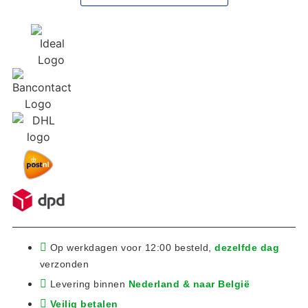
Op werkdagen voor 12:00 besteld,
dezelfde dag
verzonden
Levering binnen
Nederland & naar België
Veilig betalen