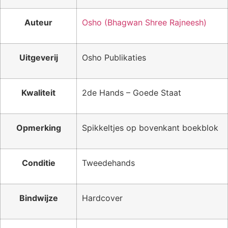
Auteur
Osho (Bhagwan Shree Rajneesh)
Uitgeverij
Osho Publikaties
Kwaliteit
2de Hands – Goede Staat
Opmerking
Spikkeltjes op bovenkant boekblok
Conditie
Tweedehands
Bindwijze
Hardcover