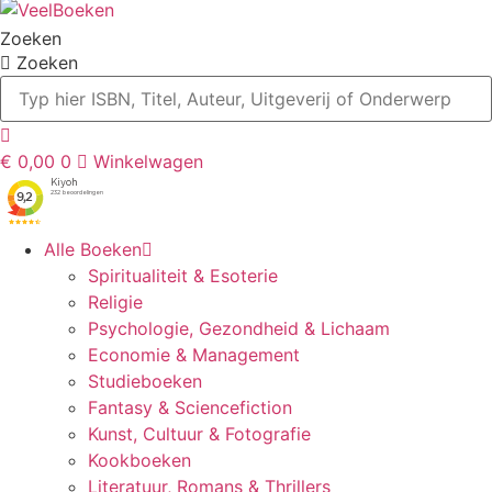
Zoeken
Zoeken
€
0,00
0
Winkelwagen
Alle Boeken
Spiritualiteit & Esoterie
Religie
Psychologie, Gezondheid & Lichaam
Economie & Management
Studieboeken
Fantasy & Sciencefiction
Kunst, Cultuur & Fotografie
Kookboeken
Literatuur, Romans & Thrillers