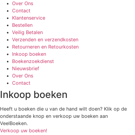
Over Ons
Contact
Klantenservice
Bestellen
Veilig Betalen
Verzenden en verzendkosten
Retourneren en Retourkosten
Inkoop boeken
Boekenzoekdienst
Nieuwsbrief
Over Ons
Contact
Inkoop boeken
Heeft u boeken die u van de hand wilt doen? Klik op de
onderstaande knop en verkoop uw boeken aan
VeelBoeken.
Verkoop uw boeken!