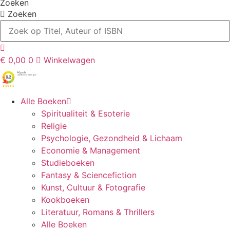
Zoeken
Zoeken
€
0,00
0
Winkelwagen
Alle Boeken
Spiritualiteit & Esoterie
Religie
Psychologie, Gezondheid & Lichaam
Economie & Management
Studieboeken
Fantasy & Sciencefiction
Kunst, Cultuur & Fotografie
Kookboeken
Literatuur, Romans & Thrillers
Alle Boeken