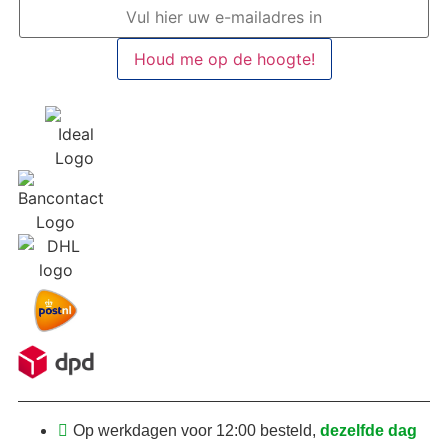
Houd me op de hoogte!
Op werkdagen voor 12:00 besteld,
dezelfde dag