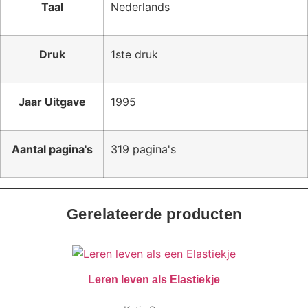
Taal
Nederlands
Druk
1ste druk
Jaar Uitgave
1995
Aantal pagina's
319 pagina's
Gerelateerde producten
Leren leven als Elastiekje