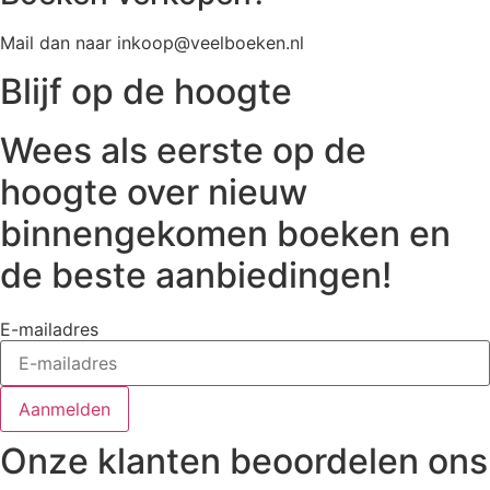
Mail dan naar inkoop@veelboeken.nl
Blijf op de hoogte
Wees als eerste op de
hoogte over nieuw
binnengekomen boeken en
de beste aanbiedingen!
E-mailadres
Aanmelden
Onze klanten beoordelen ons