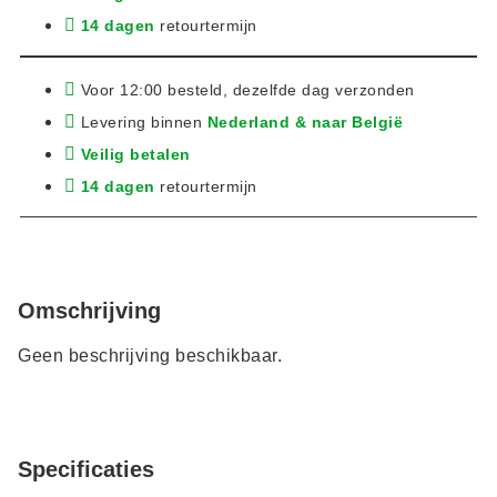
14 dagen
retourtermijn
Voor 12:00 besteld, dezelfde dag verzonden
Levering binnen
Nederland & naar België
Veilig betalen
14 dagen
retourtermijn
Omschrijving
Geen beschrijving beschikbaar.
Specificaties