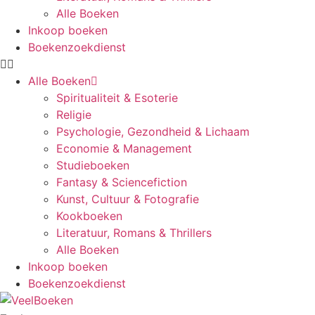
Alle Boeken
Inkoop boeken
Boekenzoekdienst
Alle Boeken
Spiritualiteit & Esoterie
Religie
Psychologie, Gezondheid & Lichaam
Economie & Management
Studieboeken
Fantasy & Sciencefiction
Kunst, Cultuur & Fotografie
Kookboeken
Literatuur, Romans & Thrillers
Alle Boeken
Inkoop boeken
Boekenzoekdienst