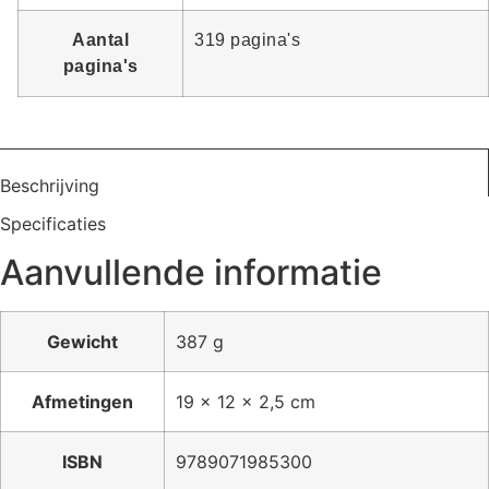
Aantal
319 pagina's
pagina's
Beschrijving
Specificaties
Aanvullende informatie
Gewicht
387 g
Afmetingen
19 × 12 × 2,5 cm
ISBN
9789071985300