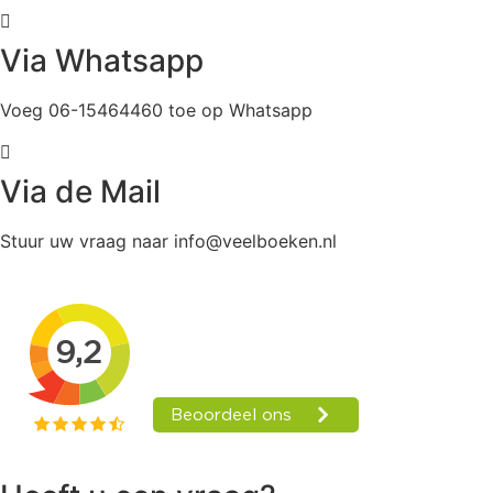
Via Whatsapp
Voeg 06-15464460 toe op Whatsapp
Via de Mail
Stuur uw vraag naar info@veelboeken.nl