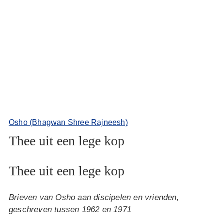
Osho (Bhagwan Shree Rajneesh)
Thee uit een lege kop
Thee uit een lege kop
Brieven van Osho aan discipelen en vrienden,
geschreven tussen 1962 en 1971