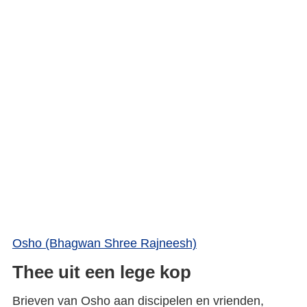
Osho (Bhagwan Shree Rajneesh)
Thee uit een lege kop
Brieven van Osho aan discipelen en vrienden,