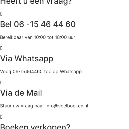
Heeft u een vraag?
Bel 06 -15 46 44 60
Bereikbaar van 10:00 tot 18:00 uur
Via Whatsapp
Voeg 06-15464460 toe op Whatsapp
Via de Mail
Stuur uw vraag naar info@veelboeken.nl
Boeken verkopen?