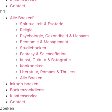
Contact
Alle Boeken
Spiritualiteit & Esoterie
Religie
Psychologie, Gezondheid & Lichaam
Economie & Management
Studieboeken
Fantasy & Sciencefiction
Kunst, Cultuur & Fotografie
Kookboeken
Literatuur, Romans & Thrillers
Alle Boeken
Inkoop boeken
Boekenzoekdienst
Klantenservice
Contact
Zoeken