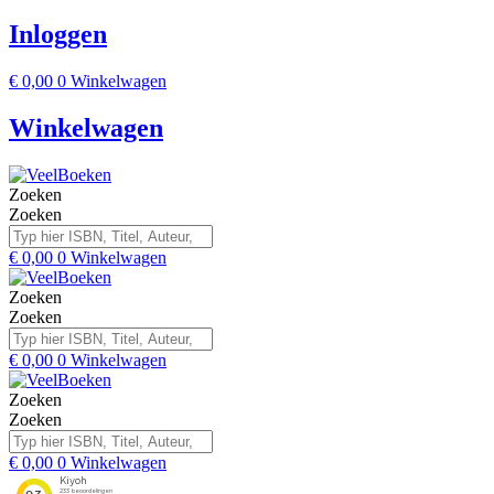
Inloggen
€
0,00
0
Winkelwagen
Winkelwagen
Zoeken
Zoeken
€
0,00
0
Winkelwagen
Zoeken
Zoeken
€
0,00
0
Winkelwagen
Zoeken
Zoeken
€
0,00
0
Winkelwagen