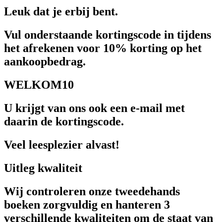
Leuk dat je erbij bent.
Vul onderstaande kortingscode in tijdens
het afrekenen voor 10% korting op het
aankoopbedrag.
WELKOM10
U krijgt van ons ook een e-mail met
daarin de kortingscode.
Veel leesplezier alvast!
Uitleg kwaliteit
Wij controleren onze tweedehands
boeken zorgvuldig en hanteren 3
verschillende kwaliteiten om de staat van