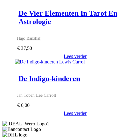
De Vier Elementen In Tarot En
Astrologie
Hajo Banzhaf
€
37,50
Lees verder
De Indigo-kinderen
Jan Tober
,
Lee Carroll
€
6,00
Lees verder