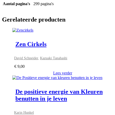
Aantal pagina's
299 pagina's
Gerelateerde producten
Zen Cirkels
David Schneider
,
Kazuaki Tanahashi
€
9,00
Lees verder
De positieve energie van Kleuren
benutten in je leven
Karin Hunkel