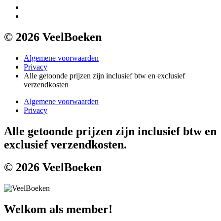
© 2026 VeelBoeken
Algemene voorwaarden
Privacy
Alle getoonde prijzen zijn inclusief btw en exclusief
verzendkosten
Algemene voorwaarden
Privacy
Alle getoonde prijzen zijn inclusief btw en
exclusief verzendkosten.
© 2026 VeelBoeken
Welkom als member!