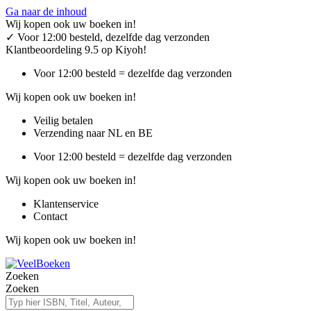
Ga naar de inhoud
Wij kopen ook uw boeken in!
✓
Voor 12:00 besteld, dezelfde dag verzonden
Klantbeoordeling 9.5 op Kiyoh!
Voor 12:00 besteld = dezelfde dag verzonden
Wij kopen ook uw boeken in!
Veilig betalen
Verzending naar NL en BE
Voor 12:00 besteld = dezelfde dag verzonden
Wij kopen ook uw boeken in!
Klantenservice
Contact
Wij kopen ook uw boeken in!
Zoeken
Zoeken