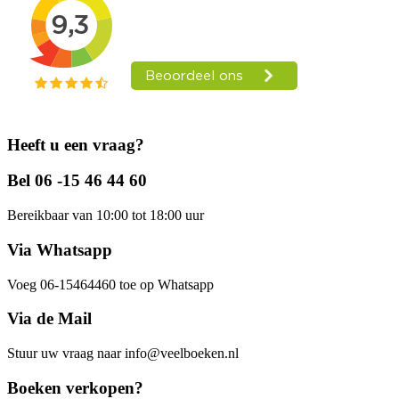
Heeft u een vraag?
Bel 06 -15 46 44 60
Bereikbaar van 10:00 tot 18:00 uur
Via Whatsapp
Voeg 06-15464460 toe op Whatsapp
Via de Mail
Stuur uw vraag naar info@veelboeken.nl
Boeken verkopen?