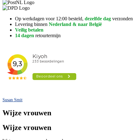
Op werkdagen voor 12:00 besteld,
dezelfde dag
verzonden
Levering binnen
Nederland & naar België
Veilig betalen
14 dagen
retourtermijn
Susan Smit
Wijze vrouwen
Wijze vrouwen