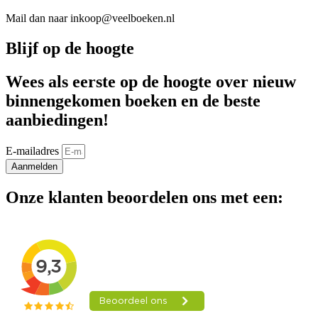
Mail dan naar inkoop@veelboeken.nl
Blijf op de hoogte
Wees als eerste op de hoogte over nieuw
binnengekomen boeken en de beste
aanbiedingen!
E-mailadres
Aanmelden
Onze klanten beoordelen ons met een: