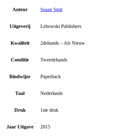
Auteur
Susan Smit
Uitgeverij
Lebowski Publishers
Kwaliteit
2dehands – Als Nieuw
Conditie
Tweedehands
Bindwijze
Paperback
Taal
Nederlands
Druk
1ste druk
Jaar Uitgave
2015