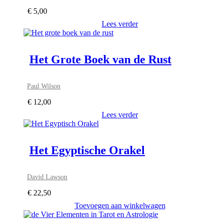
€
5,00
Lees verder
Het Grote Boek van de Rust
Paul Wilson
€
12,00
Lees verder
Het Egyptische Orakel
David Lawson
€
22,50
Toevoegen aan winkelwagen