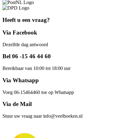
Heeft u een vraag?
Via Facebook
Dezelfde dag antwoord
Bel 06 -15 46 44 60
Bereikbaar van 10:00 tot 18:00 uur
Via Whatsapp
Voeg 06-15464460 toe op Whatsapp
Via de Mail
Stuur uw vraag naar info@veelboeken.nl