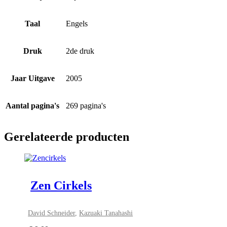
Taal
Engels
Druk
2de druk
Jaar Uitgave
2005
Aantal pagina's
269 pagina's
Gerelateerde producten
Zen Cirkels
David Schneider
,
Kazuaki Tanahashi