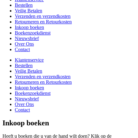
Bestellen
Veilig Betalen
Verzenden en verzendkosten
Retourneren en Retourkosten
Inkoop boeken
Boekenzoekdienst
Nieuwsbrief
Over Ons
Contact
Klantenservice
Bestellen
Veilig Betalen
Verzenden en verzendkosten
Retourneren en Retourkosten
Inkoop boeken
Boekenzoekdienst
Nieuwsbrief
Over Ons
Contact
Inkoop boeken
Heeft u boeken die u van de hand wilt doen? Klik op de