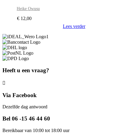
Heike Owusu
€
12,00
Lees verder
Heeft u een vraag?
Via Facebook
Dezelfde dag antwoord
Bel 06 -15 46 44 60
Bereikbaar van 10:00 tot 18:00 uur