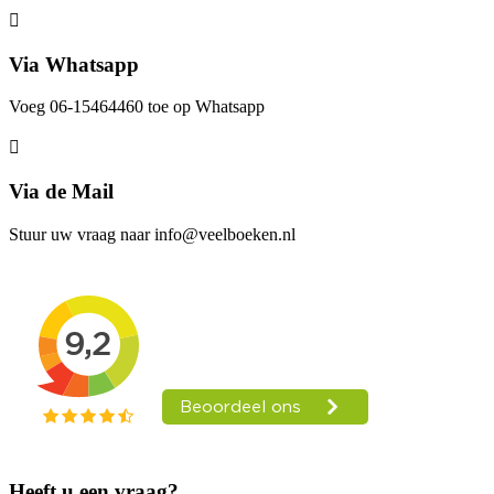
Via Whatsapp
Voeg 06-15464460 toe op Whatsapp
Via de Mail
Stuur uw vraag naar info@veelboeken.nl
Heeft u een vraag?