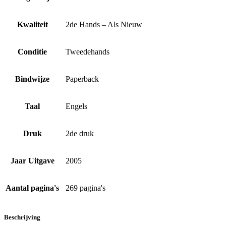
Kwaliteit
2de Hands – Als Nieuw
Conditie
Tweedehands
Bindwijze
Paperback
Taal
Engels
Druk
2de druk
Jaar Uitgave
2005
Aantal pagina's
269 pagina's
Beschrijving