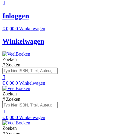
Inloggen
€
0,00
0
Winkelwagen
Winkelwagen
Zoeken
Zoeken
€
0,00
0
Winkelwagen
Zoeken
Zoeken
€
0,00
0
Winkelwagen
Zoeken
Zoeken