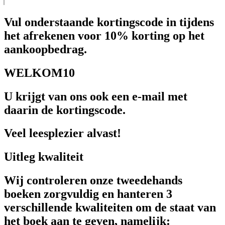
Vul onderstaande kortingscode in tijdens
het afrekenen voor 10% korting op het
aankoopbedrag.
WELKOM10
U krijgt van ons ook een e-mail met
daarin de kortingscode.
Veel leesplezier alvast!
Uitleg kwaliteit
Wij controleren onze tweedehands
boeken zorgvuldig en hanteren 3
verschillende kwaliteiten om de staat van
het boek aan te geven, namelijk: