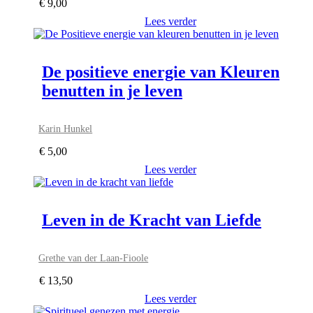
€
9,00
Lees verder
De positieve energie van Kleuren
benutten in je leven
Karin Hunkel
€
5,00
Lees verder
Leven in de Kracht van Liefde
Grethe van der Laan-Fioole
€
13,50
Lees verder