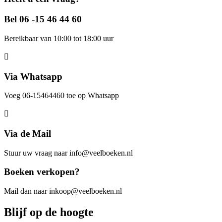
Bel 06 -15 46 44 60
Bereikbaar van 10:00 tot 18:00 uur
Via Whatsapp
Voeg 06-15464460 toe op Whatsapp
Via de Mail
Stuur uw vraag naar info@veelboeken.nl
Boeken verkopen?
Mail dan naar inkoop@veelboeken.nl
Blijf op de hoogte