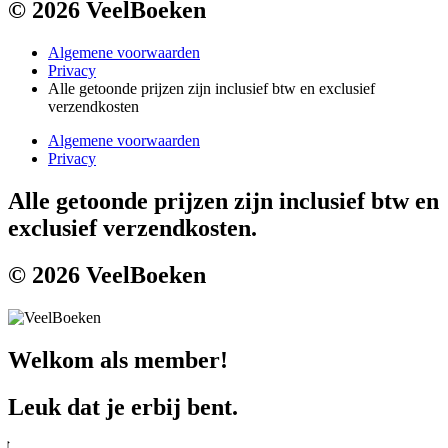
© 2026 VeelBoeken
Algemene voorwaarden
Privacy
Alle getoonde prijzen zijn inclusief btw en exclusief
verzendkosten
Algemene voorwaarden
Privacy
Alle getoonde prijzen zijn inclusief btw en
exclusief verzendkosten.
© 2026 VeelBoeken
Welkom als member!
Leuk dat je erbij bent.