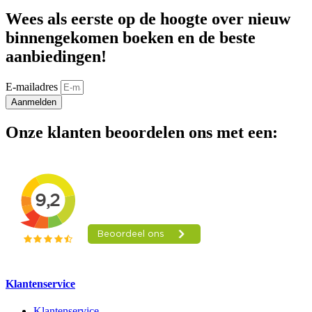
Wees als eerste op de hoogte over nieuw
binnengekomen boeken en de beste
aanbiedingen!
E-mailadres
Aanmelden
Onze klanten beoordelen ons met een:
Klantenservice
Klantenservice