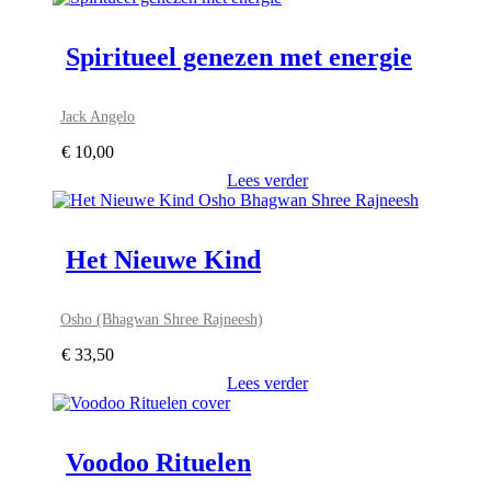
Spiritueel genezen met energie
Jack Angelo
€
10,00
Lees verder
Het Nieuwe Kind
Osho (Bhagwan Shree Rajneesh)
€
33,50
Lees verder
Voodoo Rituelen