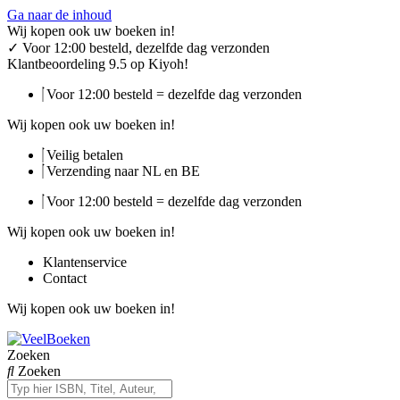
Ga naar de inhoud
Wij kopen ook uw boeken in!
✓
Voor 12:00 besteld, dezelfde dag verzonden
Klantbeoordeling 9.5 op Kiyoh!
Voor 12:00 besteld = dezelfde dag verzonden
Wij kopen ook uw boeken in!
Veilig betalen
Verzending naar NL en BE
Voor 12:00 besteld = dezelfde dag verzonden
Wij kopen ook uw boeken in!
Klantenservice
Contact
Wij kopen ook uw boeken in!
Zoeken
Zoeken