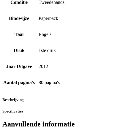
Conditie
Tweedehands
Bindwijze
Paperback
Taal
Engels
Druk
1ste druk
Jaar Uitgave
2012
Aantal pagina's
80 pagina's
Beschrijving
Specificaties
Aanvullende informatie