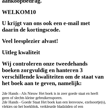
aankoopbedrag.
WELKOM10
U krijgt van ons ook een e-mail met
daarin de kortingscode.
Veel leesplezier alvast!
Uitleg kwaliteit
Wij controleren onze tweedehands
boeken zorgvuldig en hanteren 3
verschillende kwaliteiten om de staat van
het boek aan te geven, namelijk:
2de Hands - Als Nieuw
Het boek is in zeer goede staat en heeft
geen of slechts kleine gebruikerssporen.
2de Hands - Goede Staat
Het boek kan een leesvouw, ezelsoortje(s),
vlekjes op het boekblok, verkleurde bladzijden of een