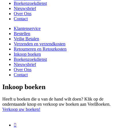
Boekenzoekdienst
Nieuwsbrief
Over Ons
Contact
Klantenservice
Bestellen
Veilig Betalen
Verzenden en verzendkosten
Retourneren en Retourkosten
Inkoop boeken
Boekenzoekdienst
Nieuwsbrief
Over Ons
Contact
Inkoop boeken
Heeft u boeken die u van de hand wilt doen? Klik op de
onderstaande knop en verkoop uw boeken aan VeelBoeken.
Verkoop uw boeken!