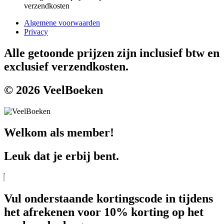
verzendkosten
Algemene voorwaarden
Privacy
Alle getoonde prijzen zijn inclusief btw en
exclusief verzendkosten.
© 2026 VeelBoeken
Welkom als member!
Leuk dat je erbij bent.
Vul onderstaande kortingscode in tijdens
het afrekenen voor 10% korting op het