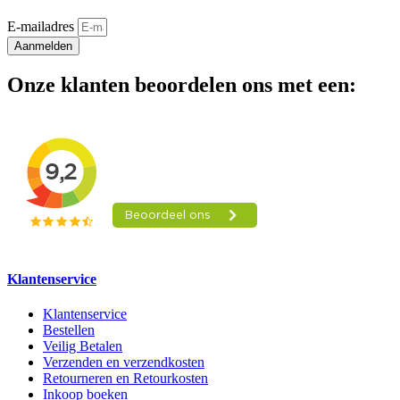
E-mailadres
Aanmelden
Onze klanten beoordelen ons met een:
Klantenservice
Klantenservice
Bestellen
Veilig Betalen
Verzenden en verzendkosten
Retourneren en Retourkosten
Inkoop boeken