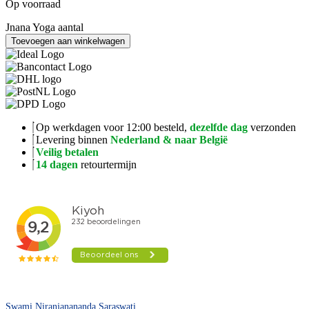
Op voorraad
Jnana Yoga aantal
Toevoegen aan winkelwagen
Op werkdagen voor 12:00 besteld,
dezelfde dag
verzonden
Levering binnen
Nederland & naar België
Veilig betalen
14 dagen
retourtermijn
Swami Niranjanananda Saraswati