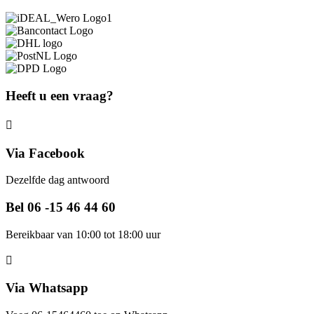
Heeft u een vraag?
Via Facebook
Dezelfde dag antwoord
Bel 06 -15 46 44 60
Bereikbaar van 10:00 tot 18:00 uur
Via Whatsapp