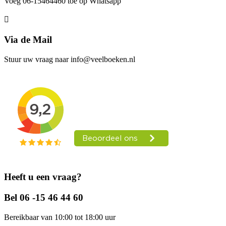
Voeg 06-15464460 toe op Whatsapp
Via de Mail
Stuur uw vraag naar info@veelboeken.nl
Heeft u een vraag?
Bel 06 -15 46 44 60
Bereikbaar van 10:00 tot 18:00 uur