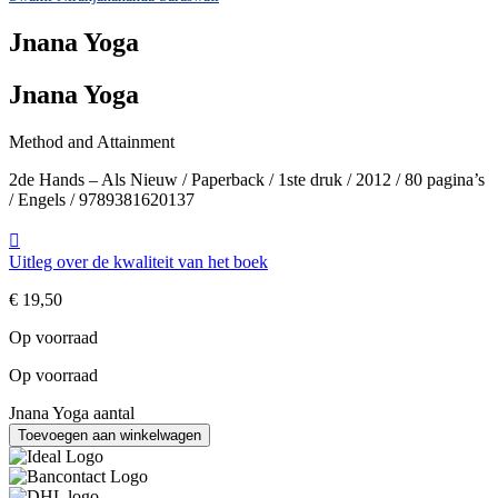
Jnana Yoga
Jnana Yoga
Method and Attainment
2de Hands – Als Nieuw / Paperback / 1ste druk / 2012 / 80 pagina’s
/ Engels / 9789381620137
Uitleg over de kwaliteit van het boek
€
19,50
Op voorraad
Op voorraad
Jnana Yoga aantal
Toevoegen aan winkelwagen