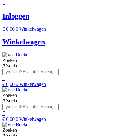
Inloggen
€
0,00
0
Winkelwagen
Winkelwagen
Zoeken
Zoeken
€
0,00
0
Winkelwagen
Zoeken
Zoeken
€
0,00
0
Winkelwagen
Zoeken
Zoeken