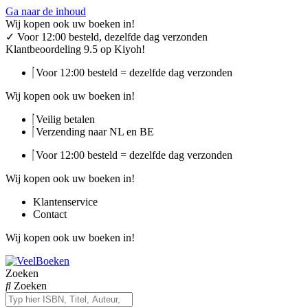
Ga naar de inhoud
Wij kopen ook uw boeken in!
✓
Voor 12:00 besteld, dezelfde dag verzonden
Klantbeoordeling 9.5 op Kiyoh!
Voor 12:00 besteld = dezelfde dag verzonden
Wij kopen ook uw boeken in!
Veilig betalen
Verzending naar NL en BE
Voor 12:00 besteld = dezelfde dag verzonden
Wij kopen ook uw boeken in!
Klantenservice
Contact
Wij kopen ook uw boeken in!
Zoeken
Zoeken