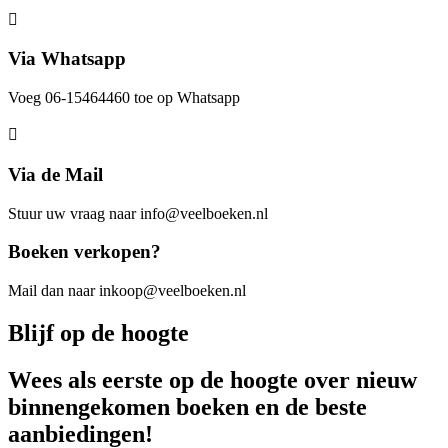
Via Whatsapp
Voeg 06-15464460 toe op Whatsapp
Via de Mail
Stuur uw vraag naar info@veelboeken.nl
Boeken verkopen?
Mail dan naar inkoop@veelboeken.nl
Blijf op de hoogte
Wees als eerste op de hoogte over nieuw
binnengekomen boeken en de beste
aanbiedingen!