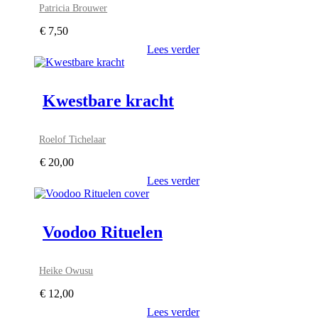
Patricia Brouwer
€
7,50
Lees verder
Kwestbare kracht
Roelof Tichelaar
€
20,00
Lees verder
Voodoo Rituelen
Heike Owusu
€
12,00
Lees verder