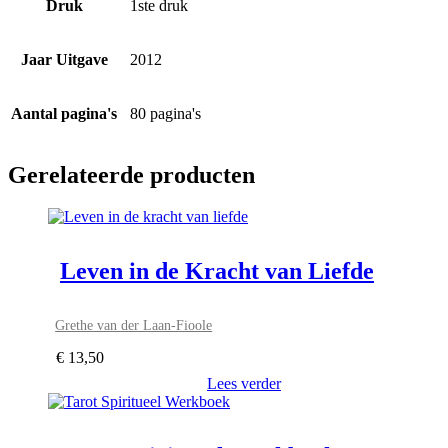
Druk
1ste druk
Jaar Uitgave
2012
Aantal pagina's
80 pagina's
Gerelateerde producten
Leven in de Kracht van Liefde
Grethe van der Laan-Fioole
€
13,50
Lees verder