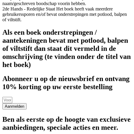
naam/geschreven boodschap voorin hebben.
2de Hands - Redelijke Staat
Het boek heeft vaak meerdere
gebruikerssporen en/of bevat onderstrepingen met potlood, balpen
of viltstift.
Als een boek onderstrepingen /
aantekeningen bevat met potlood, balpen
of viltstift dan staat dit vermeld in de
omschrijving (te vinden onder de titel van
het boek)
Abonneer u op de nieuwsbrief en ontvang
10% korting op uw eerste bestelling
Aanmelden
Ben als eerste op de hoogte van exclusieve
aanbiedingen, speciale acties en meer.