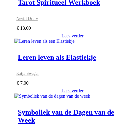
Tarot Spiritueel Werkboek
Nevill Drury
€
13,00
Lees verder
Leren leven als Elastiekje
Katja Swager
€
7,00
Lees verder
Symboliek van de Dagen van de
Week