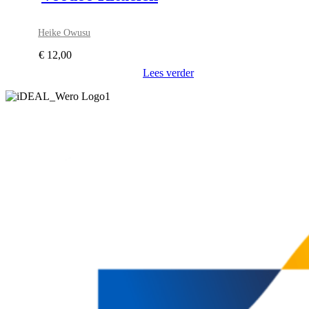
Heike Owusu
€
12,00
Lees verder