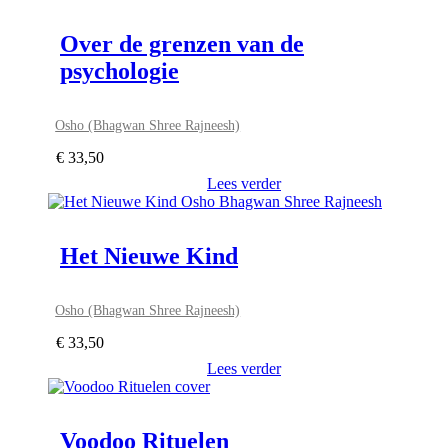
Over de grenzen van de
psychologie
Osho (Bhagwan Shree Rajneesh)
€
33,50
Lees verder
Het Nieuwe Kind
Osho (Bhagwan Shree Rajneesh)
€
33,50
Lees verder
Voodoo Rituelen