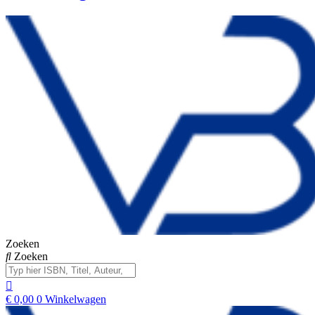
Zoeken
Zoeken
€
0,00
0
Winkelwagen