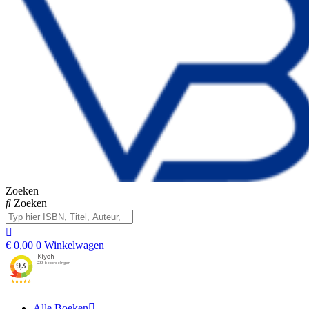
Zoeken
Zoeken
€
0,00
0
Winkelwagen
Alle Boeken