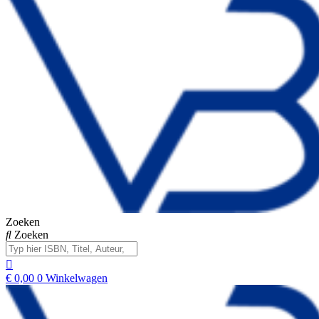
Zoeken
Zoeken
€
0,00
0
Winkelwagen