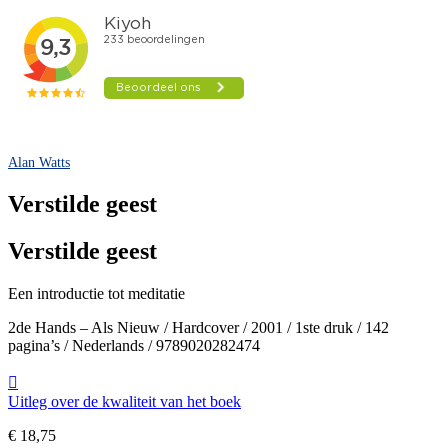
Alan Watts
Verstilde geest
Verstilde geest
Een introductie tot meditatie
2de Hands – Als Nieuw / Hardcover / 2001 / 1ste druk / 142
pagina’s / Nederlands / 9789020282474
Uitleg over de kwaliteit van het boek
€
18,75