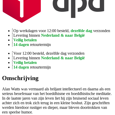
Op werkdagen voor 12:00 besteld,
dezelfde dag
verzonden
Levering binnen
Nederland & naar België
Veilig betalen
14 dagen
retourtermijn
Voor 12:00 besteld, dezelfde dag verzonden
Levering binnen
Nederland & naar België
Veilig betalen
14 dagen
retourtermijn
Omschrijving
Alan Watts was vermaard als briljant intellectueel en daarna als een
serieus beoefenaar van het boeddhisme en boeddhistische meditatie.
In de laatste jaren van zijn leven liet hij zijn bruisend sociaal leven
achter zich en trok zich terug in een kleine boshut. Zijn geschriften
werden hierdoor rustiger en dieper, maar bleven doortrokken van
een speelse humor.