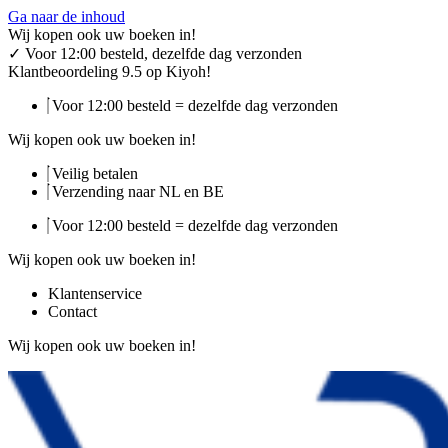
Ga naar de inhoud
Wij kopen ook uw boeken in!
✓
Voor 12:00 besteld, dezelfde dag verzonden
Klantbeoordeling 9.5 op Kiyoh!
Voor 12:00 besteld = dezelfde dag verzonden
Wij kopen ook uw boeken in!
Veilig betalen
Verzending naar NL en BE
Voor 12:00 besteld = dezelfde dag verzonden
Wij kopen ook uw boeken in!
Klantenservice
Contact
Wij kopen ook uw boeken in!