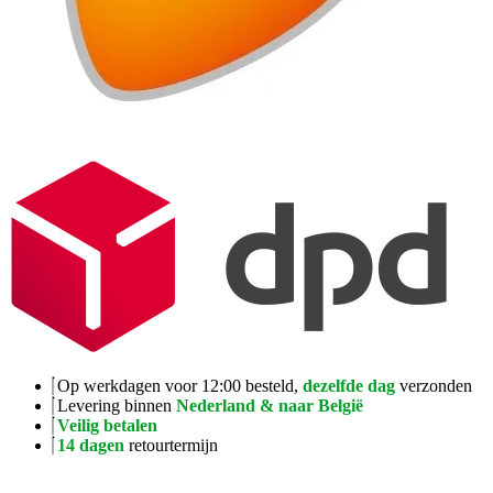
Op werkdagen voor 12:00 besteld,
dezelfde dag
verzonden
Levering binnen
Nederland & naar België
Veilig betalen
14 dagen
retourtermijn