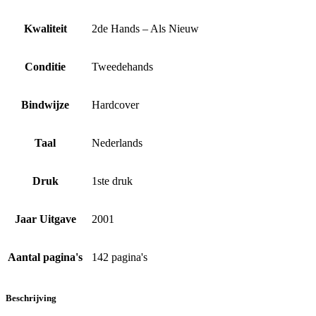
Kwaliteit
2de Hands – Als Nieuw
Conditie
Tweedehands
Bindwijze
Hardcover
Taal
Nederlands
Druk
1ste druk
Jaar Uitgave
2001
Aantal pagina's
142 pagina's
Beschrijving