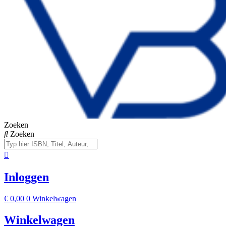
Zoeken
Zoeken
Inloggen
€
0,00
0
Winkelwagen
Winkelwagen