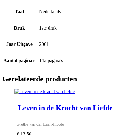
Taal
Nederlands
Druk
1ste druk
Jaar Uitgave
2001
Aantal pagina's
142 pagina's
Gerelateerde producten
Leven in de Kracht van Liefde
Grethe van der Laan-Fioole
€
13,50