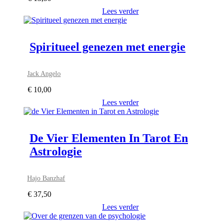
Lees verder
Spiritueel genezen met energie
Jack Angelo
€
10,00
Lees verder
De Vier Elementen In Tarot En
Astrologie
Hajo Banzhaf
€
37,50
Lees verder