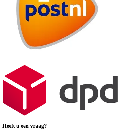
Heeft u een vraag?