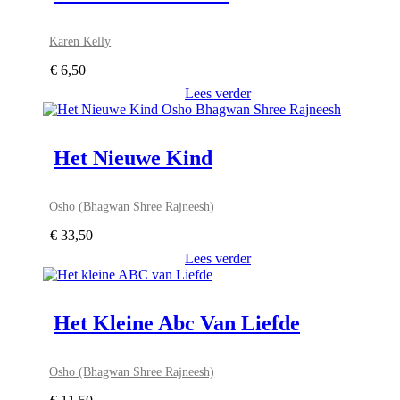
Karen Kelly
€
6,50
Lees verder
Het Nieuwe Kind
Osho (Bhagwan Shree Rajneesh)
€
33,50
Lees verder
Het Kleine Abc Van Liefde
Osho (Bhagwan Shree Rajneesh)