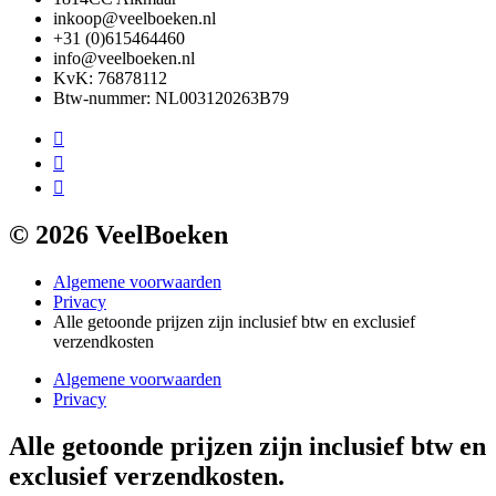
inkoop@veelboeken.nl
+31 (0)615464460
info@veelboeken.nl
KvK: 76878112
Btw-nummer: NL003120263B79
© 2026 VeelBoeken
Algemene voorwaarden
Privacy
Alle getoonde prijzen zijn inclusief btw en exclusief
verzendkosten
Algemene voorwaarden
Privacy
Alle getoonde prijzen zijn inclusief btw en
exclusief verzendkosten.