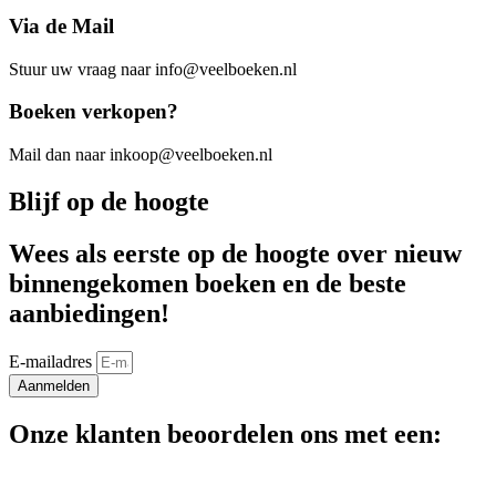
Via de Mail
Stuur uw vraag naar info@veelboeken.nl
Boeken verkopen?
Mail dan naar inkoop@veelboeken.nl
Blijf op de hoogte
Wees als eerste op de hoogte over nieuw
binnengekomen boeken en de beste
aanbiedingen!
E-mailadres
Aanmelden
Onze klanten beoordelen ons met een: