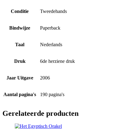
Conditie
Tweedehands
Bindwijze
Paperback
Taal
Nederlands
Druk
6de herziene druk
Jaar Uitgave
2006
Aantal pagina's
190 pagina's
Gerelateerde producten