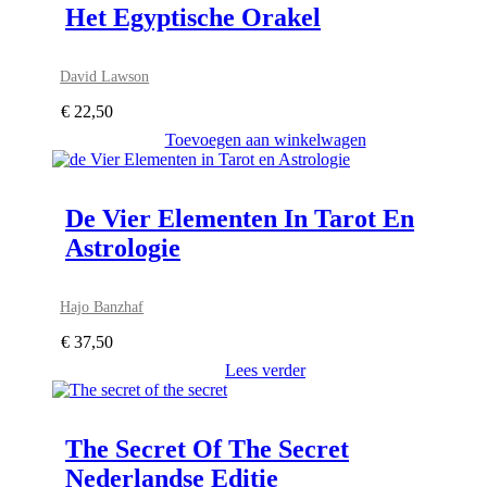
Het Egyptische Orakel
David Lawson
€
22,50
Toevoegen aan winkelwagen
De Vier Elementen In Tarot En
Astrologie
Hajo Banzhaf
€
37,50
Lees verder
The Secret Of The Secret
Nederlandse Editie