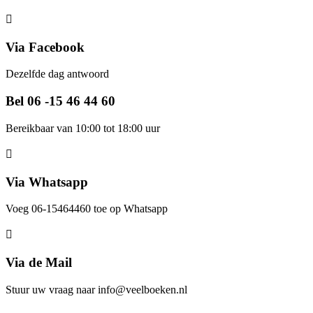
Via Facebook
Dezelfde dag antwoord
Bel 06 -15 46 44 60
Bereikbaar van 10:00 tot 18:00 uur
Via Whatsapp
Voeg 06-15464460 toe op Whatsapp
Via de Mail
Stuur uw vraag naar info@veelboeken.nl