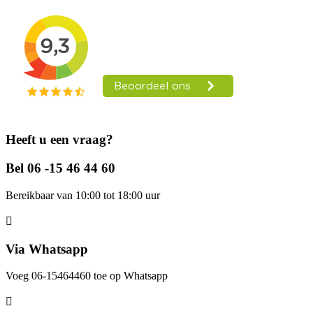
Heeft u een vraag?
Bel 06 -15 46 44 60
Bereikbaar van 10:00 tot 18:00 uur
Via Whatsapp
Voeg 06-15464460 toe op Whatsapp