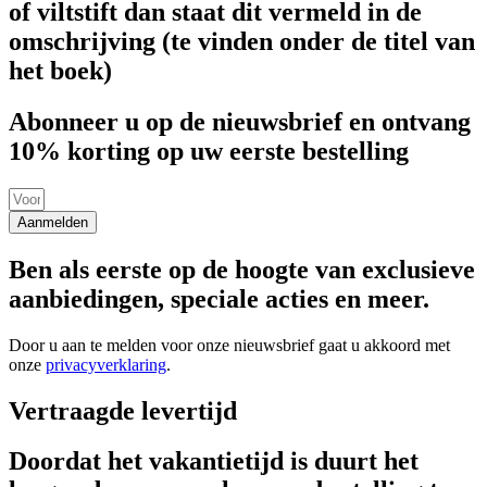
of viltstift dan staat dit vermeld in de
omschrijving (te vinden onder de titel van
het boek)
Abonneer u op de nieuwsbrief en ontvang
10% korting op uw eerste bestelling
Aanmelden
Ben als eerste op de hoogte van exclusieve
aanbiedingen, speciale acties en meer.
Door u aan te melden voor onze nieuwsbrief gaat u akkoord met
onze
privacyverklaring
.
Vertraagde levertijd
Doordat het vakantietijd is duurt het