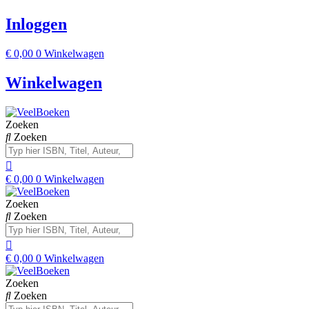
Inloggen
€
0,00
0
Winkelwagen
Winkelwagen
Zoeken
Zoeken
€
0,00
0
Winkelwagen
Zoeken
Zoeken
€
0,00
0
Winkelwagen
Zoeken
Zoeken