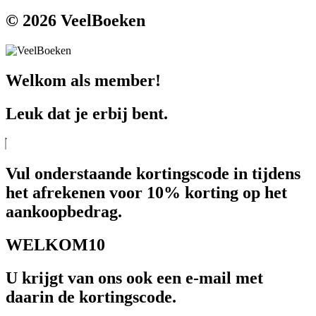
© 2026 VeelBoeken
Welkom als member!
Leuk dat je erbij bent.
Vul onderstaande kortingscode in tijdens
het afrekenen voor 10% korting op het
aankoopbedrag.
WELKOM10
U krijgt van ons ook een e-mail met
daarin de kortingscode.