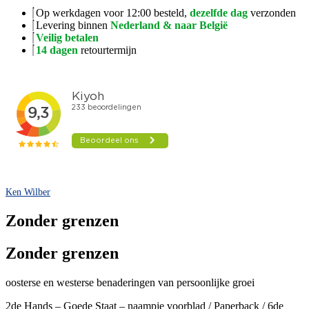
Op werkdagen voor 12:00 besteld,
dezelfde dag
verzonden
Levering binnen
Nederland & naar België
Veilig betalen
14 dagen
retourtermijn
Ken Wilber
Zonder grenzen
Zonder grenzen
oosterse en westerse benaderingen van persoonlijke groei
2de Hands – Goede Staat – naampje voorblad / Paperback / 6de