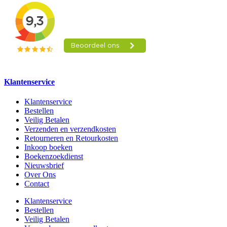
Klantenservice
Klantenservice
Bestellen
Veilig Betalen
Verzenden en verzendkosten
Retourneren en Retourkosten
Inkoop boeken
Boekenzoekdienst
Nieuwsbrief
Over Ons
Contact
Klantenservice
Bestellen
Veilig Betalen