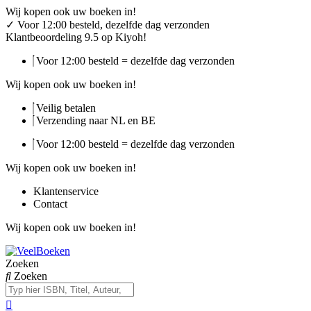
Ga
Wij kopen ook uw boeken in!
naar
✓
Voor 12:00 besteld, dezelfde dag verzonden
de
Klantbeoordeling 9.5 op Kiyoh!
inhoud
Voor 12:00 besteld = dezelfde dag verzonden
Wij kopen ook uw boeken in!
Veilig betalen
Verzending naar NL en BE
Voor 12:00 besteld = dezelfde dag verzonden
Wij kopen ook uw boeken in!
Klantenservice
Contact
Wij kopen ook uw boeken in!
Zoeken
Zoeken