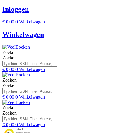
Inloggen
€
0,00
0
Winkelwagen
Winkelwagen
Zoeken
Zoeken
€
0,00
0
Winkelwagen
Zoeken
Zoeken
€
0,00
0
Winkelwagen
Zoeken
Zoeken
€
0,00
0
Winkelwagen