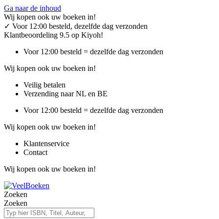
Ga naar de inhoud
Wij kopen ook uw boeken in!
✓
Voor 12:00 besteld, dezelfde dag verzonden
Klantbeoordeling 9.5 op Kiyoh!
Voor 12:00 besteld = dezelfde dag verzonden
Wij kopen ook uw boeken in!
Veilig betalen
Verzending naar NL en BE
Voor 12:00 besteld = dezelfde dag verzonden
Wij kopen ook uw boeken in!
Klantenservice
Contact
Wij kopen ook uw boeken in!
Zoeken
Zoeken