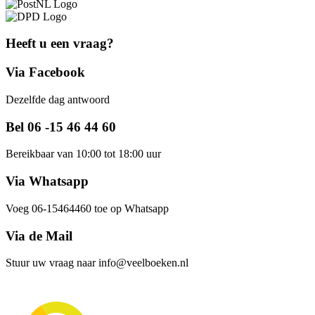
Heeft u een vraag?
Via Facebook
Dezelfde dag antwoord
Bel 06 -15 46 44 60
Bereikbaar van 10:00 tot 18:00 uur
Via Whatsapp
Voeg 06-15464460 toe op Whatsapp
Via de Mail
Stuur uw vraag naar info@veelboeken.nl