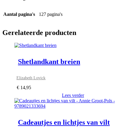
Aantal pagina's
127 pagina's
Gerelateerde producten
Shetlandkant breien
Elizabeth Lovick
€
14,95
Lees verder
Cadeautjes en lichtjes van vilt