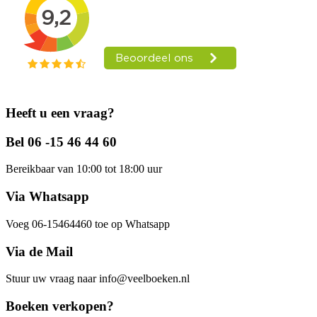
Heeft u een vraag?
Bel 06 -15 46 44 60
Bereikbaar van 10:00 tot 18:00 uur
Via Whatsapp
Voeg 06-15464460 toe op Whatsapp
Via de Mail
Stuur uw vraag naar info@veelboeken.nl
Boeken verkopen?