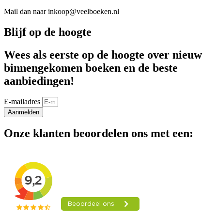
Mail dan naar inkoop@veelboeken.nl
Blijf op de hoogte
Wees als eerste op de hoogte over nieuw
binnengekomen boeken en de beste
aanbiedingen!
E-mailadres
Aanmelden
Onze klanten beoordelen ons met een: