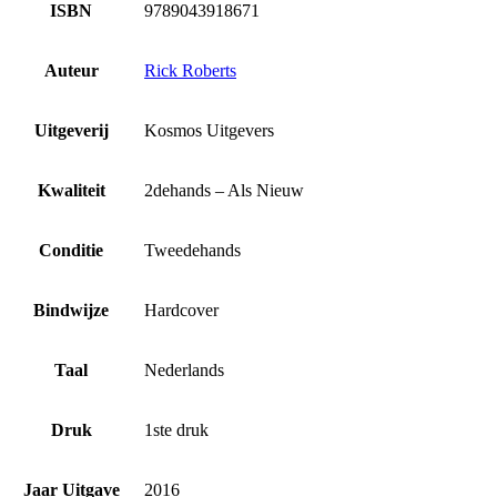
ISBN
9789043918671
Auteur
Rick Roberts
Uitgeverij
Kosmos Uitgevers
Kwaliteit
2dehands – Als Nieuw
Conditie
Tweedehands
Bindwijze
Hardcover
Taal
Nederlands
Druk
1ste druk
Jaar Uitgave
2016