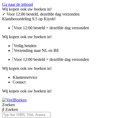
Ga naar de inhoud
Wij kopen ook uw boeken in!
✓
Voor 12:00 besteld, dezelfde dag verzonden
Klantbeoordeling 9.5 op Kiyoh!
Voor 12:00 besteld = dezelfde dag verzonden
Wij kopen ook uw boeken in!
Veilig betalen
Verzending naar NL en BE
Voor 12:00 besteld = dezelfde dag verzonden
Wij kopen ook uw boeken in!
Klantenservice
Contact
Wij kopen ook uw boeken in!
Zoeken
Zoeken