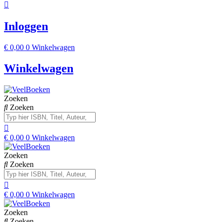
Inloggen
€
0,00
0
Winkelwagen
Winkelwagen
Zoeken
Zoeken
€
0,00
0
Winkelwagen
Zoeken
Zoeken
€
0,00
0
Winkelwagen
Zoeken
Zoeken