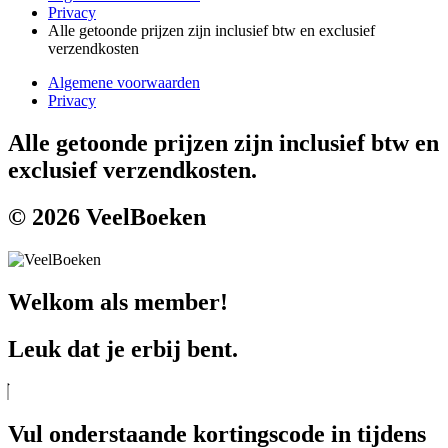
Privacy
Alle getoonde prijzen zijn inclusief btw en exclusief
verzendkosten
Algemene voorwaarden
Privacy
Alle getoonde prijzen zijn inclusief btw en
exclusief verzendkosten.
© 2026 VeelBoeken
Welkom als member!
Leuk dat je erbij bent.
Vul onderstaande kortingscode in tijdens