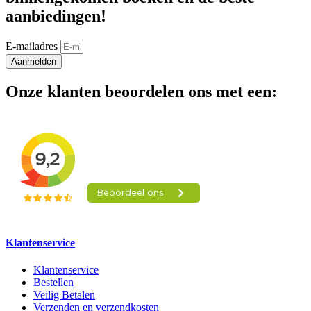
aanbiedingen!
E-mailadres
Aanmelden
Onze klanten beoordelen ons met een:
Klantenservice
Klantenservice
Bestellen
Veilig Betalen
Verzenden en verzendkosten