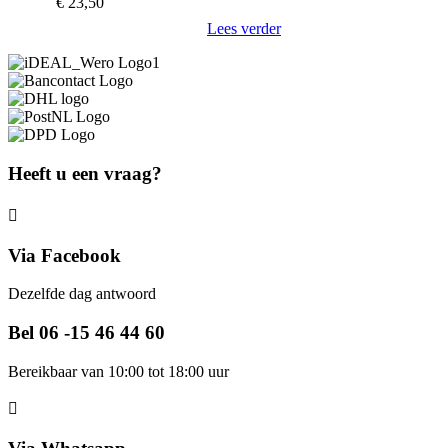
€
23,50
Lees verder
Heeft u een vraag?
Via Facebook
Dezelfde dag antwoord
Bel 06 -15 46 44 60
Bereikbaar van 10:00 tot 18:00 uur