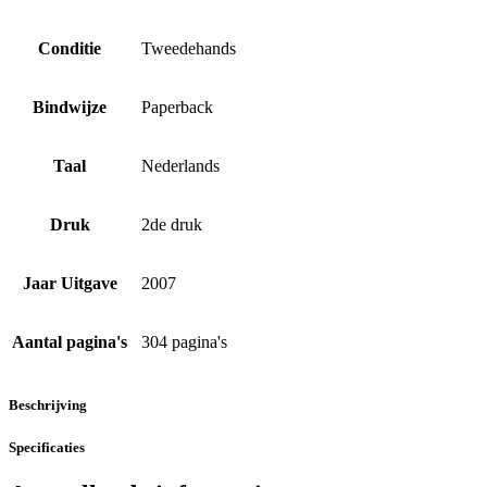
Conditie
Tweedehands
Bindwijze
Paperback
Taal
Nederlands
Druk
2de druk
Jaar Uitgave
2007
Aantal pagina's
304 pagina's
Beschrijving
Specificaties