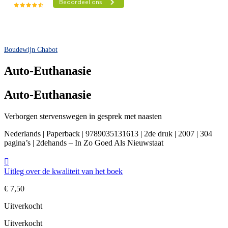
Boudewijn Chabot
Auto-Euthanasie
Auto-Euthanasie
Verborgen stervenswegen in gesprek met naasten
Nederlands | Paperback | 9789035131613 | 2de druk | 2007 | 304
pagina’s | 2dehands – In Zo Goed Als Nieuwstaat
Uitleg over de kwaliteit van het boek
€
7,50
Uitverkocht
Uitverkocht