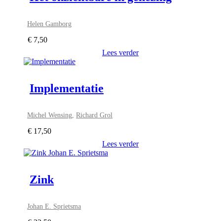
Helen Gamborg
€
7,50
Lees verder
Implementatie
Michel Wensing
,
Richard Grol
€
17,50
Lees verder
Zink
Johan E. Sprietsma