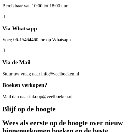
Bereikbaar van 10:00 tot 18:00 uur
Via Whatsapp
Voeg 06-15464460 toe op Whatsapp
Via de Mail
Stuur uw vraag naar info@veelboeken.nl
Boeken verkopen?
Mail dan naar inkoop@veelboeken.nl
Blijf op de hoogte
Wees als eerste op de hoogte over nieuw
binnengekomen boeken en de beste