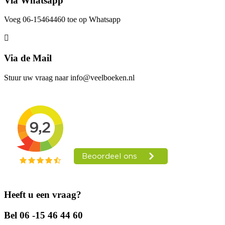
Via Whatsapp
Voeg 06-15464460 toe op Whatsapp
Via de Mail
Stuur uw vraag naar info@veelboeken.nl
Heeft u een vraag?
Bel 06 -15 46 44 60