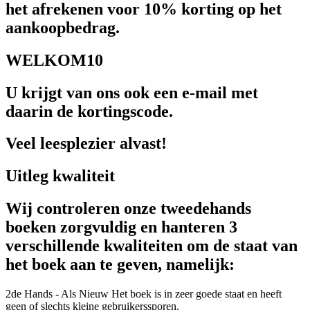
het afrekenen voor 10% korting op het
aankoopbedrag.
WELKOM10
U krijgt van ons ook een e-mail met
daarin de kortingscode.
Veel leesplezier alvast!
Uitleg kwaliteit
Wij controleren onze tweedehands
boeken zorgvuldig en hanteren 3
verschillende kwaliteiten om de staat van
het boek aan te geven, namelijk:
2de Hands - Als Nieuw
Het boek is in zeer goede staat en heeft
geen of slechts kleine gebruikerssporen.