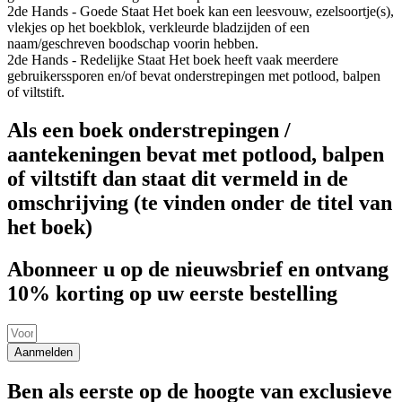
2de Hands - Goede Staat
Het boek kan een leesvouw, ezelsoortje(s),
vlekjes op het boekblok, verkleurde bladzijden of een
naam/geschreven boodschap voorin hebben.
2de Hands - Redelijke Staat
Het boek heeft vaak meerdere
gebruikerssporen en/of bevat onderstrepingen met potlood, balpen
of viltstift.
Als een boek onderstrepingen /
aantekeningen bevat met potlood, balpen
of viltstift dan staat dit vermeld in de
omschrijving (te vinden onder de titel van
het boek)
Abonneer u op de nieuwsbrief en ontvang
10% korting op uw eerste bestelling
Aanmelden
Ben als eerste op de hoogte van exclusieve