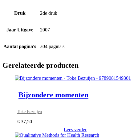
Druk
2de druk
Jaar Uitgave
2007
Aantal pagina's
304 pagina's
Gerelateerde producten
Bijzondere momenten
Toke Bezuijen
€
37,50
Lees verder