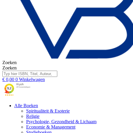
Zoeken
Zoeken
€
0,00
0
Winkelwagen
Alle Boeken
Spiritualiteit & Esoterie
Religie
Psychologie, Gezondheid & Lichaam
Economie & Management
Studieboeken