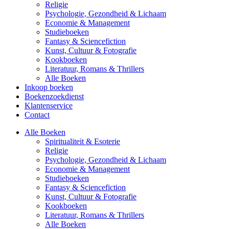
Religie
Psychologie, Gezondheid & Lichaam
Economie & Management
Studieboeken
Fantasy & Sciencefiction
Kunst, Cultuur & Fotografie
Kookboeken
Literatuur, Romans & Thrillers
Alle Boeken
Inkoop boeken
Boekenzoekdienst
Klantenservice
Contact
Alle Boeken
Spiritualiteit & Esoterie
Religie
Psychologie, Gezondheid & Lichaam
Economie & Management
Studieboeken
Fantasy & Sciencefiction
Kunst, Cultuur & Fotografie
Kookboeken
Literatuur, Romans & Thrillers
Alle Boeken