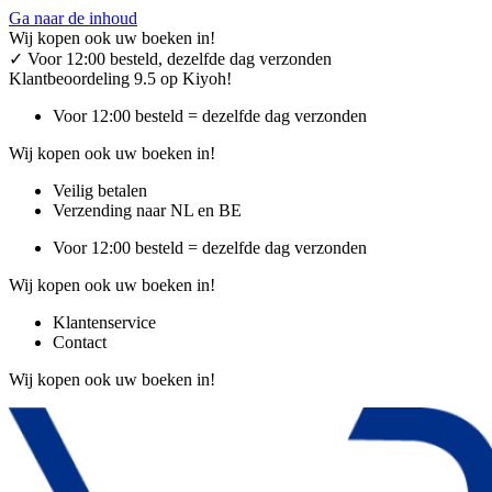
Ga naar de inhoud
Wij kopen ook uw boeken in!
✓
Voor 12:00 besteld, dezelfde dag verzonden
Klantbeoordeling 9.5 op Kiyoh!
Voor 12:00 besteld = dezelfde dag verzonden
Wij kopen ook uw boeken in!
Veilig betalen
Verzending naar NL en BE
Voor 12:00 besteld = dezelfde dag verzonden
Wij kopen ook uw boeken in!
Klantenservice
Contact
Wij kopen ook uw boeken in!