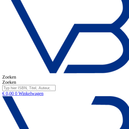
Zoeken
Zoeken
€
0,00
0
Winkelwagen