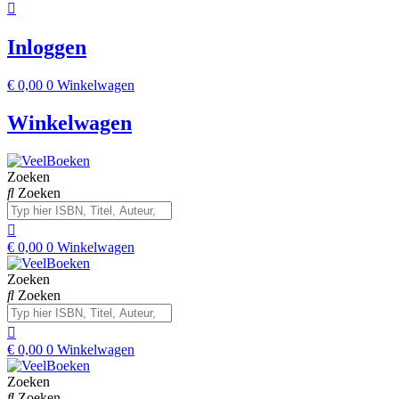
Inloggen
€
0,00
0
Winkelwagen
Winkelwagen
Zoeken
Zoeken
€
0,00
0
Winkelwagen
Zoeken
Zoeken
€
0,00
0
Winkelwagen
Zoeken
Zoeken