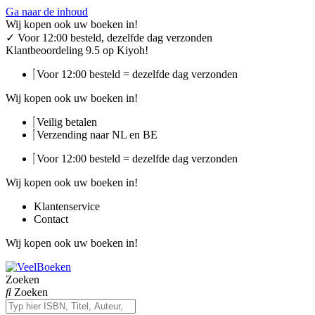
Ga naar de inhoud
Wij kopen ook uw boeken in!
✓
Voor 12:00 besteld, dezelfde dag verzonden
Klantbeoordeling 9.5 op Kiyoh!
Voor 12:00 besteld = dezelfde dag verzonden
Wij kopen ook uw boeken in!
Veilig betalen
Verzending naar NL en BE
Voor 12:00 besteld = dezelfde dag verzonden
Wij kopen ook uw boeken in!
Klantenservice
Contact
Wij kopen ook uw boeken in!
Zoeken
Zoeken