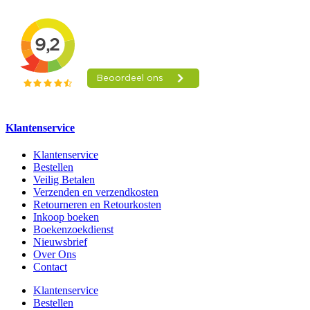
Klantenservice
Klantenservice
Bestellen
Veilig Betalen
Verzenden en verzendkosten
Retourneren en Retourkosten
Inkoop boeken
Boekenzoekdienst
Nieuwsbrief
Over Ons
Contact
Klantenservice
Bestellen