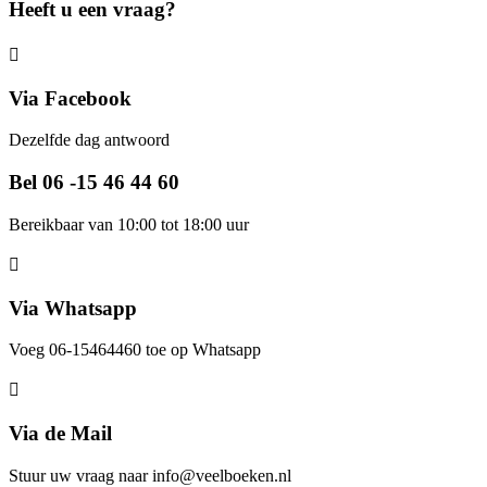
Heeft u een vraag?
Via Facebook
Dezelfde dag antwoord
Bel 06 -15 46 44 60
Bereikbaar van 10:00 tot 18:00 uur
Via Whatsapp
Voeg 06-15464460 toe op Whatsapp
Via de Mail
Stuur uw vraag naar info@veelboeken.nl