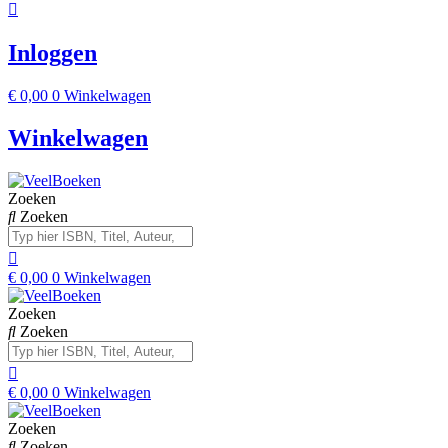
Inloggen
€
0,00
0
Winkelwagen
Winkelwagen
Zoeken
Zoeken
€
0,00
0
Winkelwagen
Zoeken
Zoeken
€
0,00
0
Winkelwagen
Zoeken
Zoeken