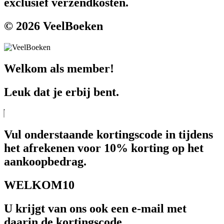
exclusief verzendkosten.
© 2026 VeelBoeken
Welkom als member!
Leuk dat je erbij bent.
Vul onderstaande kortingscode in tijdens
het afrekenen voor 10% korting op het
aankoopbedrag.
WELKOM10
U krijgt van ons ook een e-mail met
daarin de kortingscode.