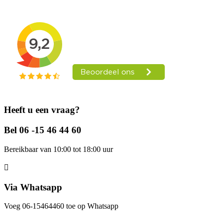
Heeft u een vraag?
Bel 06 -15 46 44 60
Bereikbaar van 10:00 tot 18:00 uur
Via Whatsapp
Voeg 06-15464460 toe op Whatsapp