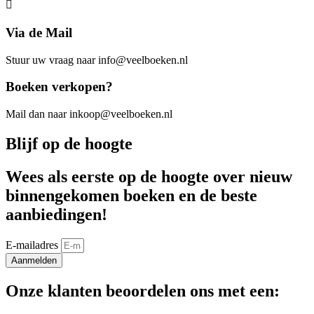
Via de Mail
Stuur uw vraag naar info@veelboeken.nl
Boeken verkopen?
Mail dan naar inkoop@veelboeken.nl
Blijf op de hoogte
Wees als eerste op de hoogte over nieuw
binnengekomen boeken en de beste
aanbiedingen!
E-mailadres
Aanmelden
Onze klanten beoordelen ons met een: