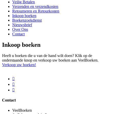
Veilig Betalen
Verzenden en verzendkosten
Retourneren en Retourkosten
Inkoop boeken
Boekenzoekdienst
Nieuwsbrief
Over Ons
Contact
Inkoop boeken
Heeft u boeken die u van de hand wilt doen? Klik op de
onderstaande knop en verkoop uw boeken aan VeelBoeken.
Verkoop uw boeken!
Contact
VeelBoeken