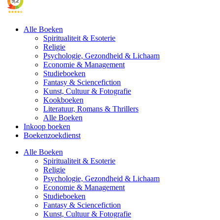
Alle Boeken
Spiritualiteit & Esoterie
Religie
Psychologie, Gezondheid & Lichaam
Economie & Management
Studieboeken
Fantasy & Sciencefiction
Kunst, Cultuur & Fotografie
Kookboeken
Literatuur, Romans & Thrillers
Alle Boeken
Inkoop boeken
Boekenzoekdienst
Alle Boeken
Spiritualiteit & Esoterie
Religie
Psychologie, Gezondheid & Lichaam
Economie & Management
Studieboeken
Fantasy & Sciencefiction
Kunst, Cultuur & Fotografie