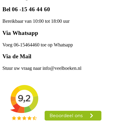
Bel 06 -15 46 44 60
Bereikbaar van 10:00 tot 18:00 uur
Via Whatsapp
Voeg 06-15464460 toe op Whatsapp
Via de Mail
Stuur uw vraag naar info@veelboeken.nl