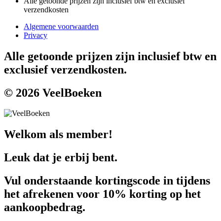
Alle getoonde prijzen zijn inclusief btw en exclusief
verzendkosten
Algemene voorwaarden
Privacy
Alle getoonde prijzen zijn inclusief btw en
exclusief verzendkosten.
© 2026 VeelBoeken
Welkom als member!
Leuk dat je erbij bent.
Vul onderstaande kortingscode in tijdens
het afrekenen voor 10% korting op het
aankoopbedrag.