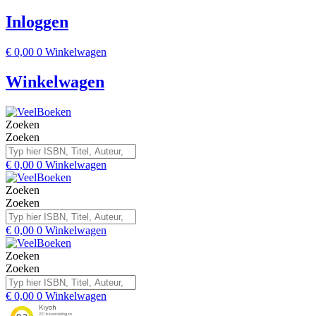
Inloggen
€
0,00
0
Winkelwagen
Winkelwagen
Zoeken
Zoeken
€
0,00
0
Winkelwagen
Zoeken
Zoeken
€
0,00
0
Winkelwagen
Zoeken
Zoeken
€
0,00
0
Winkelwagen