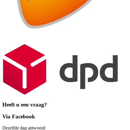
Heeft u een vraag?
Via Facebook
Dezelfde dag antwoord