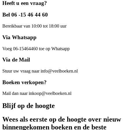
Heeft u een vraag?
Bel 06 -15 46 44 60
Bereikbaar van 10:00 tot 18:00 uur
Via Whatsapp
Voeg 06-15464460 toe op Whatsapp
Via de Mail
Stuur uw vraag naar info@veelboeken.nl
Boeken verkopen?
Mail dan naar inkoop@veelboeken.nl
Blijf op de hoogte
Wees als eerste op de hoogte over nieuw
binnengekomen boeken en de beste