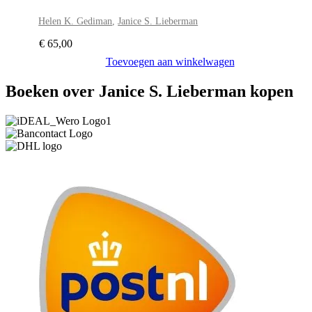
Helen K. Gediman
,
Janice S. Lieberman
€
65,00
Toevoegen aan winkelwagen
Boeken over Janice S. Lieberman kopen