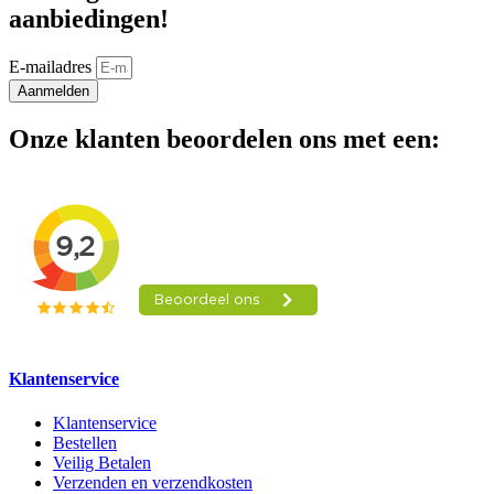
aanbiedingen!
E-mailadres
Aanmelden
Onze klanten beoordelen ons met een:
Klantenservice
Klantenservice
Bestellen
Veilig Betalen
Verzenden en verzendkosten