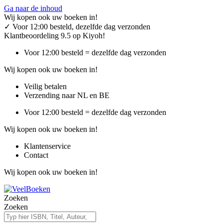
Ga naar de inhoud
Wij kopen ook uw boeken in!
✓
Voor 12:00 besteld, dezelfde dag verzonden
Klantbeoordeling 9.5 op Kiyoh!
Voor 12:00 besteld = dezelfde dag verzonden
Wij kopen ook uw boeken in!
Veilig betalen
Verzending naar NL en BE
Voor 12:00 besteld = dezelfde dag verzonden
Wij kopen ook uw boeken in!
Klantenservice
Contact
Wij kopen ook uw boeken in!
Zoeken
Zoeken