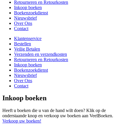
Retourneren en Retourkosten
Inkoop boeken
Boekenzoekdienst
Nieuwsbrief
Over Ons
Contact
Klantenservice
Bestellen
Veilig Betalen
Verzenden en verzendkosten
Retourneren en Retourkosten
Inkoop boeken
Boekenzoekdienst
Nieuwsbrief
Over Ons
Contact
Inkoop boeken
Heeft u boeken die u van de hand wilt doen? Klik op de
onderstaande knop en verkoop uw boeken aan VeelBoeken.
Verkoop uw boeken!