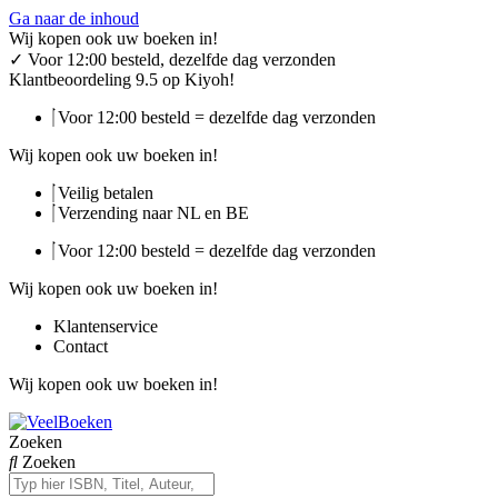
Ga naar de inhoud
Wij kopen ook uw boeken in!
✓
Voor 12:00 besteld, dezelfde dag verzonden
Klantbeoordeling 9.5 op Kiyoh!
Voor 12:00 besteld = dezelfde dag verzonden
Wij kopen ook uw boeken in!
Veilig betalen
Verzending naar NL en BE
Voor 12:00 besteld = dezelfde dag verzonden
Wij kopen ook uw boeken in!
Klantenservice
Contact
Wij kopen ook uw boeken in!
Zoeken
Zoeken