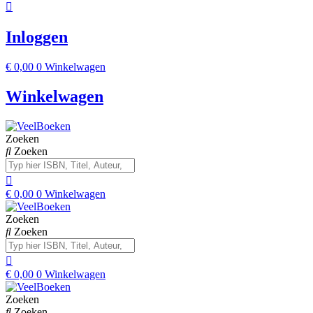
Inloggen
€
0,00
0
Winkelwagen
Winkelwagen
Zoeken
Zoeken
€
0,00
0
Winkelwagen
Zoeken
Zoeken
€
0,00
0
Winkelwagen
Zoeken
Zoeken