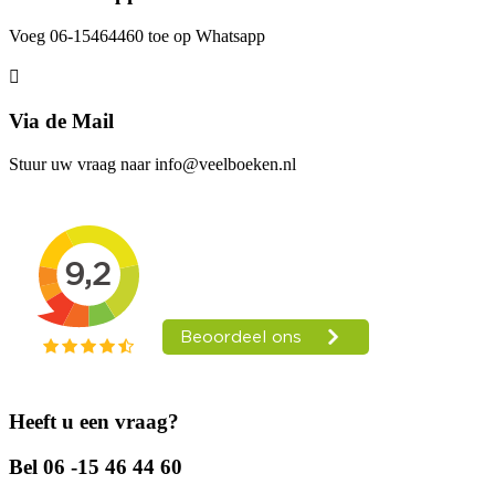
Voeg 06-15464460 toe op Whatsapp
Via de Mail
Stuur uw vraag naar info@veelboeken.nl
Heeft u een vraag?
Bel 06 -15 46 44 60