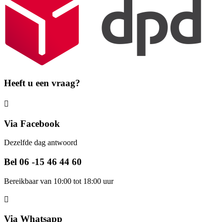
Heeft u een vraag?
Via Facebook
Dezelfde dag antwoord
Bel 06 -15 46 44 60
Bereikbaar van 10:00 tot 18:00 uur
Via Whatsapp