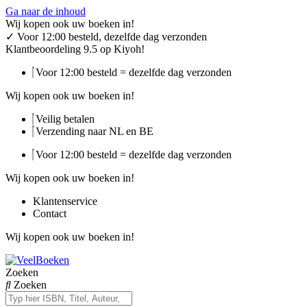
Ga naar de inhoud
Wij kopen ook uw boeken in!
✓
Voor 12:00 besteld, dezelfde dag verzonden
Klantbeoordeling 9.5 op Kiyoh!
Voor 12:00 besteld = dezelfde dag verzonden
Wij kopen ook uw boeken in!
Veilig betalen
Verzending naar NL en BE
Voor 12:00 besteld = dezelfde dag verzonden
Wij kopen ook uw boeken in!
Klantenservice
Contact
Wij kopen ook uw boeken in!
Zoeken
Zoeken