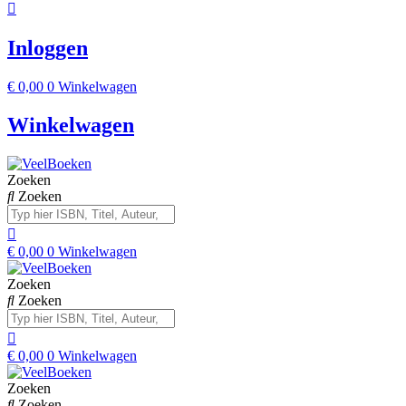
Inloggen
€
0,00
0
Winkelwagen
Winkelwagen
Zoeken
Zoeken
€
0,00
0
Winkelwagen
Zoeken
Zoeken
€
0,00
0
Winkelwagen
Zoeken
Zoeken