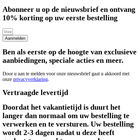
Abonneer u op de nieuwsbrief en ontvang
10% korting op uw eerste bestelling
Aanmelden
Ben als eerste op de hoogte van exclusieve
aanbiedingen, speciale acties en meer.
Door u aan te melden voor onze nieuwsbrief gaat u akkoord met
onze
privacyverklaring
.
Vertraagde levertijd
Doordat het vakantietijd is duurt het
langer dan normaal om uw bestelling te
verwerken en te versturen. Uw bestelling
wordt 2-3 dagen nadat u deze heeft