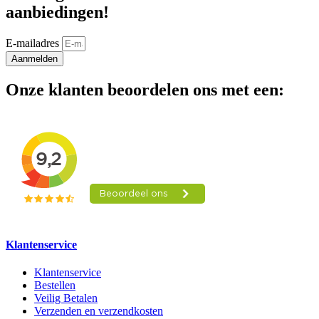
aanbiedingen!
E-mailadres
Aanmelden
Onze klanten beoordelen ons met een:
Klantenservice
Klantenservice
Bestellen
Veilig Betalen
Verzenden en verzendkosten