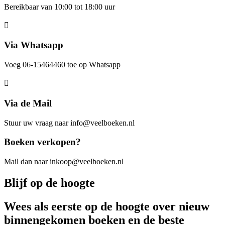
Bereikbaar van 10:00 tot 18:00 uur
Via Whatsapp
Voeg 06-15464460 toe op Whatsapp
Via de Mail
Stuur uw vraag naar info@veelboeken.nl
Boeken verkopen?
Mail dan naar inkoop@veelboeken.nl
Blijf op de hoogte
Wees als eerste op de hoogte over nieuw
binnengekomen boeken en de beste