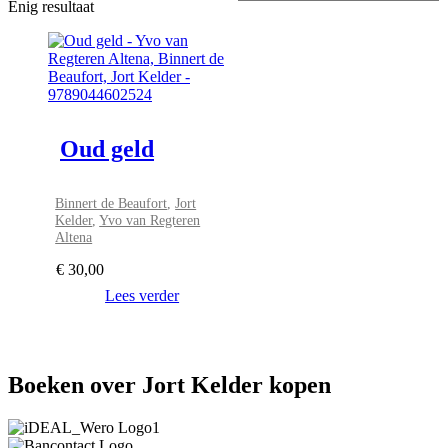
Enig resultaat
Oud geld
Binnert de Beaufort
,
Jort
Kelder
,
Yvo van Regteren
Altena
€
30,00
Lees verder
Boeken over Jort Kelder kopen