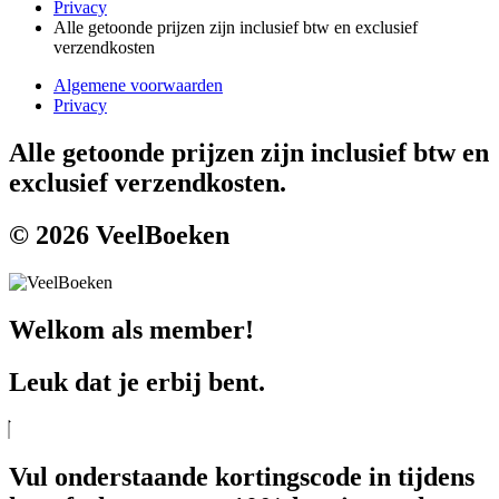
Privacy
Alle getoonde prijzen zijn inclusief btw en exclusief
verzendkosten
Algemene voorwaarden
Privacy
Alle getoonde prijzen zijn inclusief btw en
exclusief verzendkosten.
© 2026 VeelBoeken
Welkom als member!
Leuk dat je erbij bent.
Vul onderstaande kortingscode in tijdens