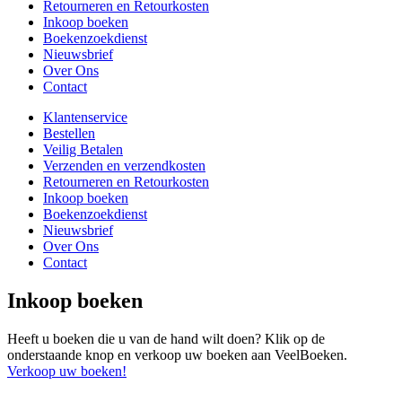
Retourneren en Retourkosten
Inkoop boeken
Boekenzoekdienst
Nieuwsbrief
Over Ons
Contact
Klantenservice
Bestellen
Veilig Betalen
Verzenden en verzendkosten
Retourneren en Retourkosten
Inkoop boeken
Boekenzoekdienst
Nieuwsbrief
Over Ons
Contact
Inkoop boeken
Heeft u boeken die u van de hand wilt doen? Klik op de
onderstaande knop en verkoop uw boeken aan VeelBoeken.
Verkoop uw boeken!