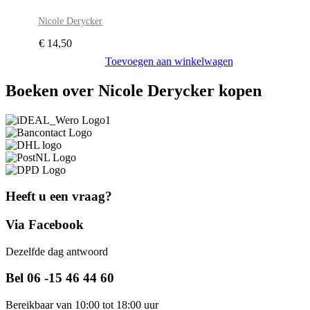
Nicole Derycker
€
14,50
Toevoegen aan winkelwagen
Boeken over Nicole Derycker kopen
Heeft u een vraag?
Via Facebook
Dezelfde dag antwoord
Bel 06 -15 46 44 60
Bereikbaar van 10:00 tot 18:00 uur