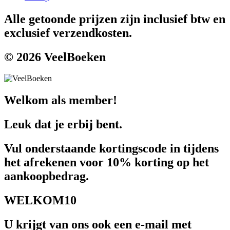
Alle getoonde prijzen zijn inclusief btw en
exclusief verzendkosten.
© 2026 VeelBoeken
Welkom als member!
Leuk dat je erbij bent.
Vul onderstaande kortingscode in tijdens
het afrekenen voor 10% korting op het
aankoopbedrag.
WELKOM10
U krijgt van ons ook een e-mail met