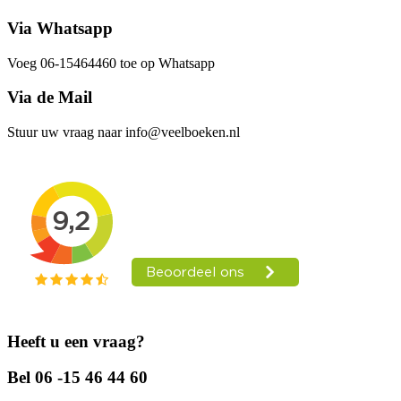
Via Whatsapp
Voeg 06-15464460 toe op Whatsapp
Via de Mail
Stuur uw vraag naar info@veelboeken.nl
Heeft u een vraag?
Bel 06 -15 46 44 60