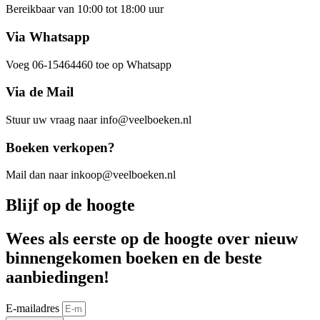
Bereikbaar van 10:00 tot 18:00 uur
Via Whatsapp
Voeg 06-15464460 toe op Whatsapp
Via de Mail
Stuur uw vraag naar info@veelboeken.nl
Boeken verkopen?
Mail dan naar inkoop@veelboeken.nl
Blijf op de hoogte
Wees als eerste op de hoogte over nieuw
binnengekomen boeken en de beste
aanbiedingen!
E-mailadres