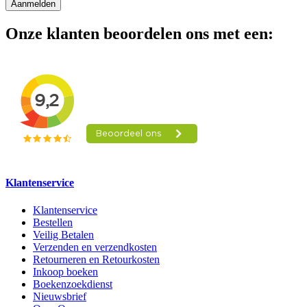
Aanmelden
Onze klanten beoordelen ons met een:
Klantenservice
Klantenservice
Bestellen
Veilig Betalen
Verzenden en verzendkosten
Retourneren en Retourkosten
Inkoop boeken
Boekenzoekdienst
Nieuwsbrief