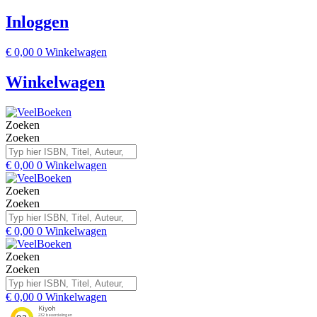
Inloggen
€
0,00
0
Winkelwagen
Winkelwagen
Zoeken
Zoeken
€
0,00
0
Winkelwagen
Zoeken
Zoeken
€
0,00
0
Winkelwagen
Zoeken
Zoeken
€
0,00
0
Winkelwagen