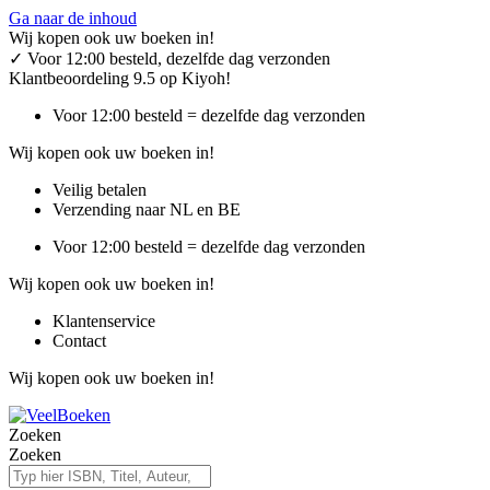
Ga naar de inhoud
Wij kopen ook uw boeken in!
✓
Voor 12:00 besteld, dezelfde dag verzonden
Klantbeoordeling 9.5 op Kiyoh!
Voor 12:00 besteld = dezelfde dag verzonden
Wij kopen ook uw boeken in!
Veilig betalen
Verzending naar NL en BE
Voor 12:00 besteld = dezelfde dag verzonden
Wij kopen ook uw boeken in!
Klantenservice
Contact
Wij kopen ook uw boeken in!
Zoeken
Zoeken