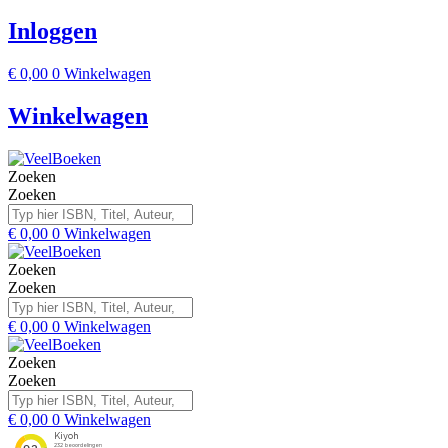
Inloggen
€
0,00
0
Winkelwagen
Winkelwagen
Zoeken
Zoeken
€
0,00
0
Winkelwagen
Zoeken
Zoeken
€
0,00
0
Winkelwagen
Zoeken
Zoeken
€
0,00
0
Winkelwagen