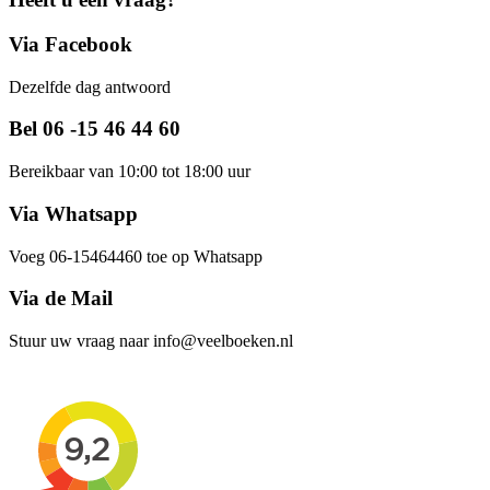
Via Facebook
Dezelfde dag antwoord
Bel 06 -15 46 44 60
Bereikbaar van 10:00 tot 18:00 uur
Via Whatsapp
Voeg 06-15464460 toe op Whatsapp
Via de Mail
Stuur uw vraag naar info@veelboeken.nl