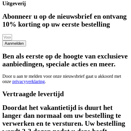
Uitgeverij
Abonneer u op de nieuwsbrief en ontvang
10% korting op uw eerste bestelling
Aanmelden
Ben als eerste op de hoogte van exclusieve
aanbiedingen, speciale acties en meer.
Door u aan te melden voor onze nieuwsbrief gaat u akkoord met
onze
privacyverklaring
.
Vertraagde levertijd
Doordat het vakantietijd is duurt het
langer dan normaal om uw bestelling te
verwerken en te versturen. Uw bestelling