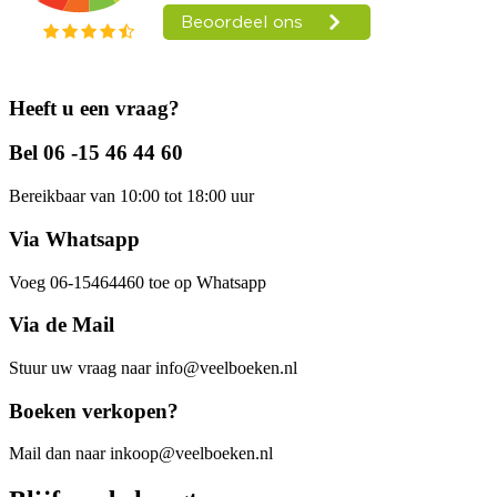
Heeft u een vraag?
Bel 06 -15 46 44 60
Bereikbaar van 10:00 tot 18:00 uur
Via Whatsapp
Voeg 06-15464460 toe op Whatsapp
Via de Mail
Stuur uw vraag naar info@veelboeken.nl
Boeken verkopen?
Mail dan naar inkoop@veelboeken.nl