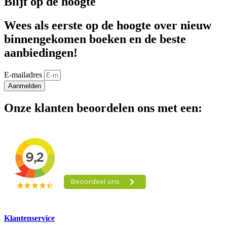
Blijf op de hoogte
Wees als eerste op de hoogte over nieuw
binnengekomen boeken en de beste
aanbiedingen!
E-mailadres
Aanmelden
Onze klanten beoordelen ons met een:
Klantenservice