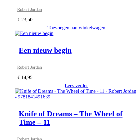
Robert Jordan
€
23,50
Toevoegen aan winkelwagen
Een nieuw begin
Robert Jordan
€
14,95
Lees verder
Knife of Dreams – The Wheel of
Time – 11
Robert Jordan