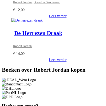
Robert Jordan
,
Brandon Sanderson
€
12,00
Lees verder
De Herrezen Draak
Robert Jordan
€
14,00
Lees verder
Boeken over Robert Jordan kopen
Heeft u een vraag?