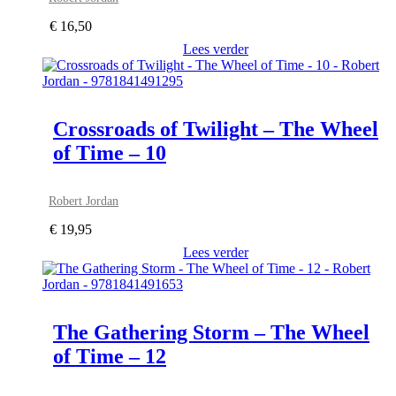
€
16,50
Lees verder
Crossroads of Twilight – The Wheel
of Time – 10
Robert Jordan
€
19,95
Lees verder
The Gathering Storm – The Wheel
of Time – 12