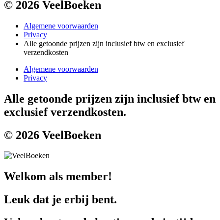
© 2026 VeelBoeken
Algemene voorwaarden
Privacy
Alle getoonde prijzen zijn inclusief btw en exclusief
verzendkosten
Algemene voorwaarden
Privacy
Alle getoonde prijzen zijn inclusief btw en
exclusief verzendkosten.
© 2026 VeelBoeken
Welkom als member!
Leuk dat je erbij bent.