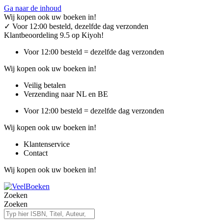
Ga naar de inhoud
Wij kopen ook uw boeken in!
✓
Voor 12:00 besteld, dezelfde dag verzonden
Klantbeoordeling 9.5 op Kiyoh!
Voor 12:00 besteld = dezelfde dag verzonden
Wij kopen ook uw boeken in!
Veilig betalen
Verzending naar NL en BE
Voor 12:00 besteld = dezelfde dag verzonden
Wij kopen ook uw boeken in!
Klantenservice
Contact
Wij kopen ook uw boeken in!
Zoeken
Zoeken