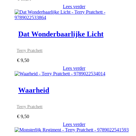
Lees verder
Dat Wonderbaarlijke Licht
Terry Pratchett
€
9,50
Lees verder
Waarheid
Terry Pratchett
€
9,50
Lees verder