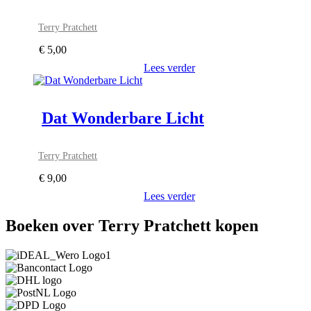
Terry Pratchett
€
5,00
Lees verder
Dat Wonderbare Licht
Terry Pratchett
€
9,00
Lees verder
Boeken over Terry Pratchett kopen