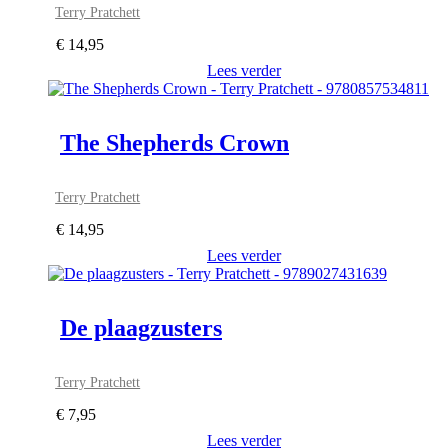
Terry Pratchett
€
14,95
Lees verder
The Shepherds Crown
Terry Pratchett
€
14,95
Lees verder
De plaagzusters
Terry Pratchett
€
7,95
Lees verder