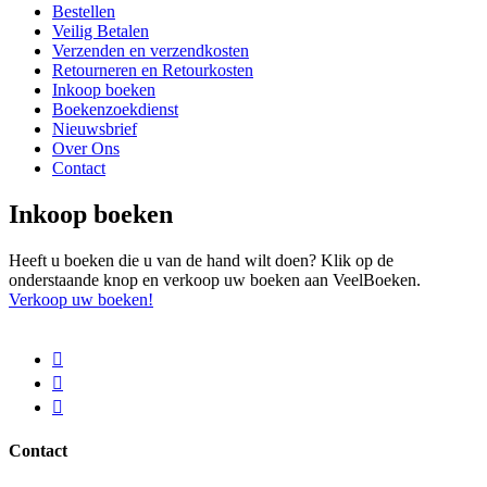
Bestellen
Veilig Betalen
Verzenden en verzendkosten
Retourneren en Retourkosten
Inkoop boeken
Boekenzoekdienst
Nieuwsbrief
Over Ons
Contact
Inkoop boeken
Heeft u boeken die u van de hand wilt doen? Klik op de
onderstaande knop en verkoop uw boeken aan VeelBoeken.
Verkoop uw boeken!
Contact