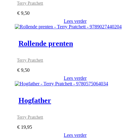
Terry Pratchett
€
9,50
Lees verder
Rollende prenten
Terry Pratchett
€
9,50
Lees verder
Hogfather
Terry Pratchett
€
19,95
Lees verder