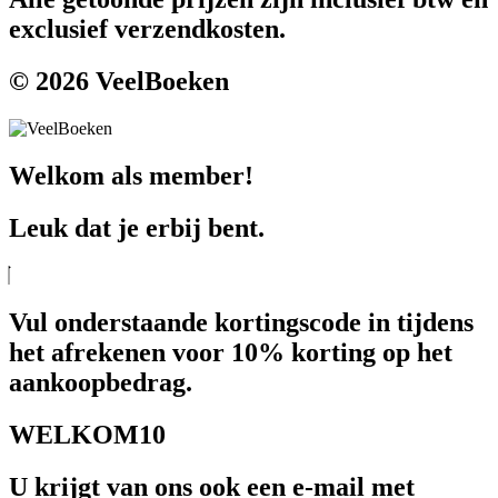
exclusief verzendkosten.
© 2026 VeelBoeken
Welkom als member!
Leuk dat je erbij bent.
Vul onderstaande kortingscode in tijdens
het afrekenen voor 10% korting op het
aankoopbedrag.
WELKOM10
U krijgt van ons ook een e-mail met