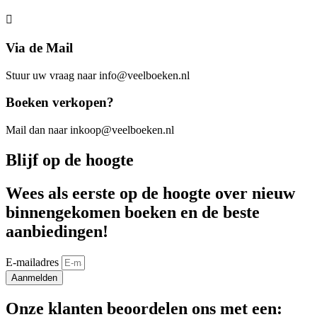
Via de Mail
Stuur uw vraag naar info@veelboeken.nl
Boeken verkopen?
Mail dan naar inkoop@veelboeken.nl
Blijf op de hoogte
Wees als eerste op de hoogte over nieuw
binnengekomen boeken en de beste
aanbiedingen!
E-mailadres
Aanmelden
Onze klanten beoordelen ons met een: