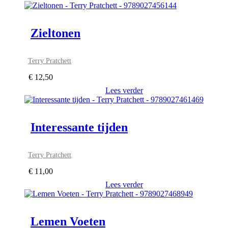
Zieltonen
Terry Pratchett
€
12,50
Lees verder
Interessante tijden
Terry Pratchett
€
11,00
Lees verder
Lemen Voeten