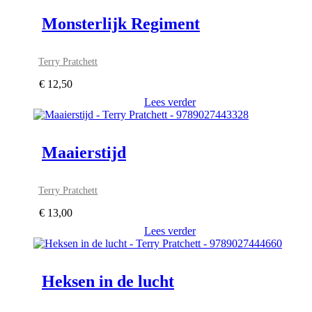
Monsterlijk Regiment
Terry Pratchett
€
12,50
Lees verder
Maaierstijd
Terry Pratchett
€
13,00
Lees verder
Heksen in de lucht