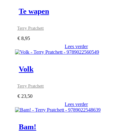
Te wapen
Terry Pratchett
€
8,95
Lees verder
Volk
Terry Pratchett
€
23,50
Lees verder
Bam!