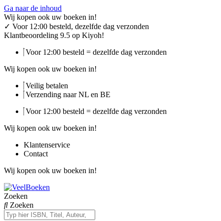
Ga naar de inhoud
Wij kopen ook uw boeken in!
✓
Voor 12:00 besteld, dezelfde dag verzonden
Klantbeoordeling 9.5 op Kiyoh!
Voor 12:00 besteld = dezelfde dag verzonden
Wij kopen ook uw boeken in!
Veilig betalen
Verzending naar NL en BE
Voor 12:00 besteld = dezelfde dag verzonden
Wij kopen ook uw boeken in!
Klantenservice
Contact
Wij kopen ook uw boeken in!
Zoeken
Zoeken