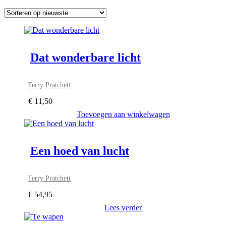
Dat wonderbare licht
Terry Pratchett
€
11,50
Toevoegen aan winkelwagen
Een hoed van lucht
Terry Pratchett
€
54,95
Lees verder