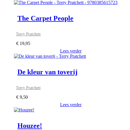
The Carpet People
Terry Pratchett
€
19,95
Lees verder
De kleur van toverij
Terry Pratchett
€
9,50
Lees verder
Houzee!