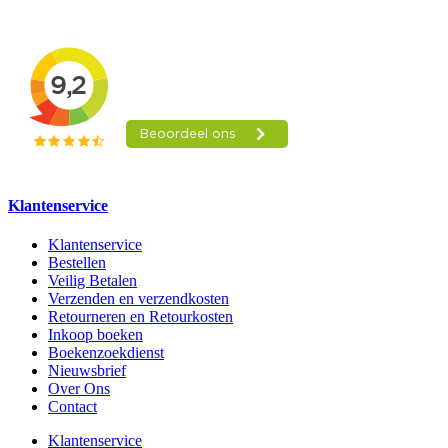
Klantenservice
Klantenservice
Bestellen
Veilig Betalen
Verzenden en verzendkosten
Retourneren en Retourkosten
Inkoop boeken
Boekenzoekdienst
Nieuwsbrief
Over Ons
Contact
Klantenservice