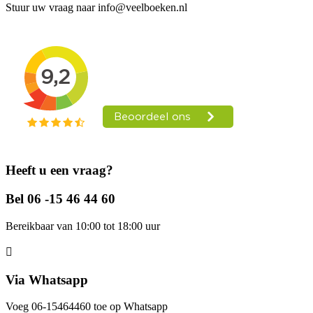
Stuur uw vraag naar info@veelboeken.nl
Heeft u een vraag?
Bel 06 -15 46 44 60
Bereikbaar van 10:00 tot 18:00 uur
Via Whatsapp
Voeg 06-15464460 toe op Whatsapp