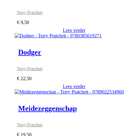
Terry Pratchett
€
9,50
Lees verder
Dodger
Terry Pratchett
€
22,50
Lees verder
Meidezeggenschap
Terry Pratchett
€
19,50