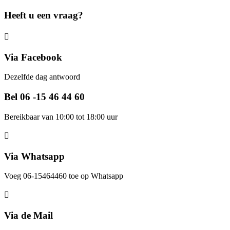
Heeft u een vraag?
Via Facebook
Dezelfde dag antwoord
Bel 06 -15 46 44 60
Bereikbaar van 10:00 tot 18:00 uur
Via Whatsapp
Voeg 06-15464460 toe op Whatsapp
Via de Mail