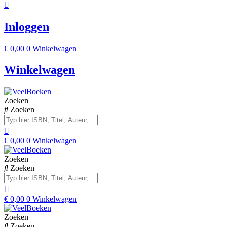
Inloggen
€
0,00
0
Winkelwagen
Winkelwagen
Zoeken
Zoeken
€
0,00
0
Winkelwagen
Zoeken
Zoeken
€
0,00
0
Winkelwagen
Zoeken
Zoeken