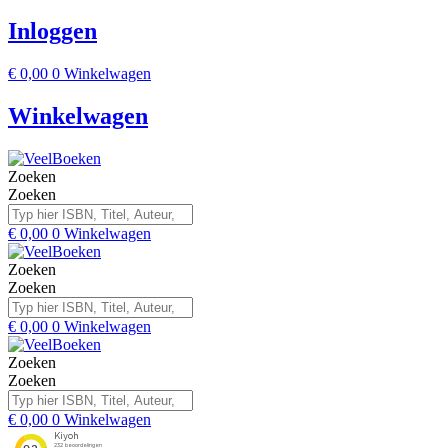
Inloggen
€
0,00
0
Winkelwagen
Winkelwagen
Zoeken
Zoeken
€
0,00
0
Winkelwagen
Zoeken
Zoeken
€
0,00
0
Winkelwagen
Zoeken
Zoeken
€
0,00
0
Winkelwagen