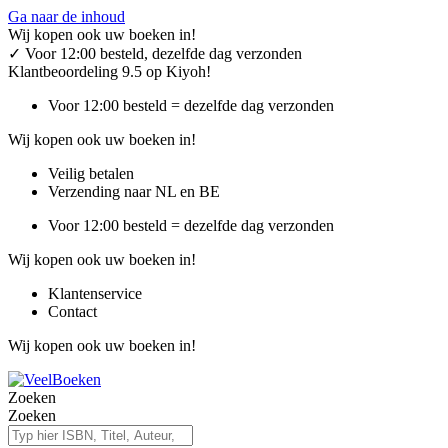
Ga naar de inhoud
Wij kopen ook uw boeken in!
✓
Voor 12:00 besteld, dezelfde dag verzonden
Klantbeoordeling 9.5 op Kiyoh!
Voor 12:00 besteld = dezelfde dag verzonden
Wij kopen ook uw boeken in!
Veilig betalen
Verzending naar NL en BE
Voor 12:00 besteld = dezelfde dag verzonden
Wij kopen ook uw boeken in!
Klantenservice
Contact
Wij kopen ook uw boeken in!
Zoeken
Zoeken