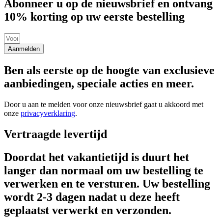
Abonneer u op de nieuwsbrief en ontvang
10% korting op uw eerste bestelling
Aanmelden
Ben als eerste op de hoogte van exclusieve
aanbiedingen, speciale acties en meer.
Door u aan te melden voor onze nieuwsbrief gaat u akkoord met
onze
privacyverklaring
.
Vertraagde levertijd
Doordat het vakantietijd is duurt het
langer dan normaal om uw bestelling te
verwerken en te versturen. Uw bestelling
wordt 2-3 dagen nadat u deze heeft
geplaatst verwerkt en verzonden.