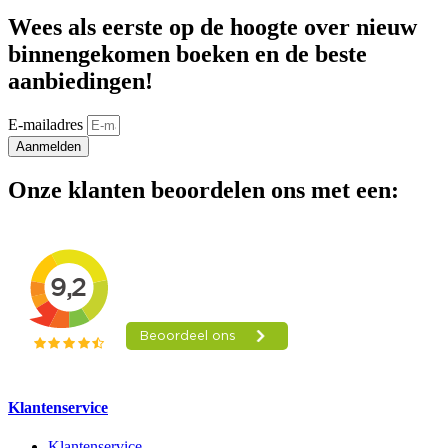
Wees als eerste op de hoogte over nieuw
binnengekomen boeken en de beste
aanbiedingen!
E-mailadres
Aanmelden
Onze klanten beoordelen ons met een:
Klantenservice
Klantenservice