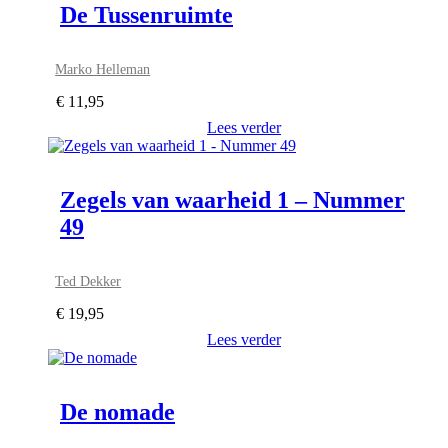
De Tussenruimte
Marko Helleman
€
11,95
Lees verder
Zegels van waarheid 1 – Nummer
49
Ted Dekker
€
19,95
Lees verder
De nomade