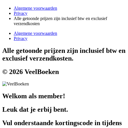
Algemene voorwaarden
Privacy
Alle getoonde prijzen zijn inclusief btw en exclusief
verzendkosten
Algemene voorwaarden
Privacy
Alle getoonde prijzen zijn inclusief btw en
exclusief verzendkosten.
© 2026 VeelBoeken
Welkom als member!
Leuk dat je erbij bent.
Vul onderstaande kortingscode in tijdens