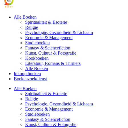
Alle Boeken
Spiritualiteit & Esoterie
Religie
Psychologie, Gezondheid & Lichaam
Economie & Management
Studieboeken
Fantasy & Sciencefiction
Kunst, Cultuur & Fotografie
Kookboeken
Literatuur, Romans & Thrillers
Alle Boeken
Inkoop boeken
Boekenzoekdienst
Alle Boeken
Spiritualiteit & Esoterie
Religie
Psychologie, Gezondheid & Lichaam
Economie & Management
Studieboeken
Fantasy & Sciencefiction
Kunst, Cultuur & Fotografie