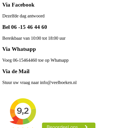
Via Facebook
Dezelfde dag antwoord
Bel 06 -15 46 44 60
Bereikbaar van 10:00 tot 18:00 uur
Via Whatsapp
Voeg 06-15464460 toe op Whatsapp
Via de Mail
Stuur uw vraag naar info@veelboeken.nl