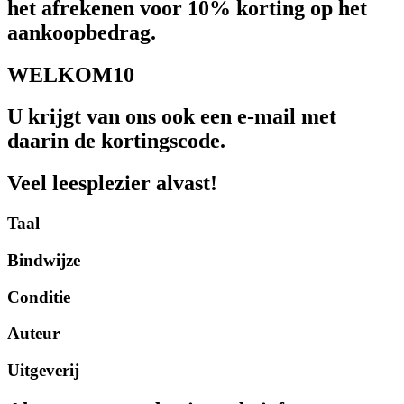
het afrekenen voor 10% korting op het
aankoopbedrag.
WELKOM10
U krijgt van ons ook een e-mail met
daarin de kortingscode.
Veel leesplezier alvast!
Taal
Bindwijze
Conditie
Auteur
Uitgeverij