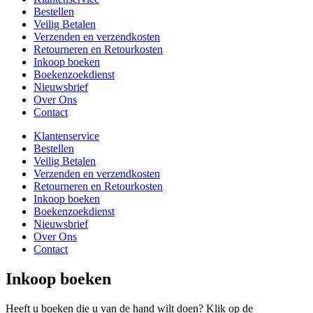
Bestellen
Veilig Betalen
Verzenden en verzendkosten
Retourneren en Retourkosten
Inkoop boeken
Boekenzoekdienst
Nieuwsbrief
Over Ons
Contact
Klantenservice
Bestellen
Veilig Betalen
Verzenden en verzendkosten
Retourneren en Retourkosten
Inkoop boeken
Boekenzoekdienst
Nieuwsbrief
Over Ons
Contact
Inkoop boeken
Heeft u boeken die u van de hand wilt doen? Klik op de