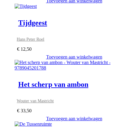
Toevoegen aan winkelwagen
Tijdgeest
Hans Peter Roel
€
12,50
Toevoegen aan winkelwagen
Het scherp van ambon
Wouter van Mastricht
€
33,50
Toevoegen aan winkelwagen