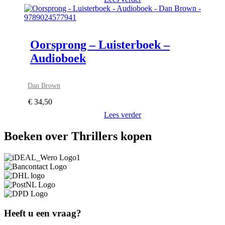
Oorsprong – Luisterboek –
Audioboek
Dan Brown
€
34,50
Lees verder
Boeken over Thrillers kopen
Heeft u een vraag?