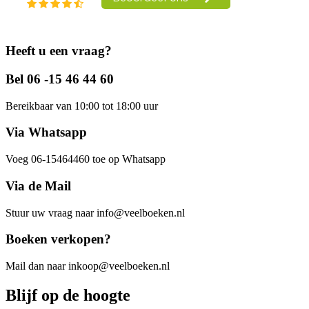
Heeft u een vraag?
Bel 06 -15 46 44 60
Bereikbaar van 10:00 tot 18:00 uur
Via Whatsapp
Voeg 06-15464460 toe op Whatsapp
Via de Mail
Stuur uw vraag naar info@veelboeken.nl
Boeken verkopen?
Mail dan naar inkoop@veelboeken.nl
Blijf op de hoogte