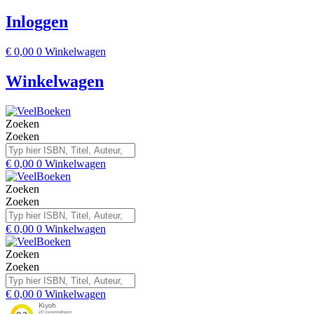
Inloggen
€
0,00
0
Winkelwagen
Winkelwagen
Zoeken
Zoeken
€
0,00
0
Winkelwagen
Zoeken
Zoeken
€
0,00
0
Winkelwagen
Zoeken
Zoeken
€
0,00
0
Winkelwagen