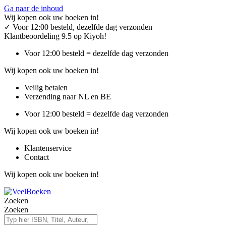
Ga naar de inhoud
Wij kopen ook uw boeken in!
✓
Voor 12:00 besteld, dezelfde dag verzonden
Klantbeoordeling 9.5 op Kiyoh!
Voor 12:00 besteld = dezelfde dag verzonden
Wij kopen ook uw boeken in!
Veilig betalen
Verzending naar NL en BE
Voor 12:00 besteld = dezelfde dag verzonden
Wij kopen ook uw boeken in!
Klantenservice
Contact
Wij kopen ook uw boeken in!
Zoeken
Zoeken