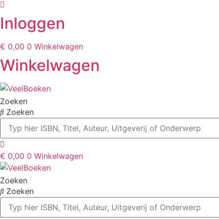
Inloggen
€
0,00
0
Winkelwagen
Winkelwagen
Zoeken
Zoeken
€
0,00
0
Winkelwagen
Zoeken
Zoeken