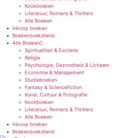
Kookboeken
Literatuur, Romans & Thrillers
Alle Boeken
Inkoop boeken
Boekenzoekdienst
Alle Boeken
Spiritualiteit & Esoterie
Religie
Psychologie, Gezondheid & Lichaam
Economie & Management
Studieboeken
Fantasy & Sciencefiction
Kunst, Cultuur & Fotografie
Kookboeken
Literatuur, Romans & Thrillers
Alle Boeken
Inkoop boeken
Boekenzoekdienst