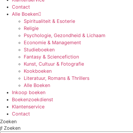
Contact
Alle Boeken
Spiritualiteit & Esoterie
Religie
Psychologie, Gezondheid & Lichaam
Economie & Management
Studieboeken
Fantasy & Sciencefiction
Kunst, Cultuur & Fotografie
Kookboeken
Literatuur, Romans & Thrillers
Alle Boeken
Inkoop boeken
Boekenzoekdienst
Klantenservice
Contact
Zoeken
Zoeken