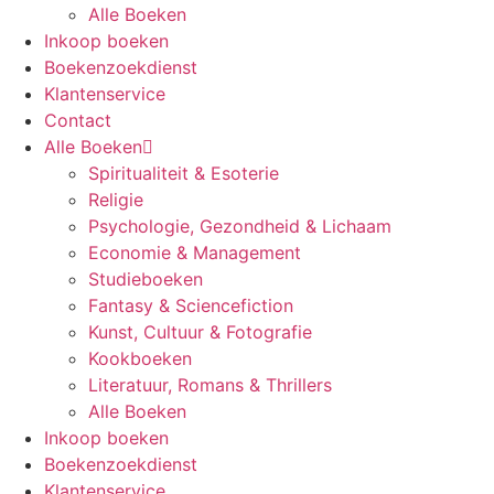
Alle Boeken
Inkoop boeken
Boekenzoekdienst
Klantenservice
Contact
Alle Boeken
Spiritualiteit & Esoterie
Religie
Psychologie, Gezondheid & Lichaam
Economie & Management
Studieboeken
Fantasy & Sciencefiction
Kunst, Cultuur & Fotografie
Kookboeken
Literatuur, Romans & Thrillers
Alle Boeken
Inkoop boeken
Boekenzoekdienst
Klantenservice