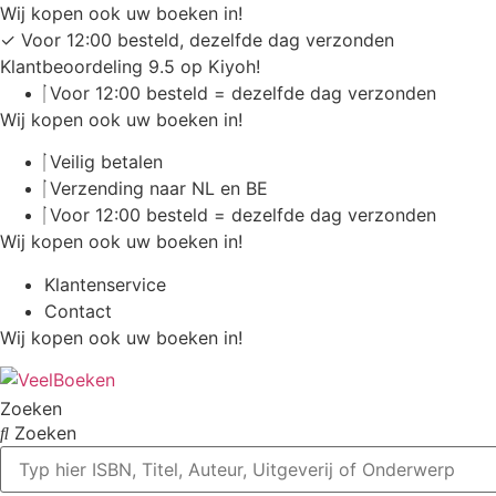
Ga
Wij kopen ook uw boeken in!
naar
✓
Voor 12:00 besteld, dezelfde dag verzonden
de
Klantbeoordeling 9.5 op Kiyoh!
inhoud
Voor 12:00 besteld = dezelfde dag verzonden
Wij kopen ook uw boeken in!
Veilig betalen
Verzending naar NL en BE
Voor 12:00 besteld = dezelfde dag verzonden
Wij kopen ook uw boeken in!
Klantenservice
Contact
Wij kopen ook uw boeken in!
Zoeken
Zoeken