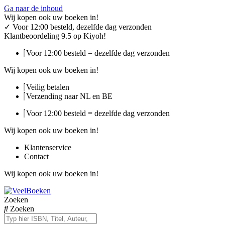
Ga naar de inhoud
Wij kopen ook uw boeken in!
✓
Voor 12:00 besteld, dezelfde dag verzonden
Klantbeoordeling 9.5 op Kiyoh!
Voor 12:00 besteld = dezelfde dag verzonden
Wij kopen ook uw boeken in!
Veilig betalen
Verzending naar NL en BE
Voor 12:00 besteld = dezelfde dag verzonden
Wij kopen ook uw boeken in!
Klantenservice
Contact
Wij kopen ook uw boeken in!
Zoeken
Zoeken