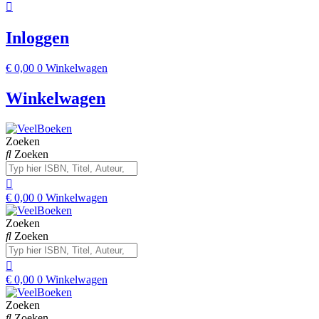
Inloggen
€
0,00
0
Winkelwagen
Winkelwagen
Zoeken
Zoeken
€
0,00
0
Winkelwagen
Zoeken
Zoeken
€
0,00
0
Winkelwagen
Zoeken
Zoeken