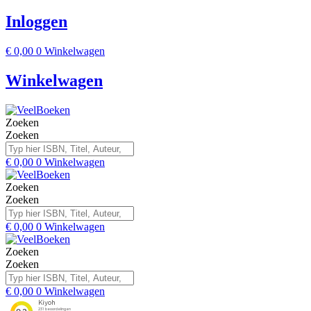
Inloggen
€
0,00
0
Winkelwagen
Winkelwagen
Zoeken
Zoeken
€
0,00
0
Winkelwagen
Zoeken
Zoeken
€
0,00
0
Winkelwagen
Zoeken
Zoeken
€
0,00
0
Winkelwagen