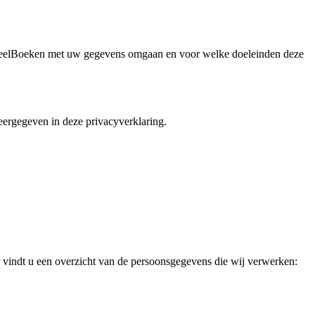
j VeelBoeken met uw gegevens omgaan en voor welke doeleinden deze
ergegeven in deze privacyverklaring.
 vindt u een overzicht van de persoonsgegevens die wij verwerken: