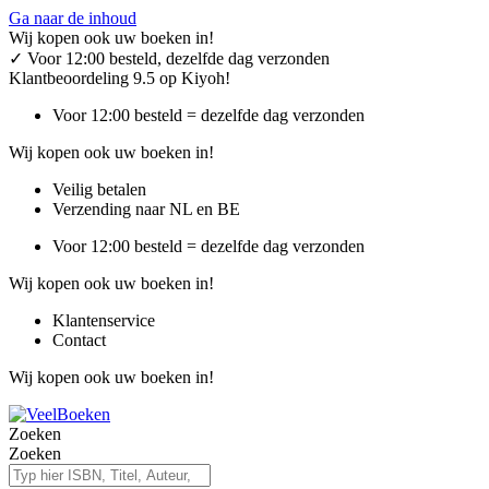
Ga naar de inhoud
Wij kopen ook uw boeken in!
✓
Voor 12:00 besteld, dezelfde dag verzonden
Klantbeoordeling 9.5 op Kiyoh!
Voor 12:00 besteld = dezelfde dag verzonden
Wij kopen ook uw boeken in!
Veilig betalen
Verzending naar NL en BE
Voor 12:00 besteld = dezelfde dag verzonden
Wij kopen ook uw boeken in!
Klantenservice
Contact
Wij kopen ook uw boeken in!
Zoeken
Zoeken